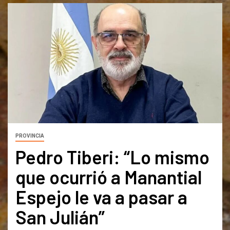
PROVINCIA
Pedro Tiberi: “Lo mismo
que ocurrió a Manantial
Espejo le va a pasar a
San Julián”