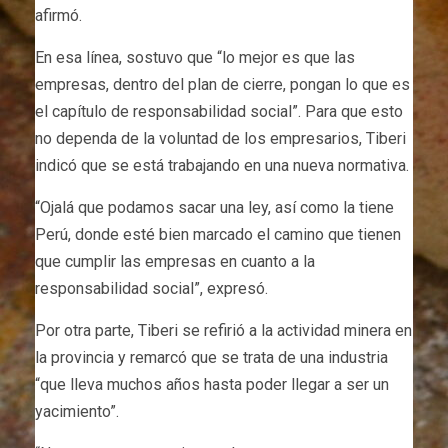
afirmó.
En esa línea, sostuvo que “lo mejor es que las
empresas, dentro del plan de cierre, pongan lo que es
el capítulo de responsabilidad social”. Para que esto
no dependa de la voluntad de los empresarios, Tiberi
indicó que se está trabajando en una nueva normativa.
“Ojalá que podamos sacar una ley, así como la tiene
Perú, donde esté bien marcado el camino que tienen
que cumplir las empresas en cuanto a la
responsabilidad social”, expresó.
Por otra parte, Tiberi se refirió a la actividad minera en
la provincia y remarcó que se trata de una industria
“que lleva muchos años hasta poder llegar a ser un
yacimiento”.