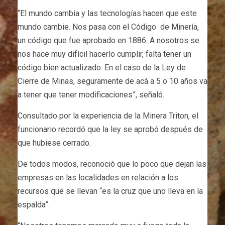
“El mundo cambia y las tecnologías hacen que este
mundo cambie. Nos pasa con el Código de Minería,
un código que fue aprobado en 1886. A nosotros se
nos hace muy difícil hacerlo cumplir, falta tener un
código bien actualizado. En el caso de la Ley de
Cierre de Minas, seguramente de acá a 5 o 10 años va
a tener que tener modificaciones”, señaló.
Consultado por la experiencia de la Minera Triton, el
funcionario recordó que la ley se aprobó después de
que hubiese cerrado.
De todos modos, reconoció que lo poco que dejan las
empresas en las localidades en relación a los
recursos que se llevan “es la cruz que uno lleva en la
espalda”.