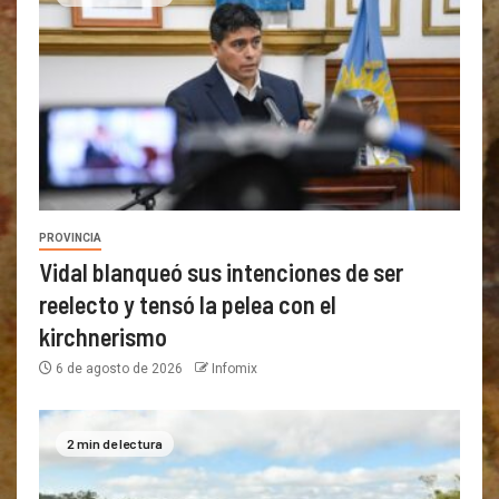
PROVINCIA
Vidal blanqueó sus intenciones de ser
reelecto y tensó la pelea con el
kirchnerismo
6 de agosto de 2026
Infomix
2 min de lectura