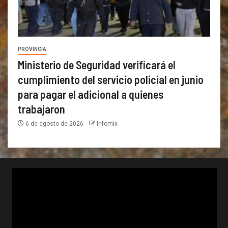
PROVINCIA
Ministerio de Seguridad verificará el
cumplimiento del servicio policial en junio
para pagar el adicional a quienes
trabajaron
6 de agosto de 2026
Infomix