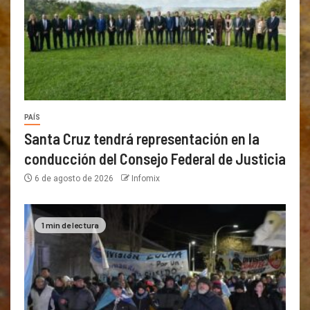
PAÍS
Santa Cruz tendrá representación en la
conducción del Consejo Federal de Justicia
6 de agosto de 2026
Infomix
1 min de lectura