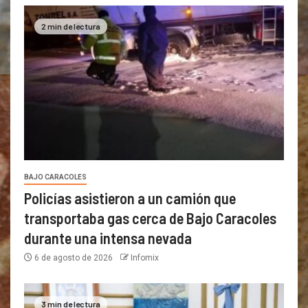
2 min de lectura
BAJO CARACOLES
Policías asistieron a un camión que
transportaba gas cerca de Bajo Caracoles
durante una intensa nevada
6 de agosto de 2026
Infomix
3 min de lectura