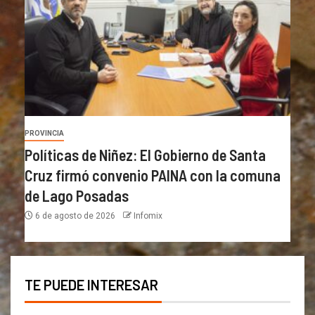
PROVINCIA
Políticas de Niñez: El Gobierno de Santa
Cruz firmó convenio PAINA con la comuna
de Lago Posadas
6 de agosto de 2026
Infomix
TE PUEDE INTERESAR