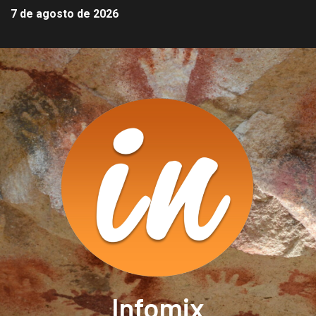
7 de agosto de 2026
Infomix