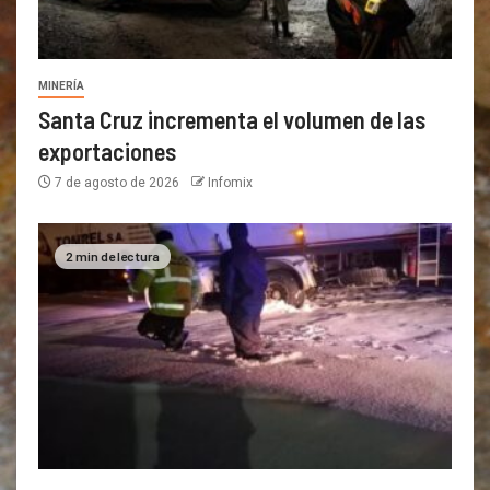
MINERÍA
Santa Cruz incrementa el volumen de las
exportaciones
7 de agosto de 2026
Infomix
2 min de lectura