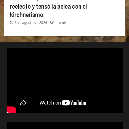
reelecto y tensó la pelea con el
kirchnerismo
6 de agosto de 2026
Infomix