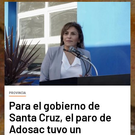
PROVINCIA
Para el gobierno de
Santa Cruz, el paro de
Adosac tuvo un