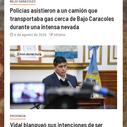
BAJO CARACOLES
Policías asistieron a un camión que
transportaba gas cerca de Bajo Caracoles
durante una intensa nevada
6 de agosto de 2026
Infomix
3 min de lectura
PROVINCIA
Vidal blanqueó sus intenciones de ser