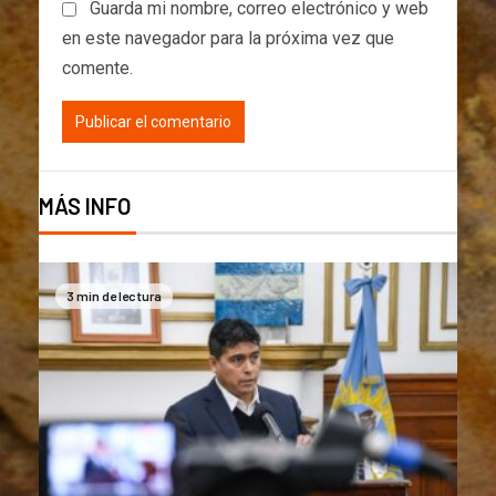
Guarda mi nombre, correo electrónico y web
en este navegador para la próxima vez que
comente.
MÁS INFO
3 min de lectura