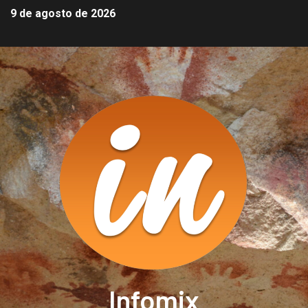
9 de agosto de 2026
Infomix