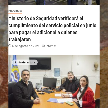
PROVINCIA
Ministerio de Seguridad verificará el
cumplimiento del servicio policial en junio
para pagar el adicional a quienes
trabajaron
6 de agosto de 2026
Infomix
2 min de lectura