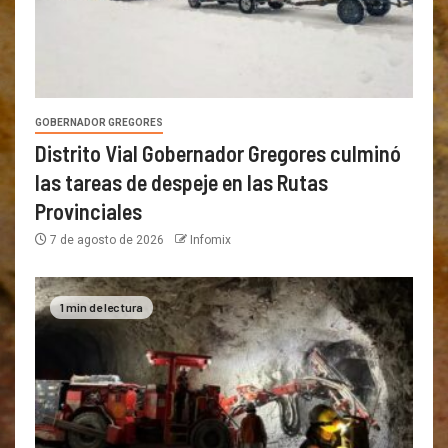
GOBERNADOR GREGORES
Distrito Vial Gobernador Gregores culminó
las tareas de despeje en las Rutas
Provinciales
7 de agosto de 2026
Infomix
1 min de lectura