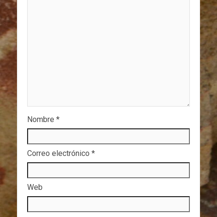
Nombre
*
Correo electrónico
*
Web