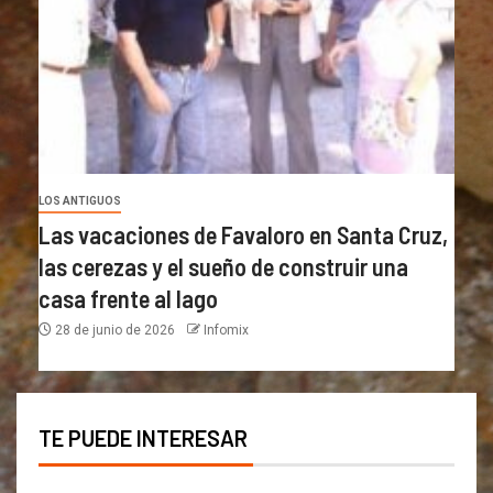
LOS ANTIGUOS
Las vacaciones de Favaloro en Santa Cruz,
las cerezas y el sueño de construir una
casa frente al lago
28 de junio de 2026
Infomix
TE PUEDE INTERESAR