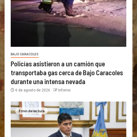
BAJO CARACOLES
Policías asistieron a un camión que
transportaba gas cerca de Bajo Caracoles
durante una intensa nevada
6 de agosto de 2026
Infomix
3 min de lectura