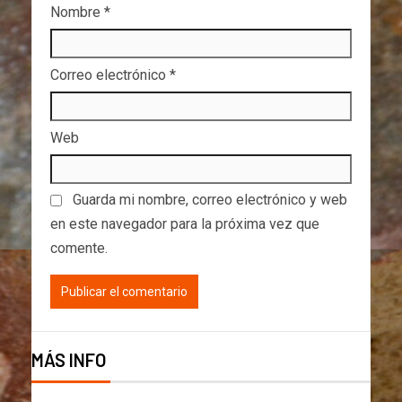
Nombre
*
Correo electrónico
*
Web
Guarda mi nombre, correo electrónico y web
en este navegador para la próxima vez que
comente.
MÁS INFO