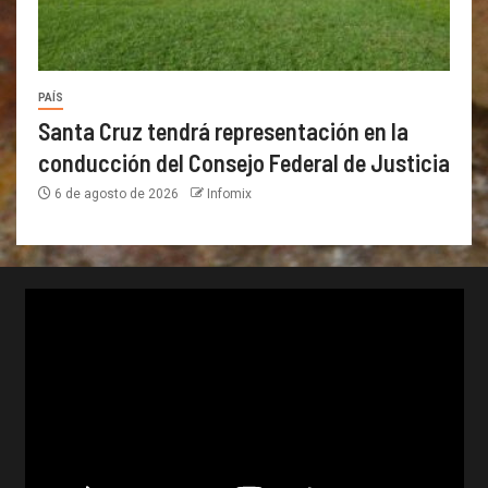
PAÍS
Santa Cruz tendrá representación en la
conducción del Consejo Federal de Justicia
6 de agosto de 2026
Infomix