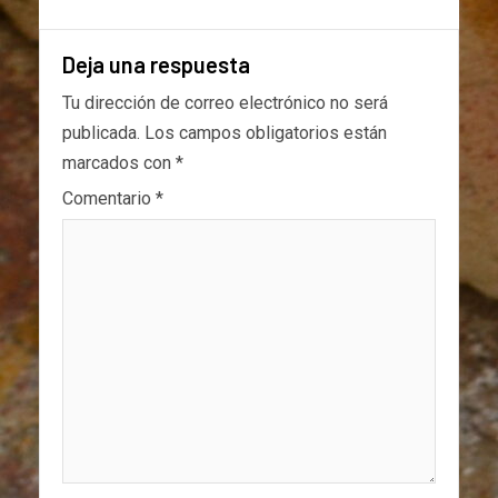
Deja una respuesta
Tu dirección de correo electrónico no será
publicada.
Los campos obligatorios están
marcados con
*
Comentario
*