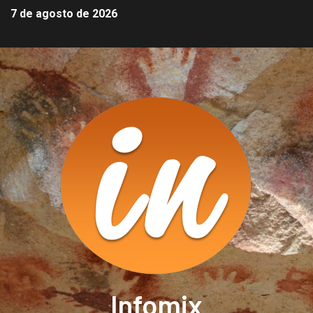
7 de agosto de 2026
Infomix