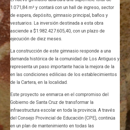
1.071,84 m² y contará con un hall de ingreso, sector
de espera, depósito, gimnasio principal, baños y
vestuarios. La inversión destinada a esta obra
asciende a $1.982.427.605,40, con un plazo de
ejecución de diez meses. ​
La construcción de este gimnasio responde a una
demanda histórica de la comunidad de Los Antiguos y
representa un paso importante hacia la mejora de la
en las condiciones edilicias de los establecimientos
de la Cartera, en la localidad.
Este proyecto se enmarca en el compromiso del
Gobierno de Santa Cruz de transformar la
infraestructura escolar en toda la provincia. A través
del Consejo Provincial de Educación (CPE), continúa
en un plan de mantenimiento en todas las