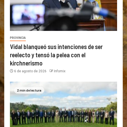
PROVINCIA
Vidal blanqueó sus intenciones de ser
reelecto y tensó la pelea con el
kirchnerismo
6 de agosto de 2026
Infomix
2 min de lectura