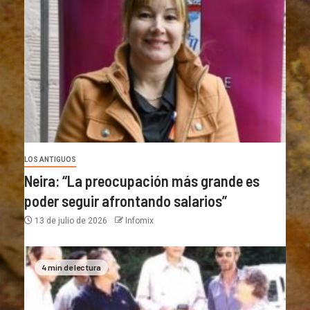
LOS ANTIGUOS
Neira: “La preocupación más grande es
poder seguir afrontando salarios”
13 de julio de 2026
Infomix
4 min de lectura