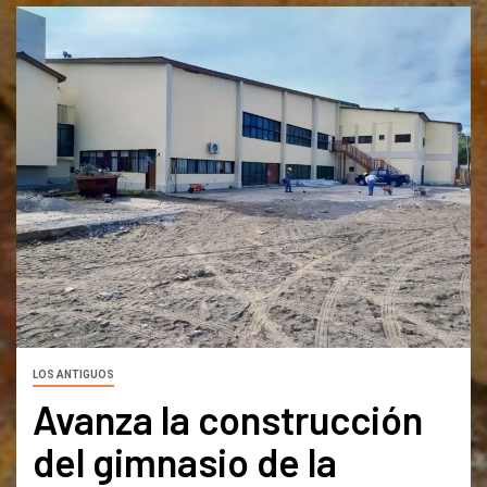
LOS ANTIGUOS
Avanza la construcción
del gimnasio de la