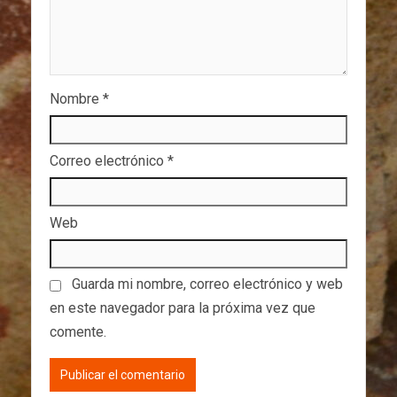
Nombre
*
Correo electrónico
*
Web
Guarda mi nombre, correo electrónico y web
en este navegador para la próxima vez que
comente.