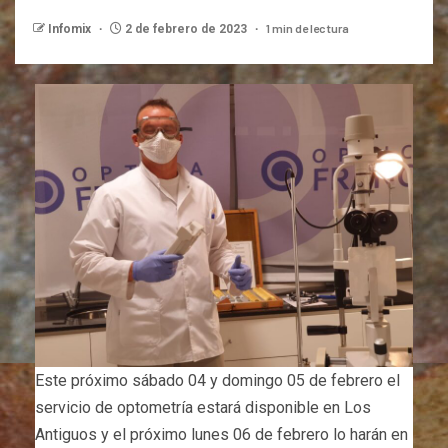
1 min de lectura
Infomix
2 de febrero de 2023
Este próximo sábado 04 y domingo 05 de febrero el
servicio de optometría estará disponible en Los
Antiguos y el próximo lunes 06 de febrero lo harán en