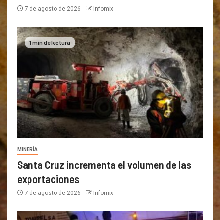
7 de agosto de 2026
Infomix
1 min de lectura
MINERÍA
Santa Cruz incrementa el volumen de las
exportaciones
7 de agosto de 2026
Infomix