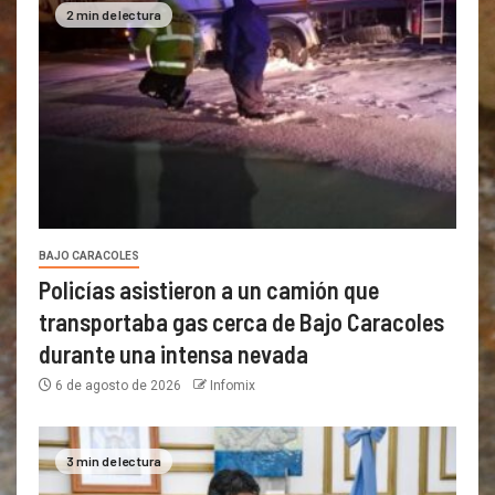
2 min de lectura
BAJO CARACOLES
Policías asistieron a un camión que
transportaba gas cerca de Bajo Caracoles
durante una intensa nevada
6 de agosto de 2026
Infomix
3 min de lectura