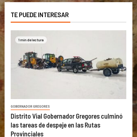
TE PUEDE INTERESAR
1 min de lectura
GOBERNADOR GREGORES
Distrito Vial Gobernador Gregores culminó
las tareas de despeje en las Rutas
Provinciales