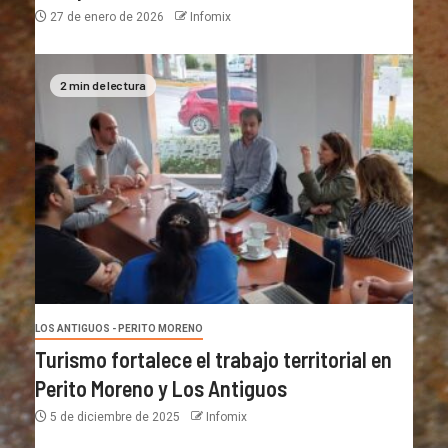
27 de enero de 2026
Infomix
2 min de lectura
LOS ANTIGUOS - PERITO MORENO
Turismo fortalece el trabajo territorial en
Perito Moreno y Los Antiguos
5 de diciembre de 2025
Infomix