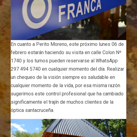
En cuanto a Perito Moreno, este próximo lunes 06 de
febrero estarán haciendo su visita en calle Colon Nº
1740 y los turnos pueden reservarse al WhatsApp
297 494 5740 en cualquier momento del día. Realizar
un chequeo de la visión siempre es saludable en
cualquier momento de la vida, por esa misma razón
sugerimos este control profesional que ha cambiado
significamente el trajín de muchos clientes de la
óptica santacruceña.