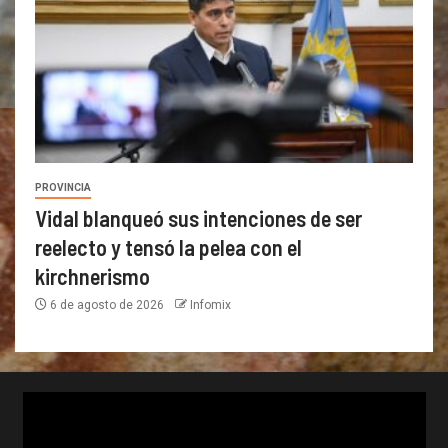
PROVINCIA
Vidal blanqueó sus intenciones de ser
reelecto y tensó la pelea con el
kirchnerismo
6 de agosto de 2026
Infomix