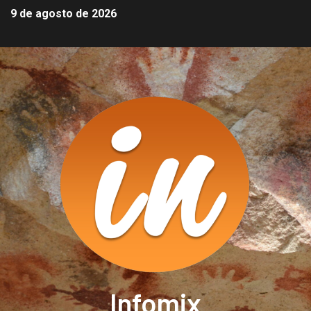
9 de agosto de 2026
Infomix