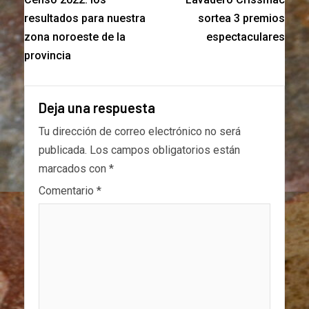
resultados para nuestra
sortea 3 premios
zona noroeste de la
espectaculares
provincia
Deja una respuesta
Tu dirección de correo electrónico no será
publicada.
Los campos obligatorios están
marcados con
*
Comentario
*