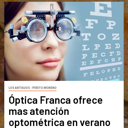
LOS ANTIGUOS - PERITO MORENO
Óptica Franca ofrece
mas atención
optométrica en verano