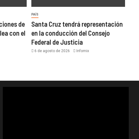
PAÍS
ciones de
Santa Cruz tendrá representación
lea con el
en la conducción del Consejo
Federal de Justicia
6 de agosto de 2026
Infomix