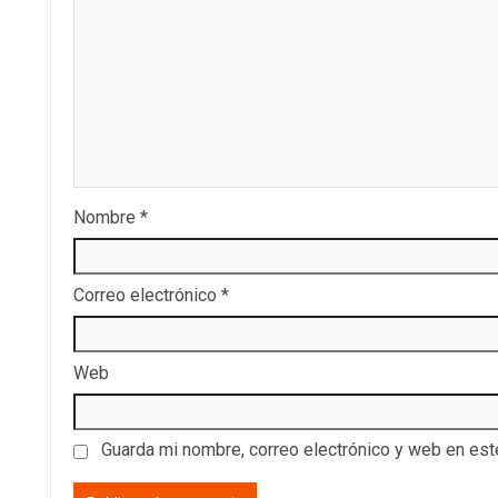
Nombre
*
Correo electrónico
*
Web
Guarda mi nombre, correo electrónico y web en es