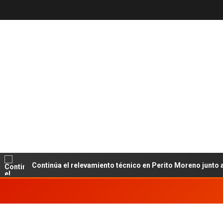
Continúa el relevamiento técnico en Perito Moreno junto al INE