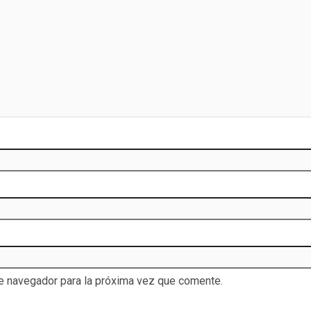
te navegador para la próxima vez que comente.