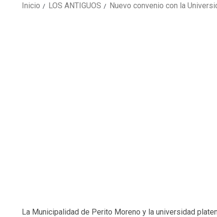
Inicio
LOS ANTIGUOS
Nuevo convenio con la Universi
La Municipalidad de Perito Moreno y la universidad plate