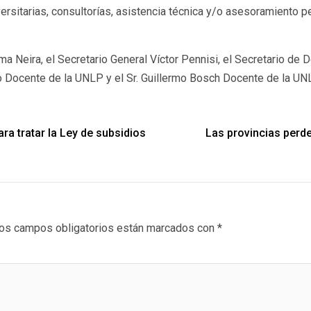
ersitarias, consultorías, asistencia técnica y/o asesoramiento p
lma Neira, el Secretario General Víctor Pennisi, el Secretario d
 Docente de la UNLP y el Sr. Guillermo Bosch Docente de la UNL
ara tratar la Ley de subsidios
Las provincias perde
os campos obligatorios están marcados con
*