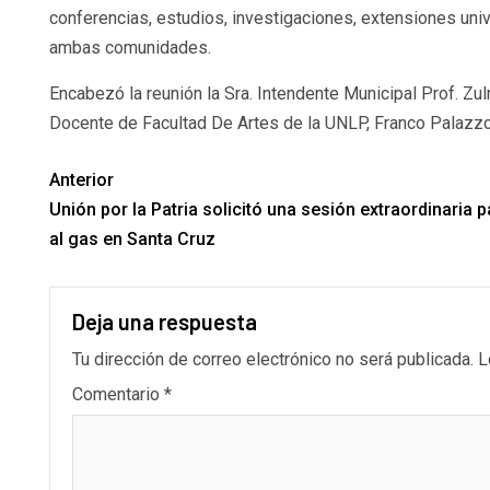
conferencias, estudios, investigaciones, extensiones univ
ambas comunidades.
Encabezó la reunión la Sra. Intendente Municipal Prof. Zu
Docente de Facultad De Artes de la UNLP, Franco Palazzo
Anterior
Unión por la Patria solicitó una sesión extraordinaria p
al gas en Santa Cruz
Deja una respuesta
Tu dirección de correo electrónico no será publicada.
L
Comentario
*