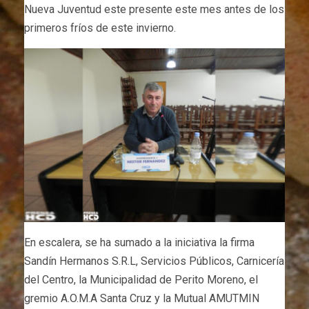
Nueva Juventud este presente este mes antes de los
primeros fríos de este invierno.
En escalera, se ha sumado a la iniciativa la firma
Sandín Hermanos S.R.L, Servicios Públicos, Carnicería
del Centro, la Municipalidad de Perito Moreno, el
gremio A.O.M.A Santa Cruz y la Mutual AMUTMIN