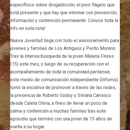
específicos sobre drogadicción, el peor flagelo que
está presente y que hay que eliminar con prevención,
información y contención permanente. Conoce toda la
info en esta nota!
Nueva Juventud llega con todo el asesoramiento para
jóvenes y familias de Los Antiguos y Perito Moreno.
Tras la intensa búsqueda de la joven Malena Flores
(15) este mes, y luego de su recuperación con el
acompañamiento de toda la comunidad peritense,
este medio de comunicación independiente (Infomix)
tomó la iniciativa de promover a través de las redes,
la presencia de Roberto Godoy y Silvana Carrasco
desde Caleta Olivia, a fines de llevar un poco de
calma y contención a muchas familias tras este
episodio que terminó con una joven de 15 años de
vuelta a su hogar.