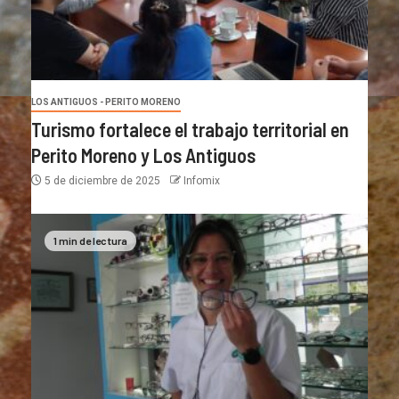
LOS ANTIGUOS - PERITO MORENO
Turismo fortalece el trabajo territorial en
Perito Moreno y Los Antiguos
5 de diciembre de 2025
Infomix
1 min de lectura