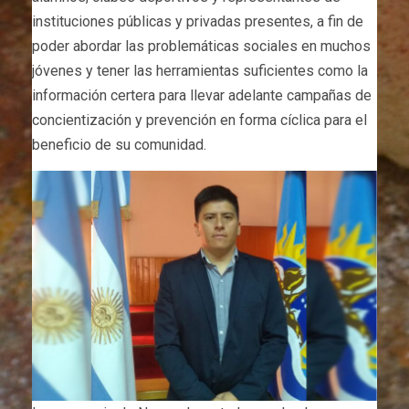
instituciones públicas y privadas presentes, a fin de
poder abordar las problemáticas sociales en muchos
jóvenes y tener las herramientas suficientes como la
información certera para llevar adelante campañas de
concientización y prevención en forma cíclica para el
beneficio de su comunidad.