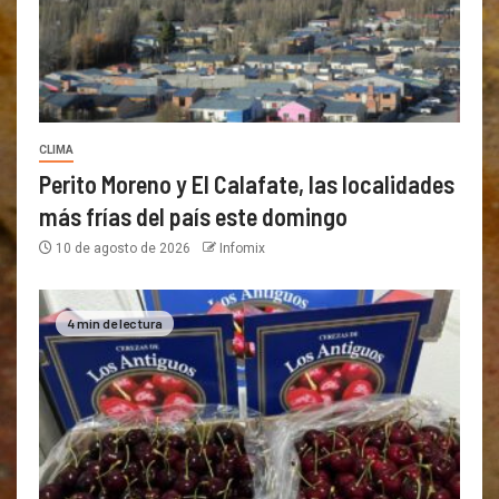
CLIMA
Perito Moreno y El Calafate, las localidades
más frías del país este domingo
10 de agosto de 2026
Infomix
4 min de lectura