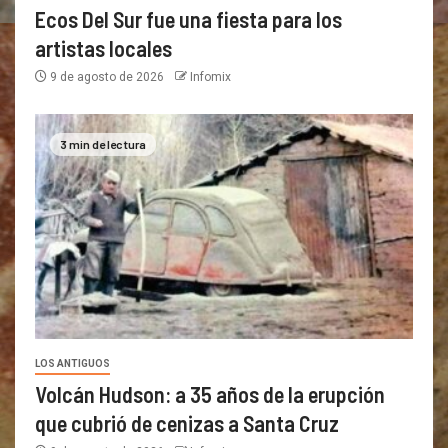
Ecos Del Sur fue una fiesta para los
artistas locales
9 de agosto de 2026
Infomix
3 min de lectura
LOS ANTIGUOS
Volcán Hudson: a 35 años de la erupción
que cubrió de cenizas a Santa Cruz