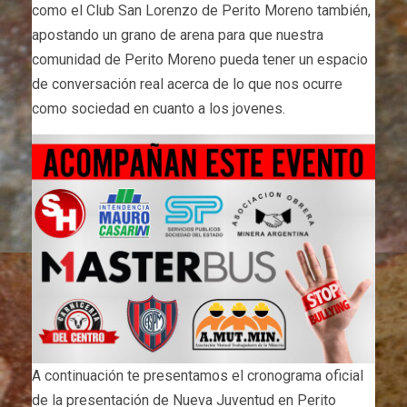
como el Club San Lorenzo de Perito Moreno también,
apostando un grano de arena para que nuestra
comunidad de Perito Moreno pueda tener un espacio
de conversación real acerca de lo que nos ocurre
como sociedad en cuanto a los jovenes.
A continuación te presentamos el cronograma oficial
de la presentación de Nueva Juventud en Perito