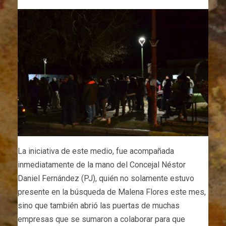
La iniciativa de este medio, fue acompañada
inmediatamente de la mano del Concejal Néstor
Daniel Fernández (PJ), quién no solamente estuvo
presente en la búsqueda de Malena Flores este mes,
sino que también abrió las puertas de muchas
empresas que se sumaron a colaborar para que