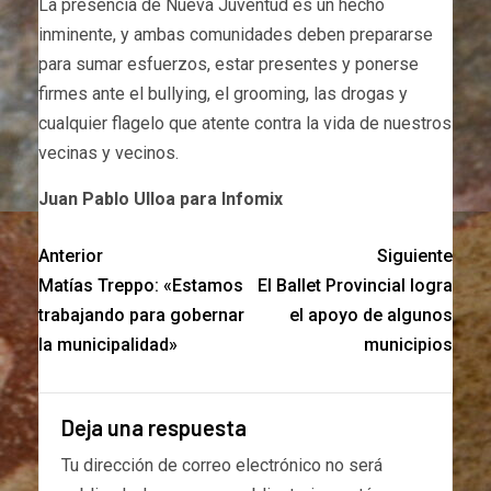
La presencia de Nueva Juventud es un hecho
inminente, y ambas comunidades deben prepararse
para sumar esfuerzos, estar presentes y ponerse
firmes ante el bullying, el grooming, las drogas y
cualquier flagelo que atente contra la vida de nuestros
vecinas y vecinos.
Juan Pablo Ulloa para Infomix
Anterior
Siguiente
Matías Treppo: «Estamos
El Ballet Provincial logra
trabajando para gobernar
el apoyo de algunos
la municipalidad»
municipios
Deja una respuesta
Tu dirección de correo electrónico no será