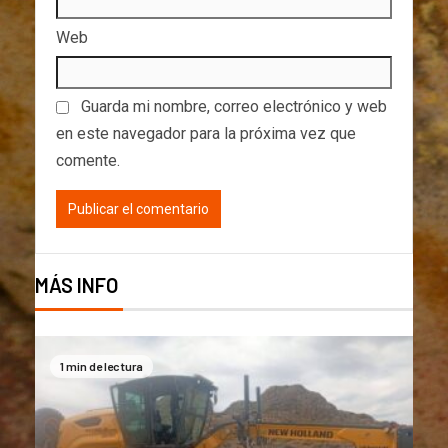
Web
Guarda mi nombre, correo electrónico y web
en este navegador para la próxima vez que
comente.
MÁS INFO
1 min de lectura