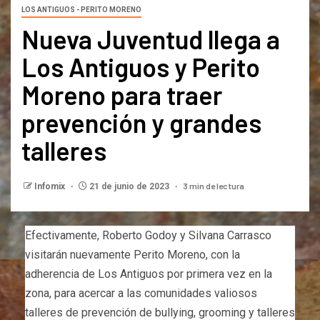
LOS ANTIGUOS - PERITO MORENO
Nueva Juventud llega a
Los Antiguos y Perito
Moreno para traer
prevención y grandes
talleres
3 min de lectura
Infomix
21 de junio de 2023
Efectivamente, Roberto Godoy y Silvana Carrasco
visitarán nuevamente Perito Moreno, con la
adherencia de Los Antiguos por primera vez en la
zona, para acercar a las comunidades valiosos
talleres de prevención de bullying, grooming y talleres