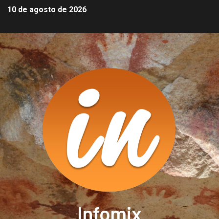
10 de agosto de 2026
Infomix