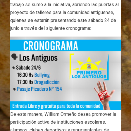
trabajo se sumó a la iniciativa, abriendo las puertas al
proyecto de talleres para la comunidad antiguense,
quienes se estarán presentando este sábado 24 de
junio a través del siguiente cronograma:
De esta manera, William Ormeño desea promover la
participación activa de instituciones escolares,
alumnos, clubes deportivos y representantes de