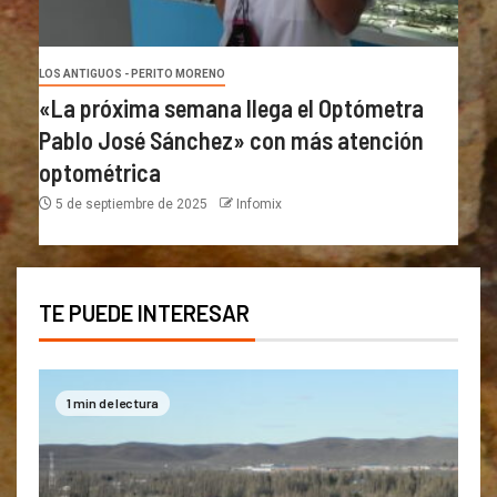
LOS ANTIGUOS - PERITO MORENO
«La próxima semana llega el Optómetra
Pablo José Sánchez» con más atención
optométrica
5 de septiembre de 2025
Infomix
TE PUEDE INTERESAR
1 min de lectura