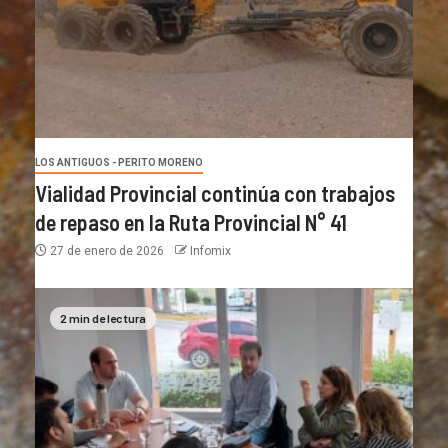
LOS ANTIGUOS - PERITO MORENO
Vialidad Provincial continúa con trabajos
de repaso en la Ruta Provincial N° 41
27 de enero de 2026
Infomix
2 min de lectura