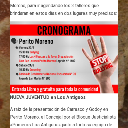
Moreno, para ir agendando los 3 talleres que
brindaran en estos días en dos lugares muy precisos:
NUEVA JUVENTUD en Los Antiguos
A raíz de la presentación de Carrasco y Godoy en
Perito Moreno, el Concejal por el Bloque Justicialista
«Primeros Los Antiguos» junto a todo su equipo de