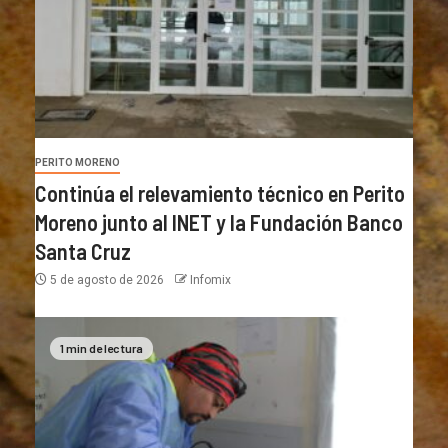
PERITO MORENO
Continúa el relevamiento técnico en Perito
Moreno junto al INET y la Fundación Banco
Santa Cruz
5 de agosto de 2026
Infomix
1 min de lectura