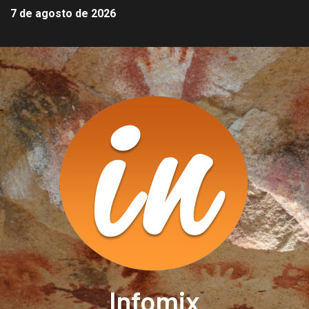
7 de agosto de 2026
Infomix