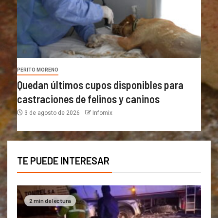
PERITO MORENO
Quedan últimos cupos disponibles para
castraciones de felinos y caninos
3 de agosto de 2026
Infomix
TE PUEDE INTERESAR
2 min de lectura