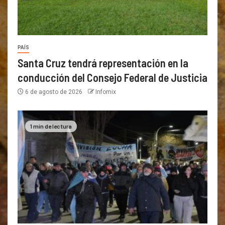
PAÍS
Santa Cruz tendrá representación en la
conducción del Consejo Federal de Justicia
6 de agosto de 2026
Infomix
1 min de lectura