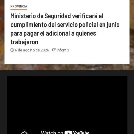
PROVINCIA
Ministerio de Seguridad verificará el
cumplimiento del servicio policial en junio
para pagar el adicional a quienes
trabajaron
6 de agosto de 2026
Infomix