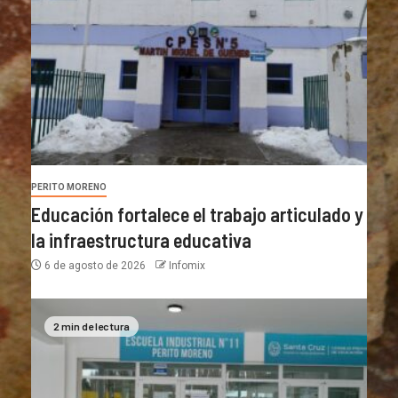
PERITO MORENO
Educación fortalece el trabajo articulado y
la infraestructura educativa
6 de agosto de 2026
Infomix
2 min de lectura