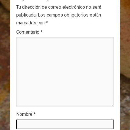
Tu dirección de correo electrónico no será
publicada.
Los campos obligatorios están
marcados con
*
Comentario
*
Nombre
*