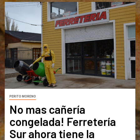
PERITO MORENO
No mas cañería
congelada! Ferretería
Sur ahora tiene la