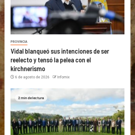
PROVINCIA
Vidal blanqueó sus intenciones de ser
reelecto y tensó la pelea con el
kirchnerismo
6 de agosto de 2026
Infomix
2 min de lectura