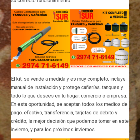
su correcto funcionamiento.
El kit, se vende a medida y es muy completo, incluye
manual de instalación y protege cañerías, tanques y
todo lo que desees en tu hogar, comercio o empresa.
En esta oportunidad, se aceptan todos los medios de
pago. efectivo, transferencia, tarjetas de debito y
crédito; la mejor decisión que podemos tomar en este
invierno, y para los próximos inviernos.