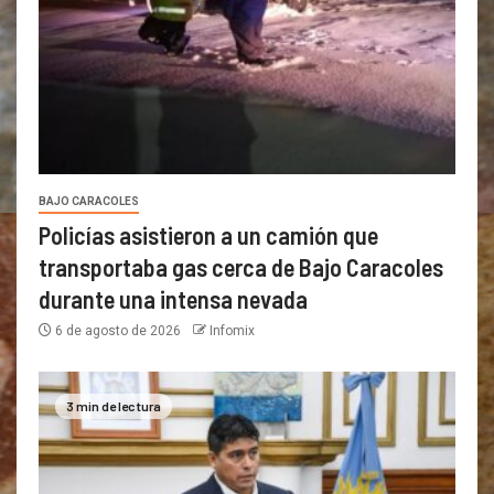
BAJO CARACOLES
Policías asistieron a un camión que
transportaba gas cerca de Bajo Caracoles
durante una intensa nevada
6 de agosto de 2026
Infomix
3 min de lectura