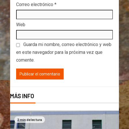
Correo electrónico
*
Web
Guarda mi nombre, correo electrónico y web
en este navegador para la próxima vez que
comente.
MÁS INFO
2 min de lectura