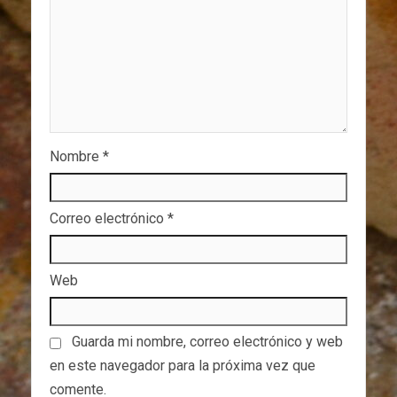
Nombre
*
Correo electrónico
*
Web
Guarda mi nombre, correo electrónico y web
en este navegador para la próxima vez que
comente.