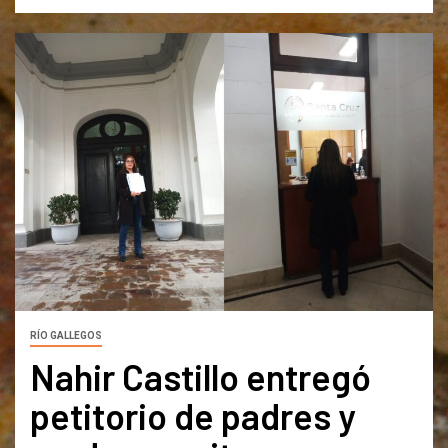
RÍO GALLEGOS
Nahir Castillo entregó
petitorio de padres y