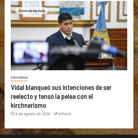
3 min de lectura
PROVINCIA
Vidal blanqueó sus intenciones de ser
reelecto y tensó la pelea con el
kirchnerismo
6 de agosto de 2026
Infomix