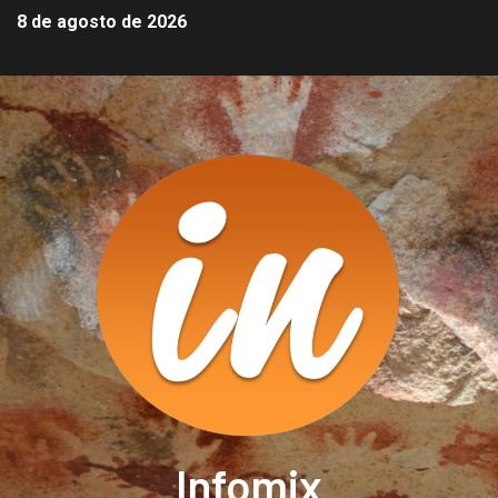
8 de agosto de 2026
Infomix