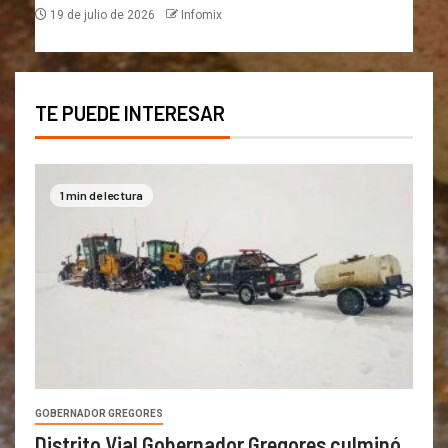
19 de julio de 2026
Infomix
TE PUEDE INTERESAR
1 min de lectura
GOBERNADOR GREGORES
Distrito Vial Gobernador Gregores culminó