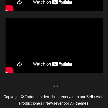
Inicio
Copyright © Todos los derechos reservados por Bella Vista
Producciones
|
Newsever
por AF themes.