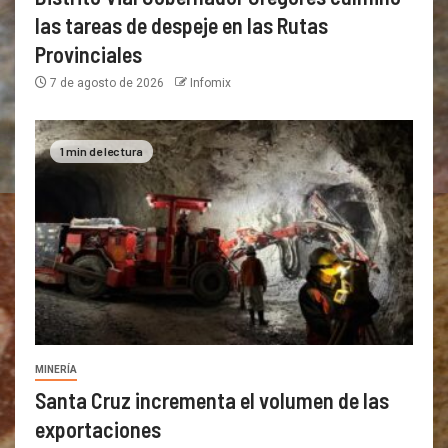
las tareas de despeje en las Rutas
Provinciales
7 de agosto de 2026
Infomix
1 min de lectura
MINERÍA
Santa Cruz incrementa el volumen de las
exportaciones