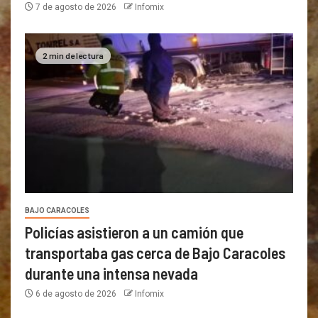
7 de agosto de 2026
Infomix
2 min de lectura
BAJO CARACOLES
Policías asistieron a un camión que
transportaba gas cerca de Bajo Caracoles
durante una intensa nevada
6 de agosto de 2026
Infomix