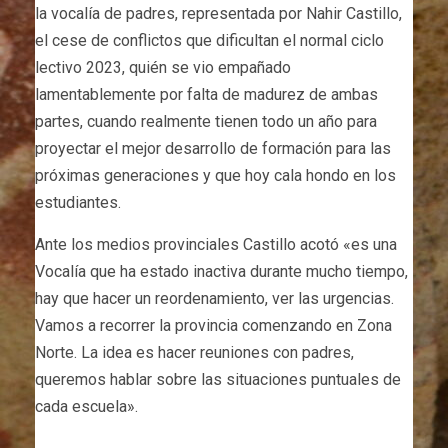
la vocalía de padres, representada por Nahir Castillo,
el cese de conflictos que dificultan el normal ciclo
lectivo 2023, quién se vio empañado
lamentablemente por falta de madurez de ambas
partes, cuando realmente tienen todo un año para
proyectar el mejor desarrollo de formación para las
próximas generaciones y que hoy cala hondo en los
estudiantes.
Ante los medios provinciales Castillo acotó «es una
Vocalía que ha estado inactiva durante mucho tiempo,
hay que hacer un reordenamiento, ver las urgencias.
Vamos a recorrer la provincia comenzando en Zona
Norte. La idea es hacer reuniones con padres,
queremos hablar sobre las situaciones puntuales de
cada escuela».