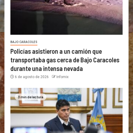
BAJO CARACOLES
Policías asistieron a un camión que
transportaba gas cerca de Bajo Caracoles
durante una intensa nevada
6 de agosto de 2026
Infomix
3 min de lectura