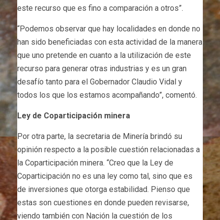
este recurso que es fino a comparación a otros”.
“Podemos observar que hay localidades en donde no
han sido beneficiadas con esta actividad de la manera
que uno pretende en cuanto a la utilización de este
recurso para generar otras industrias y es un gran
desafío tanto para el Gobernador Claudio Vidal y
todos los que los estamos acompañando”, comentó.
Ley de Coparticipación minera
Por otra parte, la secretaria de Minería brindó su
opinión respecto a la posible cuestión relacionadas a
la Coparticipación minera. “Creo que la Ley de
Coparticipación no es una ley como tal, sino que es
de inversiones que otorga estabilidad. Pienso que
estas son cuestiones en donde pueden revisarse,
viendo también con Nación la cuestión de los