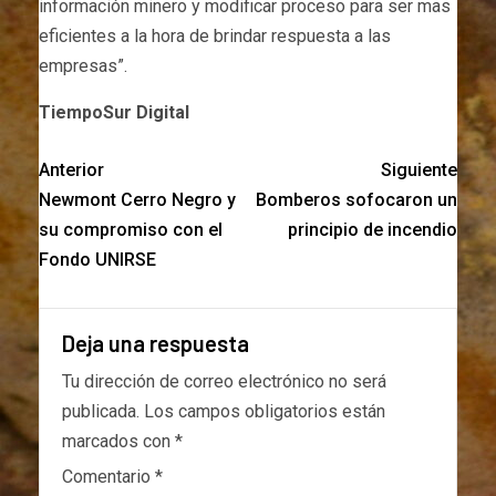
información minero y modificar proceso para ser mas
eficientes a la hora de brindar respuesta a las
empresas”.
TiempoSur Digital
Anterior
Siguiente
Newmont Cerro Negro y
Bomberos sofocaron un
su compromiso con el
principio de incendio
Fondo UNIRSE
Deja una respuesta
Tu dirección de correo electrónico no será
publicada.
Los campos obligatorios están
marcados con
*
Comentario
*