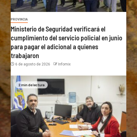
PROVINCIA
Ministerio de Seguridad verificará el
cumplimiento del servicio policial en junio
para pagar el adicional a quienes
trabajaron
6 de agosto de 2026
Infomix
2 min de lectura