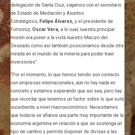
delegación de Santa Cruz, viajamos con el secretario
de Estado de Mediación y Asuntos
Estratégicos,
Felipe Álvarez,
y el presidente de
Fomicruz,
Oscar Vera,
a lo cual, nuestra principal
misión era poner a la vista nuestro Macizo del
Deseado como así también posicionarnos desde otra
mirada en el mundo de la minería para poder traer
inversiones”.
“Por el momento, lo que hemos tenido son contacto
con empresas internacionales, aún no hay nada en
concreto y estamos esperando que así sea, pero hay
que recordar que tenemos un factor sobre lo que está
sucediendo a nivel macroeconómico. Necesitamos
que todavía se afiance una parte muy importante de la
economía argentina en relación a que se sostenga un
tipo de cambio y permita disponer de divisas a las