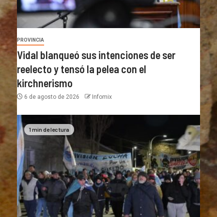
PROVINCIA
Vidal blanqueó sus intenciones de ser
reelecto y tensó la pelea con el
kirchnerismo
6 de agosto de 2026
Infomix
1 min de lectura