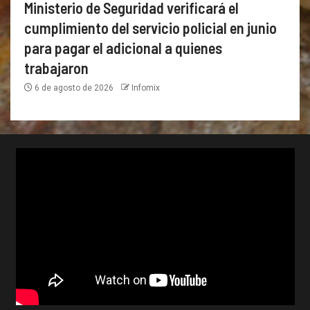
Ministerio de Seguridad verificará el
cumplimiento del servicio policial en junio
para pagar el adicional a quienes
trabajaron
6 de agosto de 2026
Infomix