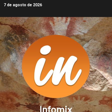
7 de agosto de 2026
Infomix