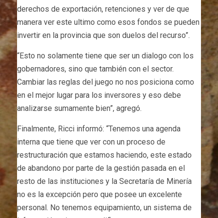
derechos de exportación, retenciones y ver de que
manera ver este ultimo como esos fondos se pueden
invertir en la provincia que son duelos del recurso”.
“Esto no solamente tiene que ser un dialogo con los
gobernadores, sino que también con el sector.
Cambiar las reglas del juego no nos posiciona como
en el mejor lugar para los inversores y eso debe
analizarse sumamente bien”, agregó.
Finalmente, Ricci informó: “Tenemos una agenda
interna que tiene que ver con un proceso de
restructuración que estamos haciendo, este estado
de abandono por parte de la gestión pasada en el
resto de las instituciones y la Secretaría de Minería
no es la excepción pero que posee un excelente
personal. No tenemos equipamiento, un sistema de