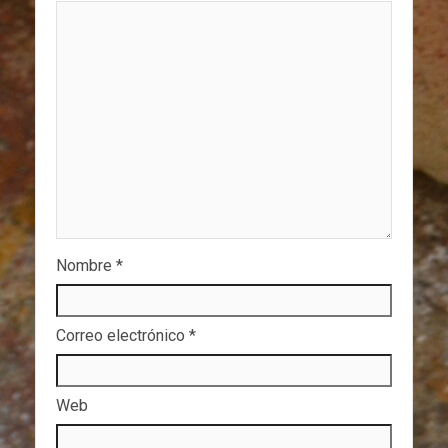
Nombre
*
Correo electrónico
*
Web