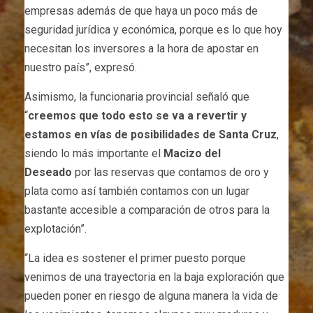
empresas además de que haya un poco más de
seguridad jurídica y económica, porque es lo que hoy
necesitan los inversores a la hora de apostar en
nuestro país”, expresó.
Asimismo, la funcionaria provincial señaló que
“
creemos que todo esto se va a revertir y
estamos en vías de posibilidades de Santa Cruz
,
siendo lo más importante el
Macizo del
Deseado
por las reservas que contamos de oro y
plata como así también contamos con un lugar
bastante accesible a comparación de otros para la
explotación”.
“La idea es sostener el primer puesto porque
venimos de una trayectoria en la baja exploración que
pueden poner en riesgo de alguna manera la vida de