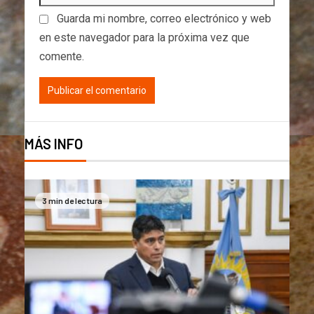
Guarda mi nombre, correo electrónico y web
en este navegador para la próxima vez que
comente.
MÁS INFO
3 min de lectura