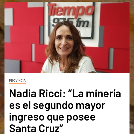
PROVINCIA
Nadia Ricci: “La minería
es el segundo mayor
ingreso que posee
Santa Cruz”