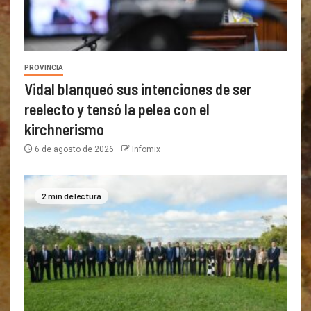
PROVINCIA
Vidal blanqueó sus intenciones de ser
reelecto y tensó la pelea con el
kirchnerismo
6 de agosto de 2026
Infomix
2 min de lectura