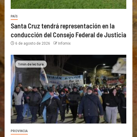
PAÍS
Santa Cruz tendrá representación en la
conducción del Consejo Federal de Justicia
6 de agosto de 2026
Infomix
1 min de lectura
PROVINCIA