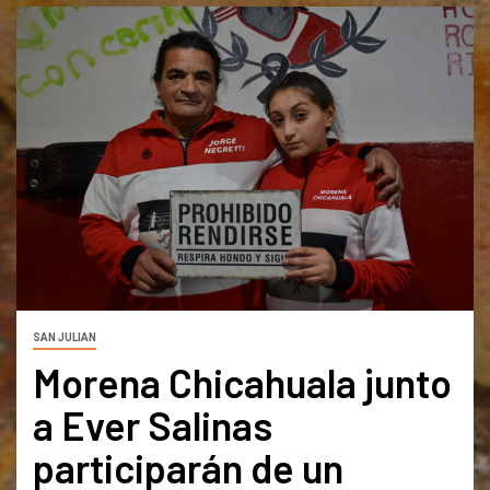
SAN JULIAN
Morena Chicahuala junto
a Ever Salinas
participarán de un