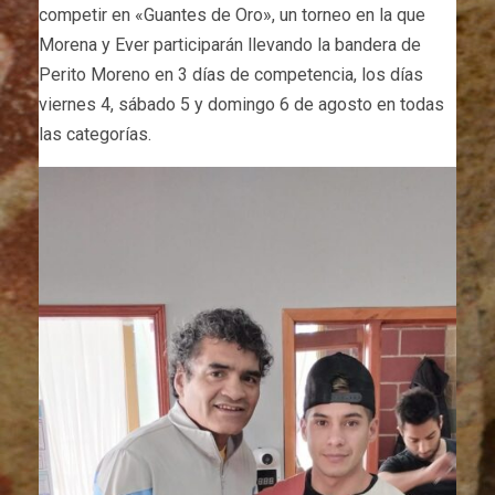
competir en «Guantes de Oro», un torneo en la que
Morena y Ever participarán llevando la bandera de
Perito Moreno en 3 días de competencia, los días
viernes 4, sábado 5 y domingo 6 de agosto en todas
las categorías.