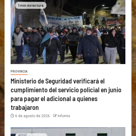
1 min de lectura
PROVINCIA
Ministerio de Seguridad verificará el
cumplimiento del servicio policial en junio
para pagar el adicional a quienes
trabajaron
6 de agosto de 2026
Infomix