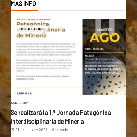
MÁS INFO
2 min de lectura
SAN JULIAN
Se realizará la 1.ª Jornada Patagónica
Interdisciplinaria de Minería
31 de julio de 2026
Infomix