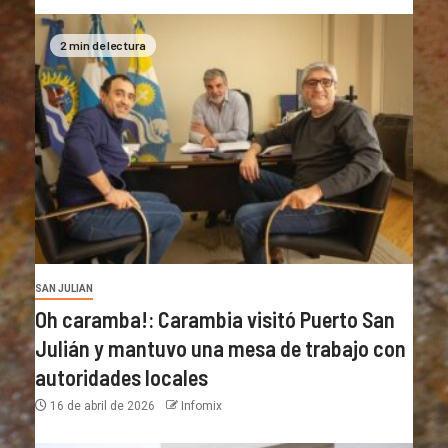
2 min de lectura
SAN JULIAN
Oh caramba!: Carambia visitó Puerto San
Julián y mantuvo una mesa de trabajo con
autoridades locales
16 de abril de 2026
Infomix