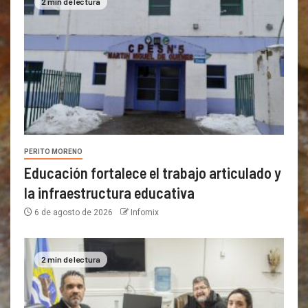
2 min de lectura
PERITO MORENO
Educación fortalece el trabajo articulado y
la infraestructura educativa
6 de agosto de 2026
Infomix
2 min de lectura