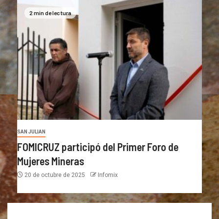
2 min de lectura
SAN JULIAN
FOMICRUZ participó del Primer Foro de
Mujeres Mineras
20 de octubre de 2025
Infomix