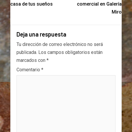
casa de tus sueños
comercial en Galería
Miro
Deja una respuesta
Tu dirección de correo electrónico no será
publicada.
Los campos obligatorios están
marcados con
*
Comentario
*