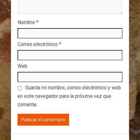
Nombre
*
Correo electrónico
*
Web
Guarda mi nombre, correo electrónico y web
en este navegador para la próxima vez que
comente.