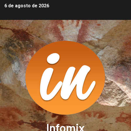
6 de agosto de 2026
Infomix