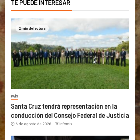
TE PUEDE INTERESAR
2 min de lectura
PAÍS
Santa Cruz tendrá representación en la
conducción del Consejo Federal de Justicia
6 de agosto de 2026
Infomix