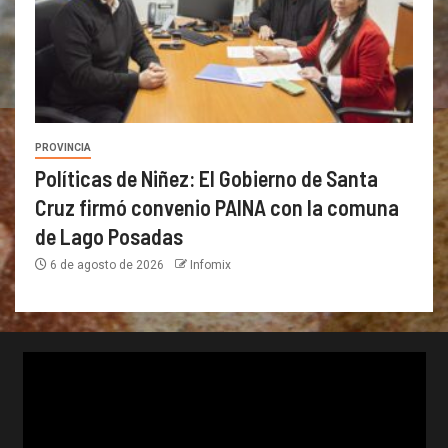
PROVINCIA
Políticas de Niñez: El Gobierno de Santa
Cruz firmó convenio PAINA con la comuna
de Lago Posadas
6 de agosto de 2026
Infomix