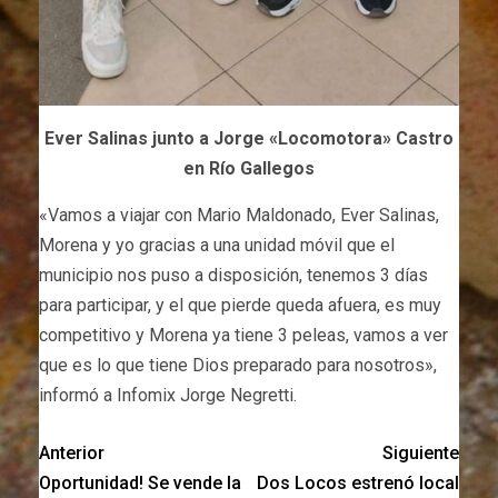
Ever Salinas junto a Jorge «Locomotora» Castro
en Río Gallegos
«Vamos a viajar con Mario Maldonado, Ever Salinas,
Morena y yo gracias a una unidad móvil que el
municipio nos puso a disposición, tenemos 3 días
para participar, y el que pierde queda afuera, es muy
competitivo y Morena ya tiene 3 peleas, vamos a ver
que es lo que tiene Dios preparado para nosotros»,
informó a Infomix Jorge Negretti.
Anterior
Siguiente
Oportunidad! Se vende la
Dos Locos estrenó local