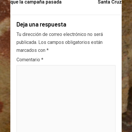
que la campaña pasada
Santa Cruz
Deja una respuesta
Tu dirección de correo electrónico no será
publicada.
Los campos obligatorios están
marcados con
*
Comentario
*