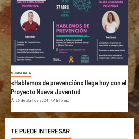
MUCHA DATA
«Hablemos de prevención» llega hoy con el
Proyecto Nueva Juventud
26 de abril de 2024
Infomix
TE PUEDE INTERESAR