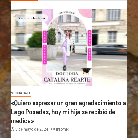
2 min de lectura
MUCHA DATA
«Quiero expresar un gran agradecimiento a
Lago Posadas, hoy mi hija se recibió de
médica»
8 de mayo de 2024
Infomix