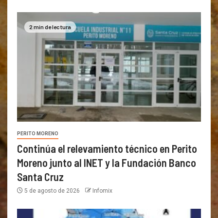
2 min de lectura
PERITO MORENO
Continúa el relevamiento técnico en Perito
Moreno junto al INET y la Fundación Banco
Santa Cruz
5 de agosto de 2026
Infomix