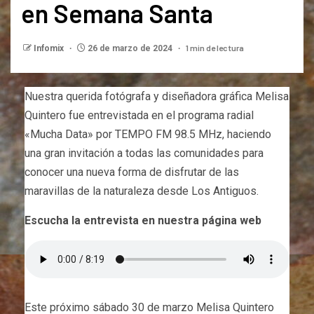
en Semana Santa
1 min de lectura
Infomix
26 de marzo de 2024
Nuestra querida fotógrafa y diseñadora gráfica Melisa
Quintero fue entrevistada en el programa radial
«Mucha Data» por TEMPO FM 98.5 MHz, haciendo
una gran invitación a todas las comunidades para
conocer una nueva forma de disfrutar de las
maravillas de la naturaleza desde Los Antiguos.
Escucha la entrevista en nuestra página web
Este próximo sábado 30 de marzo Melisa Quintero