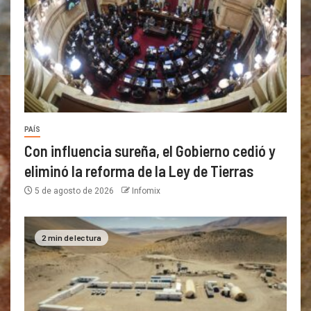
PAÍS
Con influencia sureña, el Gobierno cedió y
eliminó la reforma de la Ley de Tierras
5 de agosto de 2026
Infomix
2 min de lectura