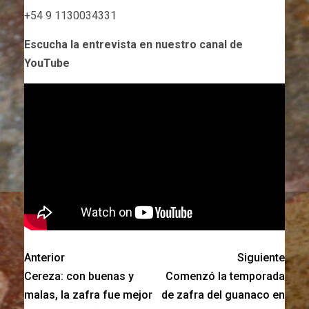
+54 9 1130034331
Escucha la entrevista en nuestro canal de
YouTube
Anterior
Siguiente
Cereza: con buenas y
Comenzó la temporada
malas, la zafra fue mejor
de zafra del guanaco en