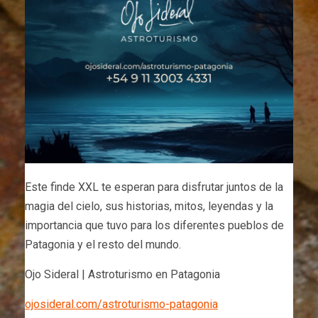
Este finde XXL te esperan para disfrutar juntos de la
magia del cielo, sus historias, mitos, leyendas y la
importancia que tuvo para los diferentes pueblos de
Patagonia y el resto del mundo.
Ojo Sideral | Astroturismo en Patagonia
ojosideral.com/astroturismo-patagonia