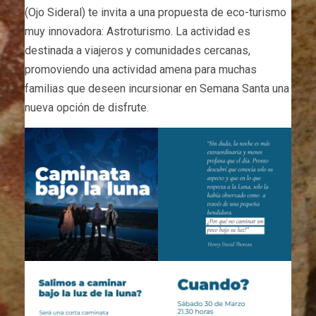
(Ojo Sideral) te invita a una propuesta de eco-turismo
muy innovadora: Astroturismo. La actividad es
destinada a viajeros y comunidades cercanas,
promoviendo una actividad amena para muchas
familias que deseen incursionar en Semana Santa una
nueva opción de disfrute.