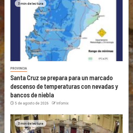
3 min de lectura
PROVINCIA
Santa Cruz se prepara para un marcado
descenso de temperaturas con nevadas y
bancos de niebla
5 de agosto de 2026
Infomix
3 min de lectura