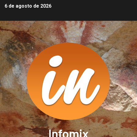
6 de agosto de 2026
Infomix