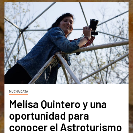
MUCHA DATA
Melisa Quintero y una
oportunidad para
conocer el Astroturismo