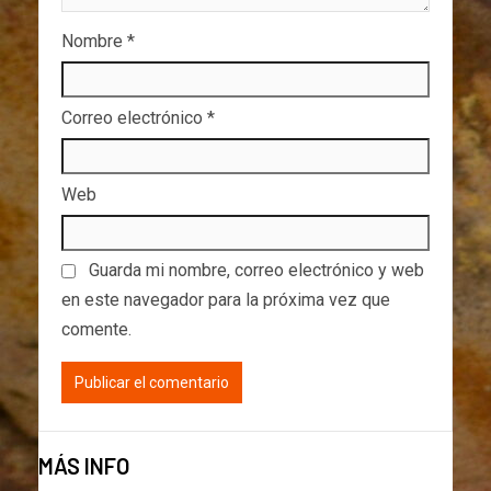
Nombre
*
Correo electrónico
*
Web
Guarda mi nombre, correo electrónico y web
en este navegador para la próxima vez que
comente.
MÁS INFO