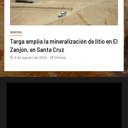
MINERÍA
Targa amplía la mineralización de litio en El
Zanjón, en Santa Cruz
4 de agosto de 2026
Infomix