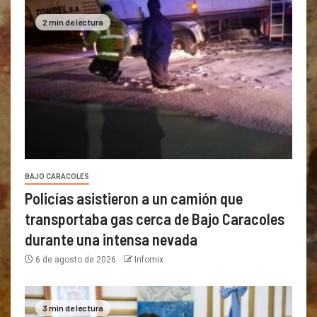
2 min de lectura
BAJO CARACOLES
Policías asistieron a un camión que
transportaba gas cerca de Bajo Caracoles
durante una intensa nevada
6 de agosto de 2026
Infomix
3 min de lectura