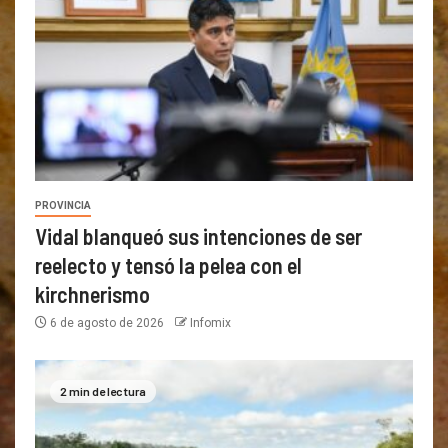
PROVINCIA
Vidal blanqueó sus intenciones de ser
reelecto y tensó la pelea con el
kirchnerismo
6 de agosto de 2026
Infomix
2 min de lectura