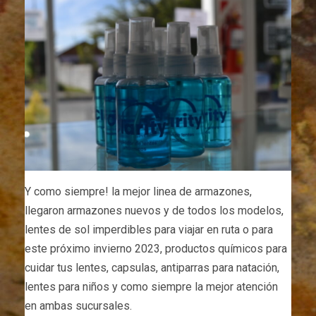
Y como siempre! la mejor linea de armazones,
llegaron armazones nuevos y de todos los modelos,
lentes de sol imperdibles para viajar en ruta o para
este próximo invierno 2023, productos químicos para
cuidar tus lentes, capsulas, antiparras para natación,
lentes para niños y como siempre la mejor atención
en ambas sucursales.