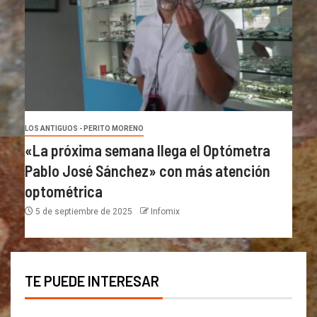
LOS ANTIGUOS - PERITO MORENO
«La próxima semana llega el Optómetra
Pablo José Sánchez» con más atención
optométrica
5 de septiembre de 2025
Infomix
TE PUEDE INTERESAR