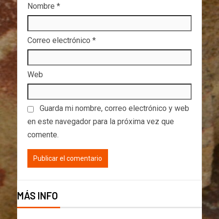
Nombre
*
Correo electrónico
*
Web
Guarda mi nombre, correo electrónico y web
en este navegador para la próxima vez que
comente.
MÁS INFO