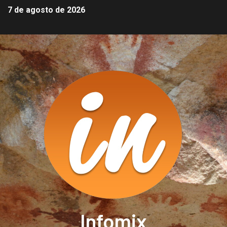
7 de agosto de 2026
Infomix