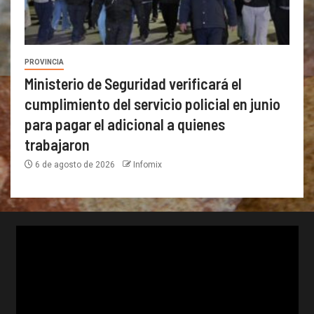
PROVINCIA
Ministerio de Seguridad verificará el
cumplimiento del servicio policial en junio
para pagar el adicional a quienes
trabajaron
6 de agosto de 2026
Infomix