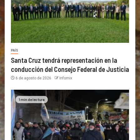
PAÍS
Santa Cruz tendrá representación en la
conducción del Consejo Federal de Justicia
6 de agosto de 2026
Infomix
1 min de lectura