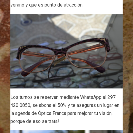
verano y que es punto de atracción.
Los turnos se reservan mediante WhatsApp al 297
420 0850, se abona el 50% y te aseguras un lugar en
la agenda de Óptica Franca para mejorar tu visión,
porque de eso se trata!