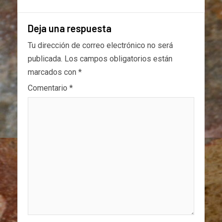
Deja una respuesta
Tu dirección de correo electrónico no será
publicada.
Los campos obligatorios están
marcados con
*
Comentario
*