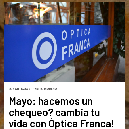
LOS ANTIGUOS - PERITO MORENO
Mayo: hacemos un
chequeo? cambia tu
vida con Óptica Franca!