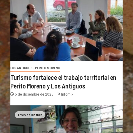
LOS ANTIGUOS - PERITO MORENO
Turismo fortalece el trabajo territorial en
Perito Moreno y Los Antiguos
5 de diciembre de 2025
Infomix
1 min de lectura