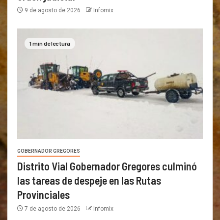
9 de agosto de 2026
Infomix
1 min de lectura
GOBERNADOR GREGORES
Distrito Vial Gobernador Gregores culminó
las tareas de despeje en las Rutas
Provinciales
7 de agosto de 2026
Infomix