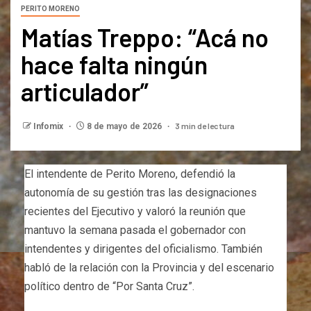
PERITO MORENO
Matías Treppo: “Acá no
hace falta ningún
articulador”
3 min de lectura
Infomix
8 de mayo de 2026
El intendente de Perito Moreno, defendió la
autonomía de su gestión tras las designaciones
recientes del Ejecutivo y valoró la reunión que
mantuvo la semana pasada el gobernador con
intendentes y dirigentes del oficialismo. También
habló de la relación con la Provincia y del escenario
político dentro de “Por Santa Cruz”.