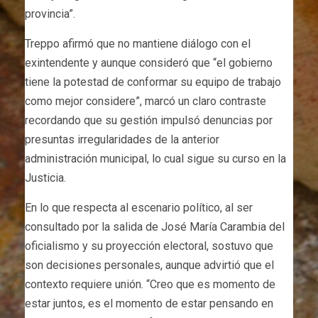
provincia”.
Treppo afirmó que no mantiene diálogo con el
exintendente y aunque consideró que “el gobierno
tiene la potestad de conformar su equipo de trabajo
como mejor considere”, marcó un claro contraste
recordando que su gestión impulsó denuncias por
presuntas irregularidades de la anterior
administración municipal, lo cual sigue su curso en la
Justicia.
En lo que respecta al escenario político, al ser
consultado por la salida de José María Carambia del
oficialismo y su proyección electoral, sostuvo que
son decisiones personales, aunque advirtió que el
contexto requiere unión. “Creo que es momento de
estar juntos, es el momento de estar pensando en