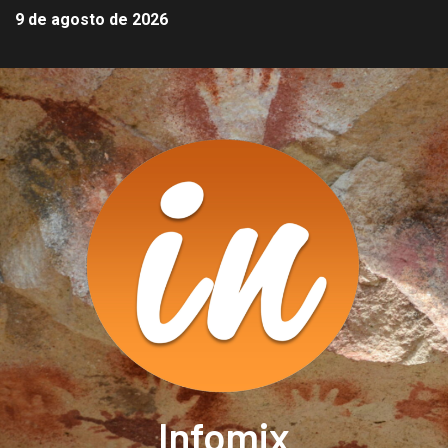
9 de agosto de 2026
Infomix