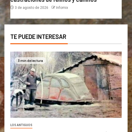
3 de agosto de 2026
Infomix
TE PUEDE INTERESAR
3 min de lectura
LOS ANTIGUOS