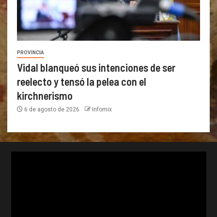
PROVINCIA
Vidal blanqueó sus intenciones de ser
reelecto y tensó la pelea con el
kirchnerismo
6 de agosto de 2026
Infomix