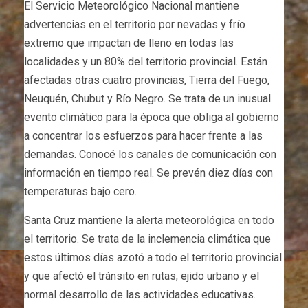
El Servicio Meteorológico Nacional mantiene
advertencias en el territorio por nevadas y frío
extremo que impactan de lleno en todas las
localidades y un 80% del territorio provincial. Están
afectadas otras cuatro provincias, Tierra del Fuego,
Neuquén, Chubut y Río Negro. Se trata de un inusual
evento climático para la época que obliga al gobierno
a concentrar los esfuerzos para hacer frente a las
demandas. Conocé los canales de comunicación con
información en tiempo real. Se prevén diez días con
temperaturas bajo cero.
Santa Cruz mantiene la alerta meteorológica en todo
el territorio. Se trata de la inclemencia climática que
estos últimos días azotó a todo el territorio provincial
y que afectó el tránsito en rutas, ejido urbano y el
normal desarrollo de las actividades educativas.