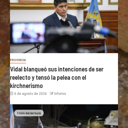
PROVINCIA
Vidal blanqueó sus intenciones de ser
reelecto y tensó la pelea con el
kirchnerismo
6 de agosto de 2026
Infomix
1 min de lectura