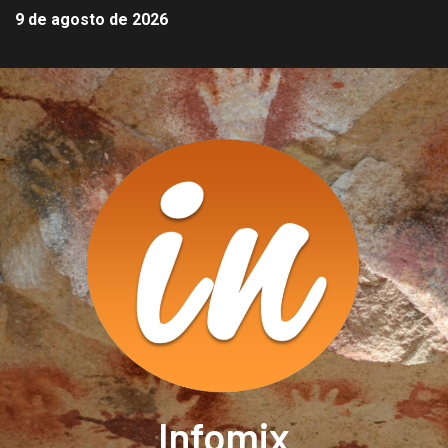
9 de agosto de 2026
Infomix