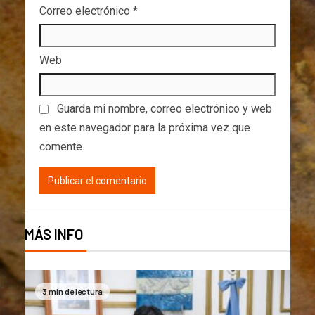
Correo electrónico
*
Web
Guarda mi nombre, correo electrónico y web
en este navegador para la próxima vez que
comente.
MÁS INFO
3 min de lectura