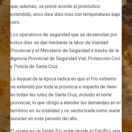
que, además, se prevé acorde al pronóstico
extendido, unos diez días más con temperaturas bajo
cero.
Los operativos de seguridad que se desarrollan por
estos días se dan mediante la labor de Vialidad
Provincial y el Ministerio de Seguridad a través de la
Agencia Provincial de Seguridad Vial, Protección Civil
y Policía de Santa Cruz.
Lo inusual de la época radica en que el frío extremo
se extendió por toda la provincia e impactó de lleno
en todas las rutas de Santa Cruz, incluido el norte
provincial, lo que obligó a atender las demandas en el
territorio en su totalidad y no sectorizada como suele
suceder en este periodo del año.
El origen es un frente frío polar desde el Pacífico que