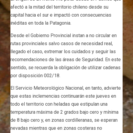
afectó a la mitad del territorio chileno desde su
capital hacia el sur e impactó con consecuencias
inéditas en toda la Patagonia.
Desde el Gobierno Provincial instan a no circular en
rutas provinciales salvo casos de necesidad real,
llegado el caso, extremar los cuidados y seguir las
recomendaciones de las áreas de Seguridad. En este
sentido, se recuerda la obligación de utilizar cadenas
por disposición 002/18.
El Servicio Meteorológico Nacional, en tanto, advierte
que estas inclemencias continuarán este jueves en
todo el territorio con heladas que estipulan una
temperatura máxima de 2 grados bajo cero y mínima
de 8 bajo cero y, en zonas cordilleranas, se esperan
nevadas mientras que en zonas costeras no