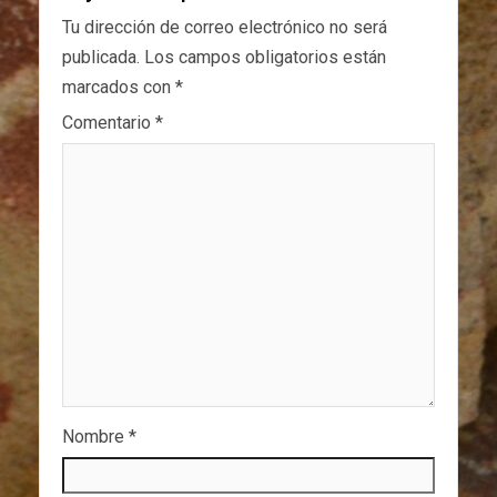
Tu dirección de correo electrónico no será
publicada.
Los campos obligatorios están
marcados con
*
Comentario
*
Nombre
*