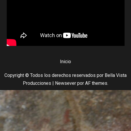
Inicio
Copyright © Todos los derechos reservados por Bella Vista
Producciones
|
Newsever
por AF themes.