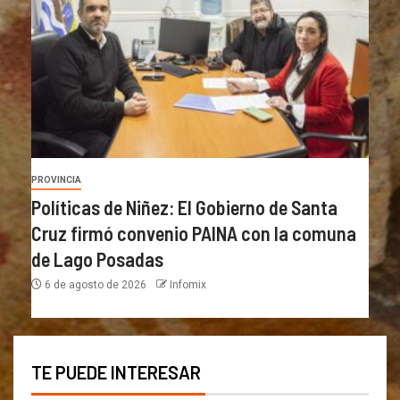
PROVINCIA
Políticas de Niñez: El Gobierno de Santa
Cruz firmó convenio PAINA con la comuna
de Lago Posadas
6 de agosto de 2026
Infomix
TE PUEDE INTERESAR