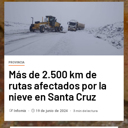
PROVINCIA
Más de 2.500 km de
rutas afectados por la
nieve en Santa Cruz
3 min de lectura
Infomix
19 de junio de 2024