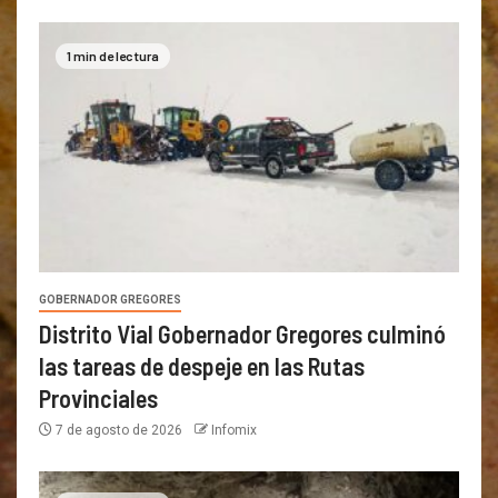
1 min de lectura
GOBERNADOR GREGORES
Distrito Vial Gobernador Gregores culminó
las tareas de despeje en las Rutas
Provinciales
7 de agosto de 2026
Infomix