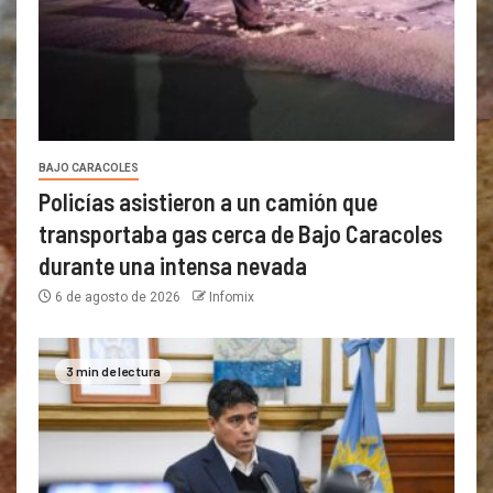
BAJO CARACOLES
Policías asistieron a un camión que
transportaba gas cerca de Bajo Caracoles
durante una intensa nevada
6 de agosto de 2026
Infomix
3 min de lectura