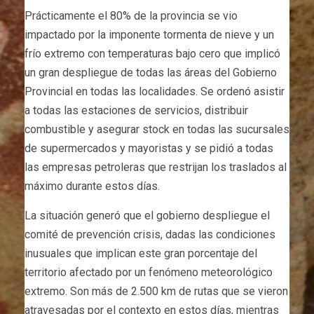
Prácticamente el 80% de la provincia se vio
impactado por la imponente tormenta de nieve y un
frío extremo con temperaturas bajo cero que implicó
un gran despliegue de todas las áreas del Gobierno
Provincial en todas las localidades. Se ordenó asistir
a todas las estaciones de servicios, distribuir
combustible y asegurar stock en todas las sucursales
de supermercados y mayoristas y se pidió a todas
las empresas petroleras que restrijan los traslados al
máximo durante estos días.
La situación generó que el gobierno despliegue el
comité de prevención crisis, dadas las condiciones
inusuales que implican este gran porcentaje del
territorio afectado por un fenómeno meteorológico
extremo. Son más de 2.500 km de rutas que se vieron
atravesadas por el contexto en estos días, mientras