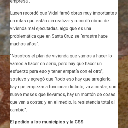
empresa”.
Luxen recordó que Vidal firmó obras muy importantes
en rutas que están sin realizar y recordó obras de
vivienda mal ejecutadas, algo que es una
problemática que en Santa Cruz se “arrastra hace
muchos años”.
“Nosotros el plan de vivienda que vamos a hacer lo
vamos a hacer en serio, pero hay que hacer un
esfuerzo para eso y tener empatía con el otro”,
sostuvo y agregó que “todo eso hay que arreglarlo,
hay que empezar a funcionar distinto, va a costar, son
nueve meses que llevamos, hay un montón de cosas
que van a costar, y en el medio, la resistencia total al
cambio”.
El pedido a los municipios y la CSS