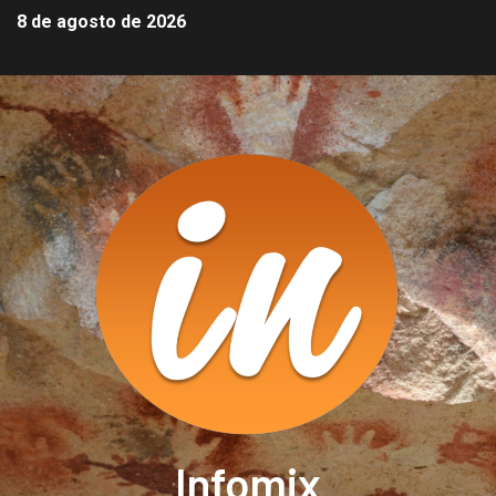
8 de agosto de 2026
Infomix