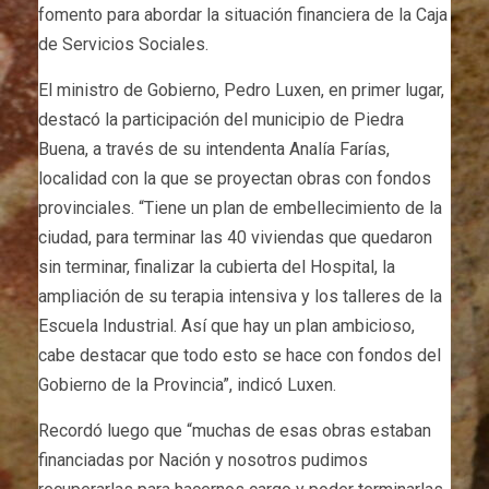
fomento para abordar la situación financiera de la Caja
de Servicios Sociales.
El ministro de Gobierno, Pedro Luxen, en primer lugar,
destacó la participación del municipio de Piedra
Buena, a través de su intendenta Analía Farías,
localidad con la que se proyectan obras con fondos
provinciales. “Tiene un plan de embellecimiento de la
ciudad, para terminar las 40 viviendas que quedaron
sin terminar, finalizar la cubierta del Hospital, la
ampliación de su terapia intensiva y los talleres de la
Escuela Industrial. Así que hay un plan ambicioso,
cabe destacar que todo esto se hace con fondos del
Gobierno de la Provincia”, indicó Luxen.
Recordó luego que “muchas de esas obras estaban
financiadas por Nación y nosotros pudimos