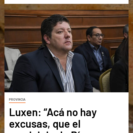
PROVINCIA
Luxen: “Acá no hay
excusas, que el