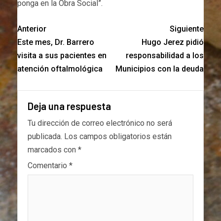
ponga en la Obra Social”.
Anterior
Siguiente
Este mes, Dr. Barrero
Hugo Jerez pidió
visita a sus pacientes en
responsabilidad a los
atención oftalmológica
Municipios con la deuda
Deja una respuesta
Tu dirección de correo electrónico no será
publicada.
Los campos obligatorios están
marcados con
*
Comentario
*