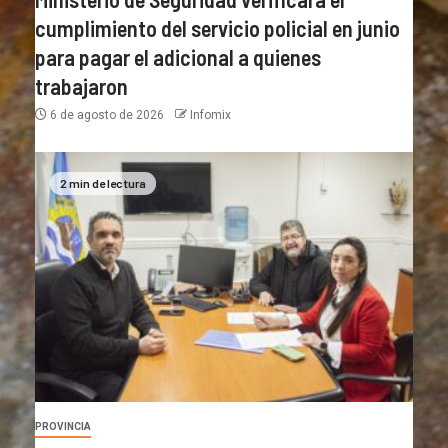
cumplimiento del servicio policial en junio
para pagar el adicional a quienes
trabajaron
6 de agosto de 2026
Infomix
2 min de lectura
PROVINCIA