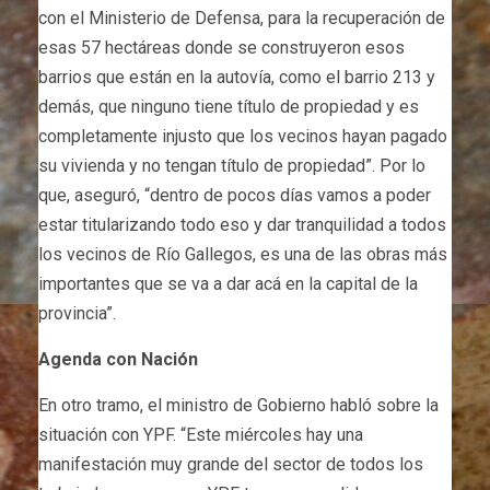
con el Ministerio de Defensa, para la recuperación de
esas 57 hectáreas donde se construyeron esos
barrios que están en la autovía, como el barrio 213 y
demás, que ninguno tiene título de propiedad y es
completamente injusto que los vecinos hayan pagado
su vivienda y no tengan título de propiedad”. Por lo
que, aseguró, “dentro de pocos días vamos a poder
estar titularizando todo eso y dar tranquilidad a todos
los vecinos de Río Gallegos, es una de las obras más
importantes que se va a dar acá en la capital de la
provincia”.
Agenda con Nación
En otro tramo, el ministro de Gobierno habló sobre la
situación con YPF. “Este miércoles hay una
manifestación muy grande del sector de todos los