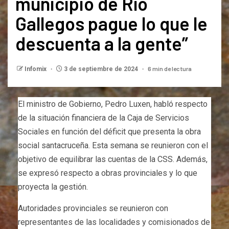
municipio de Río
Gallegos pague lo que le
descuenta a la gente”
6 min de lectura
Infomix
3 de septiembre de 2024
El ministro de Gobierno, Pedro Luxen, habló respecto
de la situación financiera de la Caja de Servicios
Sociales en función del déficit que presenta la obra
social santacruceña. Esta semana se reunieron con el
objetivo de equilibrar las cuentas de la CSS. Además,
se expresó respecto a obras provinciales y lo que
proyecta la gestión.
Autoridades provinciales se reunieron con
representantes de las localidades y comisionados de