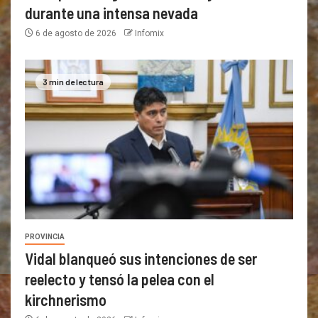
durante una intensa nevada
6 de agosto de 2026
Infomix
3 min de lectura
PROVINCIA
Vidal blanqueó sus intenciones de ser
reelecto y tensó la pelea con el
kirchnerismo