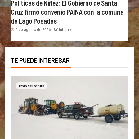
Políticas de Niñez: El Gobierno de Santa
Cruz firmó convenio PAINA con la comuna
de Lago Posadas
6 de agosto de 2026
Infomix
TE PUEDE INTERESAR
1 min de lectura