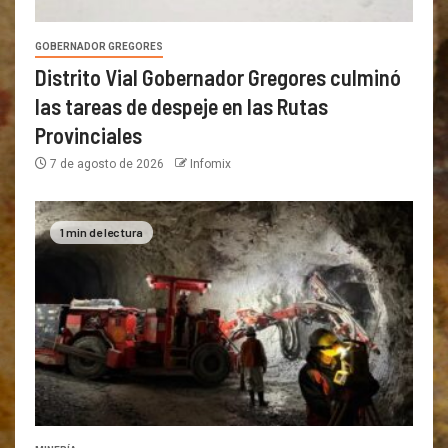
GOBERNADOR GREGORES
Distrito Vial Gobernador Gregores culminó
las tareas de despeje en las Rutas
Provinciales
7 de agosto de 2026
Infomix
1 min de lectura