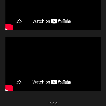
Inicio