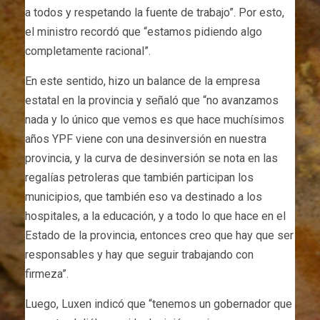
a todos y respetando la fuente de trabajo”. Por esto,
el ministro recordó que “estamos pidiendo algo
completamente racional”.
En este sentido, hizo un balance de la empresa
estatal en la provincia y señaló que “no avanzamos
nada y lo único que vemos es que hace muchísimos
años YPF viene con una desinversión en nuestra
provincia, y la curva de desinversión se nota en las
regalías petroleras que también participan los
municipios, que también eso va destinado a los
hospitales, a la educación, y a todo lo que hace en el
Estado de la provincia, entonces creo que hay que ser
responsables y hay que seguir trabajando con
firmeza”.
Luego, Luxen indicó que “tenemos un gobernador que