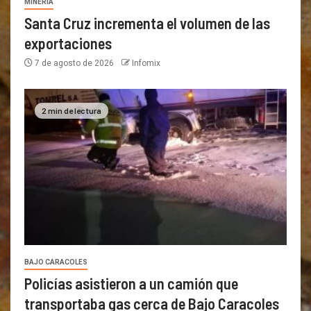
MINERÍA
Santa Cruz incrementa el volumen de las
exportaciones
7 de agosto de 2026
Infomix
2 min de lectura
BAJO CARACOLES
Policías asistieron a un camión que
transportaba gas cerca de Bajo Caracoles