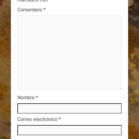
Comentario
*
Nombre
*
Correo electrónico
*