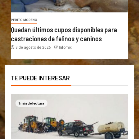
PERITO MORENO
Quedan últimos cupos disponibles para
castraciones de felinos y caninos
3 de agosto de 2026
Infomix
TE PUEDE INTERESAR
1 min de lectura