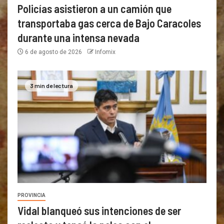
Policías asistieron a un camión que
transportaba gas cerca de Bajo Caracoles
durante una intensa nevada
6 de agosto de 2026
Infomix
3 min de lectura
PROVINCIA
Vidal blanqueó sus intenciones de ser