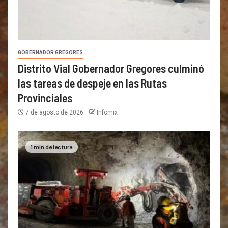
GOBERNADOR GREGORES
Distrito Vial Gobernador Gregores culminó
las tareas de despeje en las Rutas
Provinciales
7 de agosto de 2026
Infomix
1 min de lectura