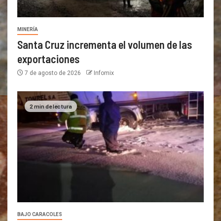
MINERÍA
Santa Cruz incrementa el volumen de las
exportaciones
7 de agosto de 2026
Infomix
2 min de lectura
BAJO CARACOLES