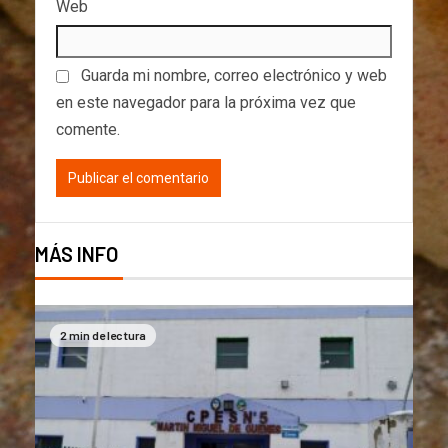
Web
Guarda mi nombre, correo electrónico y web
en este navegador para la próxima vez que
comente.
MÁS INFO
2 min de lectura