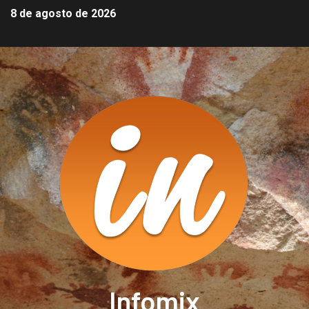
8 de agosto de 2026
Infomix