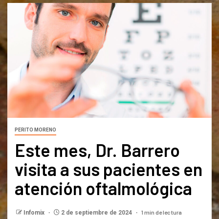
PERITO MORENO
Este mes, Dr. Barrero
visita a sus pacientes en
atención oftalmológica
1 min de lectura
Infomix
2 de septiembre de 2024