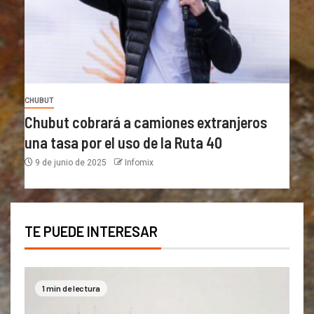
CHUBUT
Chubut cobrará a camiones extranjeros
una tasa por el uso de la Ruta 40
9 de junio de 2025
Infomix
TE PUEDE INTERESAR
1 min de lectura