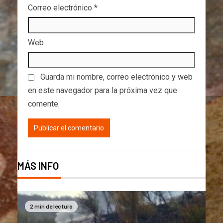
Correo electrónico
*
Web
Guarda mi nombre, correo electrónico y web
en este navegador para la próxima vez que
comente.
MÁS INFO
2 min de lectura