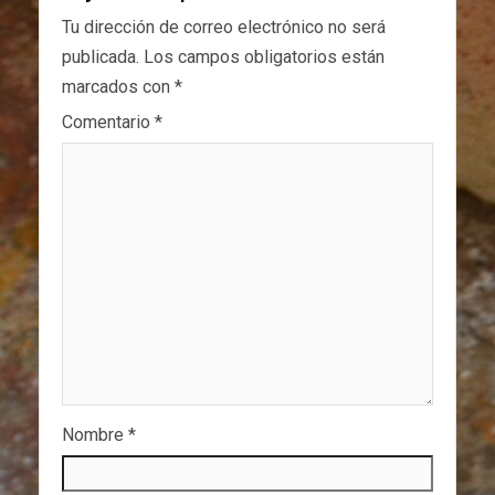
Tu dirección de correo electrónico no será
publicada.
Los campos obligatorios están
marcados con
*
Comentario
*
Nombre
*