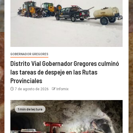
GOBERNADOR GREGORES
Distrito Vial Gobernador Gregores culminó
las tareas de despeje en las Rutas
Provinciales
7 de agosto de 2026
Infomix
1 min de lectura