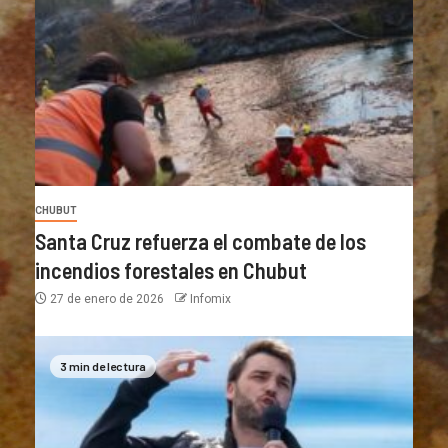
CHUBUT
Santa Cruz refuerza el combate de los
incendios forestales en Chubut
27 de enero de 2026
Infomix
3 min de lectura