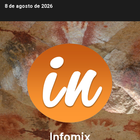
8 de agosto de 2026
Infomix