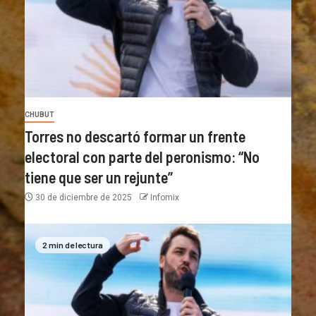
CHUBUT
Torres no descartó formar un frente
electoral con parte del peronismo: “No
tiene que ser un rejunte”
30 de diciembre de 2025
Infomix
2 min de lectura