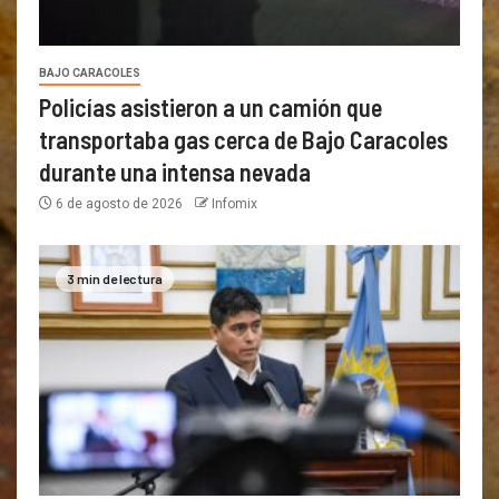
BAJO CARACOLES
Policías asistieron a un camión que
transportaba gas cerca de Bajo Caracoles
durante una intensa nevada
6 de agosto de 2026
Infomix
3 min de lectura