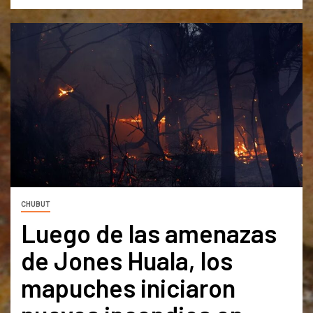
CHUBUT
Luego de las amenazas
de Jones Huala, los
mapuches iniciaron