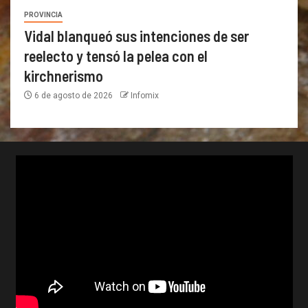
PROVINCIA
Vidal blanqueó sus intenciones de ser
reelecto y tensó la pelea con el
kirchnerismo
6 de agosto de 2026
Infomix