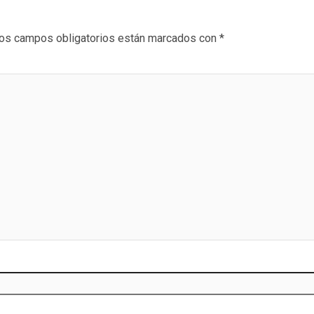
os campos obligatorios están marcados con
*