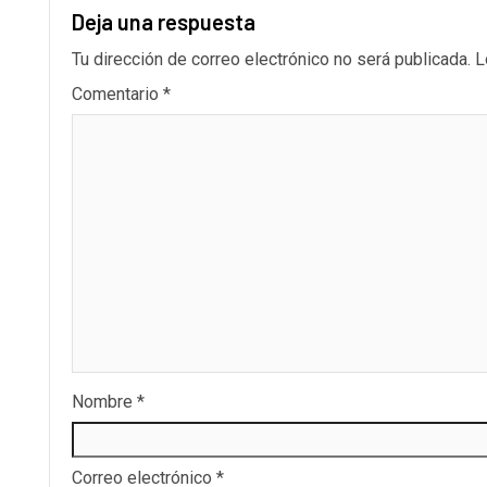
Deja una respuesta
Tu dirección de correo electrónico no será publicada.
L
Comentario
*
Nombre
*
Correo electrónico
*