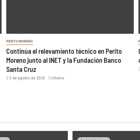
PERITO MORENO
Continúa el relevamiento técnico en Perito
Moreno junto al INET y la Fundación Banco
Santa Cruz
5 de agosto de 2026
Infomix