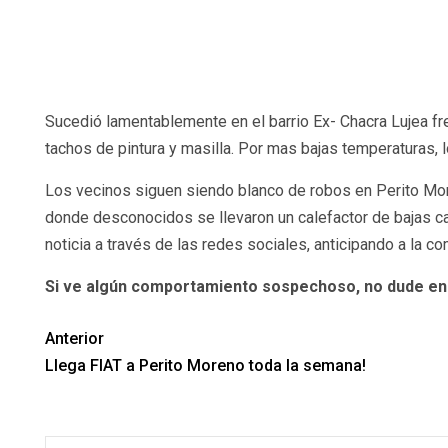
Sucedió lamentablemente en el barrio Ex- Chacra Lujea fre
tachos de pintura y masilla. Por mas bajas temperaturas, 
Los vecinos siguen siendo blanco de robos en Perito Mo
donde desconocidos se llevaron un calefactor de bajas calo
noticia a través de las redes sociales, anticipando a la
Si ve algún comportamiento sospechoso, no dude en 
Anterior
Llega FIAT a Perito Moreno toda la semana!