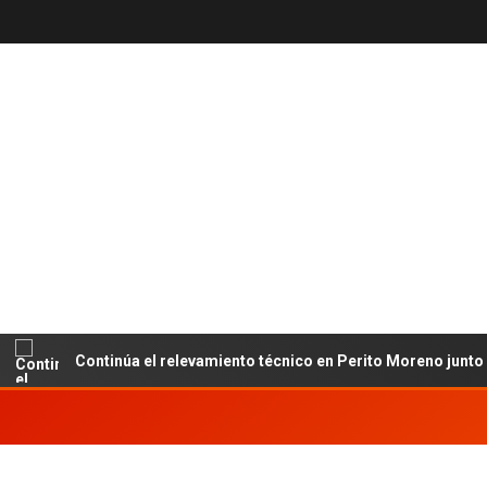
Continúa el relevamiento técnico en Perito Moreno junto al IN