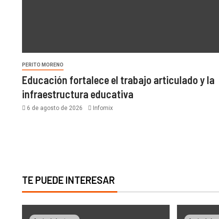
PERITO MORENO
Educación fortalece el trabajo articulado y la
infraestructura educativa
6 de agosto de 2026
Infomix
TE PUEDE INTERESAR