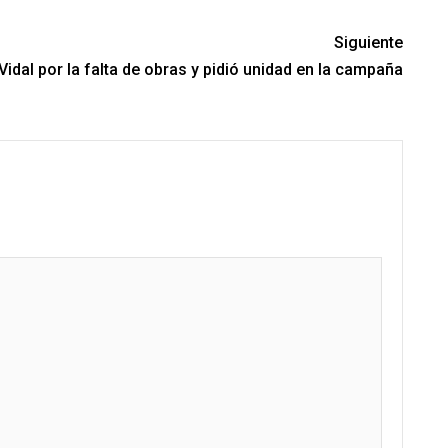
Siguiente
idal por la falta de obras y pidió unidad en la campaña