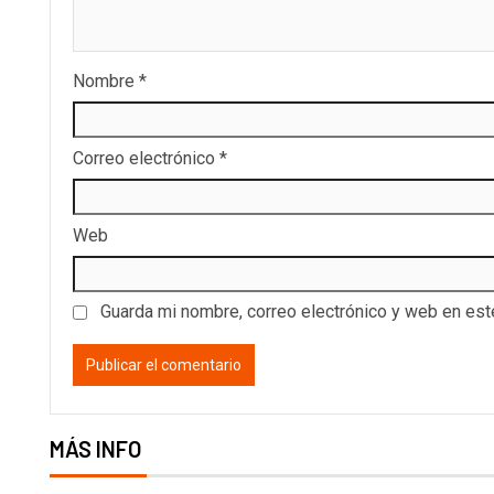
Nombre
*
Correo electrónico
*
Web
Guarda mi nombre, correo electrónico y web en es
MÁS INFO