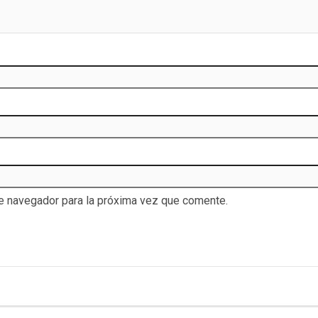
te navegador para la próxima vez que comente.