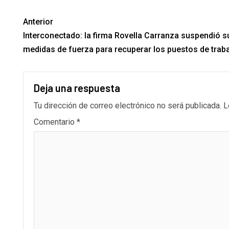
Anterior
Interconectado: la firma Rovella Carranza suspendió 
medidas de fuerza para recuperar los puestos de trab
Deja una respuesta
Tu dirección de correo electrónico no será publicada.
L
Comentario
*