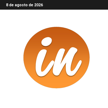
8 de agosto de 2026
Infomix