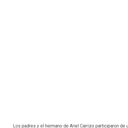
Los padres y el hermano de Ariel Carrizo participaron de u