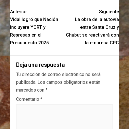
Anterior
Siguiente
Vidal logró que Nación
La obra de la autovía
incluyera YCRT y
entre Santa Cruz y
Represas en el
Chubut se reactivará con
Presupuesto 2025
la empresa CPC
Deja una respuesta
Tu dirección de correo electrónico no será
publicada.
Los campos obligatorios están
marcados con
*
Comentario
*