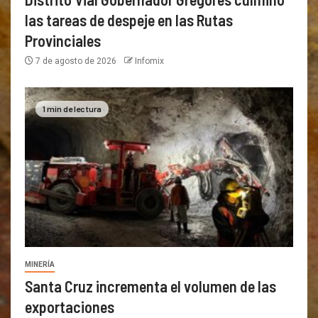
las tareas de despeje en las Rutas
Provinciales
7 de agosto de 2026
Infomix
1 min de lectura
MINERÍA
Santa Cruz incrementa el volumen de las
exportaciones