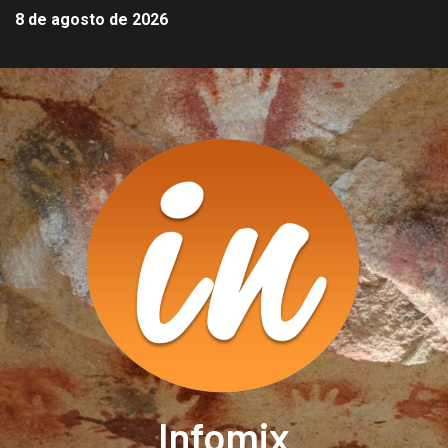
8 de agosto de 2026
Infomix