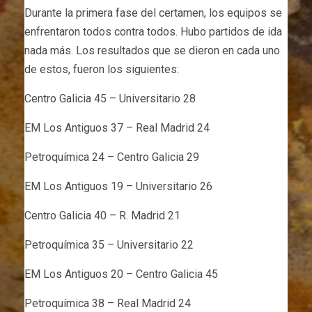
Durante la primera fase del certamen, los equipos se
enfrentaron todos contra todos. Hubo partidos de ida
nada más. Los resultados que se dieron en cada uno
de estos, fueron los siguientes:
Centro Galicia 45 – Universitario 28
EM Los Antiguos 37 – Real Madrid 24
Petroquímica 24 – Centro Galicia 29
EM Los Antiguos 19 – Universitario 26
Centro Galicia 40 – R. Madrid 21
Petroquímica 35 – Universitario 22
EM Los Antiguos 20 – Centro Galicia 45
Petroquímica 38 – Real Madrid 24