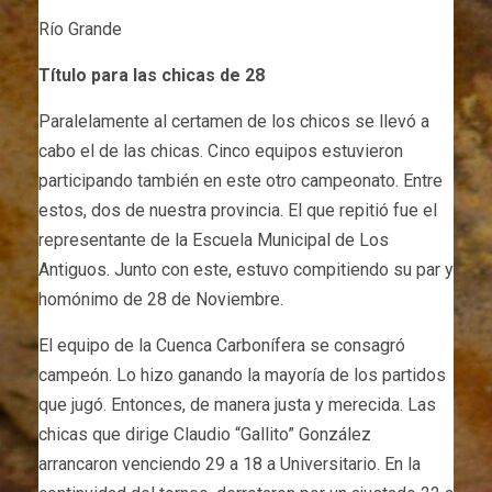
Río Grande
Título para las chicas de 28
Paralelamente al certamen de los chicos se llevó a
cabo el de las chicas. Cinco equipos estuvieron
participando también en este otro campeonato. Entre
estos, dos de nuestra provincia. El que repitió fue el
representante de la Escuela Municipal de Los
Antiguos. Junto con este, estuvo compitiendo su par y
homónimo de 28 de Noviembre.
El equipo de la Cuenca Carbonífera se consagró
campeón. Lo hizo ganando la mayoría de los partidos
que jugó. Entonces, de manera justa y merecida. Las
chicas que dirige Claudio “Gallito” González
arrancaron venciendo 29 a 18 a Universitario. En la