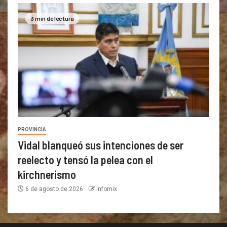
3 min de lectura
PROVINCIA
Vidal blanqueó sus intenciones de ser
reelecto y tensó la pelea con el
kirchnerismo
6 de agosto de 2026
Infomix