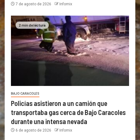
7 de agosto de 2026
Infomix
2 min de lectura
BAJO CARACOLES
Policías asistieron a un camión que
transportaba gas cerca de Bajo Caracoles
durante una intensa nevada
6 de agosto de 2026
Infomix