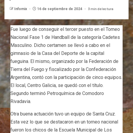
3 min de lectura
Infomix
16 de septiembre de 2024
Fue luego de conseguir el tercer puesto en el Torneo
Nacional Fase 1 de Handball de la categoría Cadetes
Masculino. Dicho certamen se llevó a cabo en el
gimnasio de la Casa del Deporte de la capital
fueguina. El mismo, organizado por la Federación de
Tierra del Fuego y fiscalizado por la Confederación
Argentina, contó con la participación de cinco equipos.
El local, Centro Galicia, se quedó con el título.
Segundo terminó Petroquímica de Comodoro
Rivadavia.
Otra buena actuación tuvo un equipo de Santa Cruz.
Esta vez lo que se destacaron en un torneo nacional
fueron los chicos de la Escuela Municipal de Los