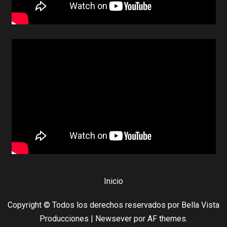
Inicio
Copyright © Todos los derechos reservados por Bella Vista
Producciones
|
Newsever
por AF themes.