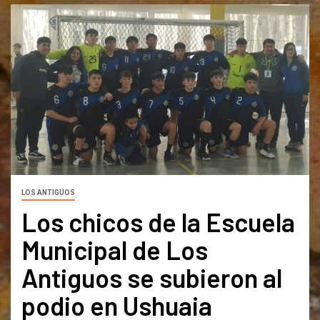
LOS ANTIGUOS
Los chicos de la Escuela
Municipal de Los
Antiguos se subieron al
podio en Ushuaia