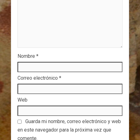
Nombre
*
Correo electrónico
*
Web
Guarda mi nombre, correo electrónico y web
en este navegador para la próxima vez que
comente.