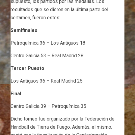
supuesto, los partidos por las medallas. Los
resultados que se dieron en la última parte del
certamen, fueron estos:
Semifinales
Petroquímica 36 – Los Antiguos 18
Centro Galicia 53 – Real Madrid 28
Tercer Puesto
Los Antiguos 36 – Real Madrid 25
Final
Centro Galicia 39 – Petroquímica 35
Dicho torneo fue organizado por la Federación de
Handball de Tierra de Fuego. Además, el mismo,