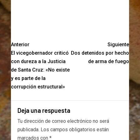
Anterior
Siguiente
El vicegobernador criticó
Dos detenidos por hecho
con dureza a la Justicia
de arma de fuego
de Santa Cruz: «No existe
y es parte de la
corrupción estructural»
Deja una respuesta
Tu dirección de correo electrónico no será
publicada.
Los campos obligatorios están
marcados con
*