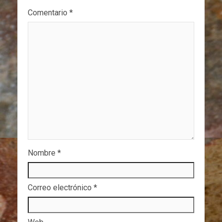
Comentario
*
Nombre
*
Correo electrónico
*