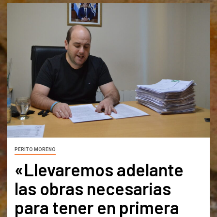
PERITO MORENO
«Llevaremos adelante
las obras necesarias
para tener en primera