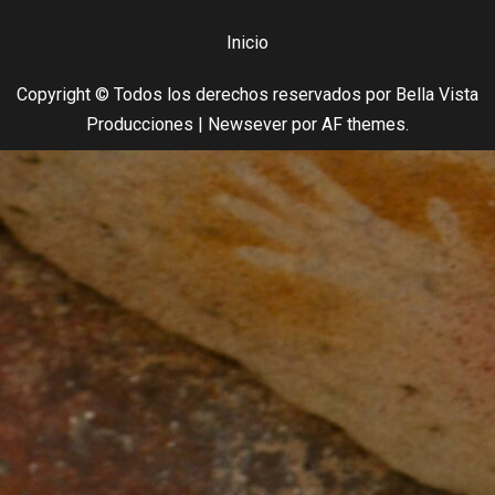
Inicio
Copyright © Todos los derechos reservados por Bella Vista
Producciones
|
Newsever
por AF themes.