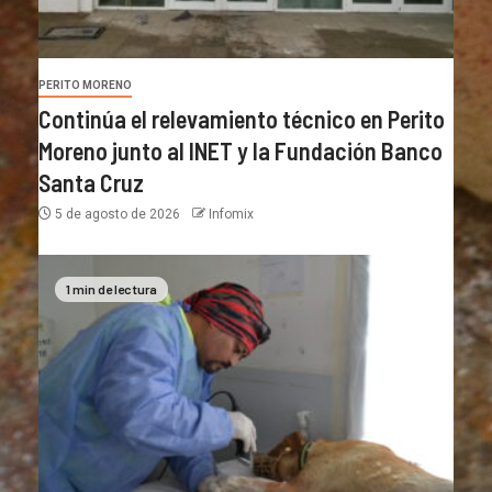
PERITO MORENO
Continúa el relevamiento técnico en Perito
Moreno junto al INET y la Fundación Banco
Santa Cruz
5 de agosto de 2026
Infomix
1 min de lectura