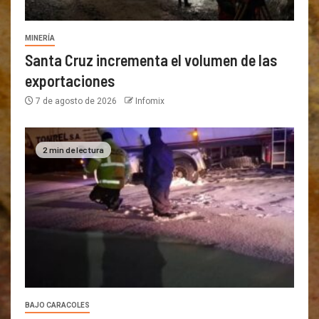
MINERÍA
Santa Cruz incrementa el volumen de las
exportaciones
7 de agosto de 2026
Infomix
2 min de lectura
BAJO CARACOLES