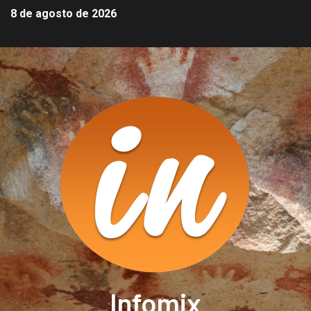
8 de agosto de 2026
Infomix