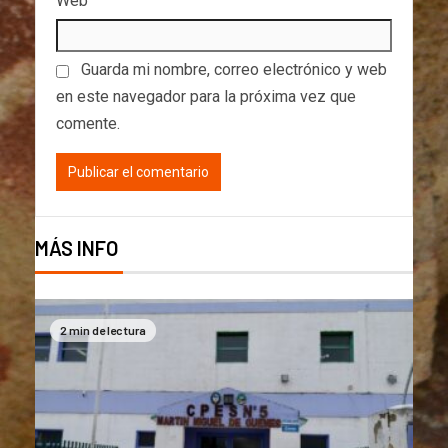
Web
Guarda mi nombre, correo electrónico y web
en este navegador para la próxima vez que
comente.
MÁS INFO
2 min de lectura