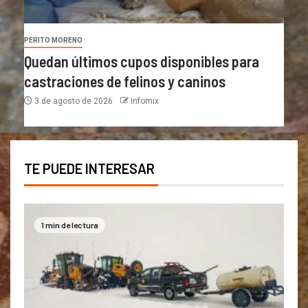
PERITO MORENO
Quedan últimos cupos disponibles para
castraciones de felinos y caninos
3 de agosto de 2026
Infomix
TE PUEDE INTERESAR
1 min de lectura