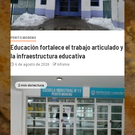
PERITO MORENO
Educación fortalece el trabajo articulado y
la infraestructura educativa
6 de agosto de 2026
Infomix
2 min de lectura