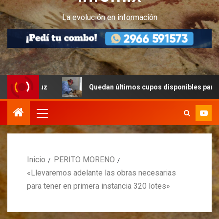
La evolución en información
Quedan últimos cupos disponibles para castraciones de feli
Inicio
PERITO MORENO
«Llevaremos adelante las obras necesarias
para tener en primera instancia 320 lotes»