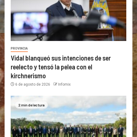
PROVINCIA
Vidal blanqueó sus intenciones de ser
reelecto y tensó la pelea con el
kirchnerismo
6 de agosto de 2026
Infomix
2 min de lectura