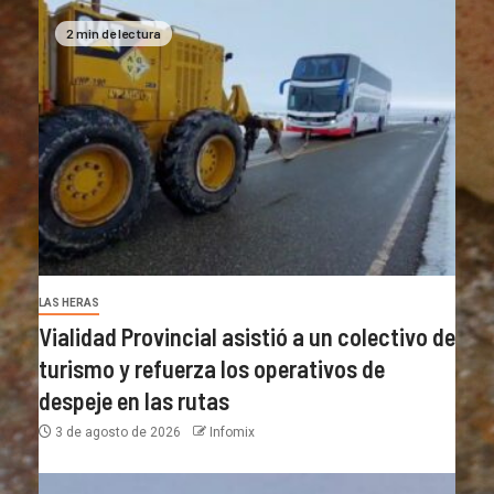
2 min de lectura
LAS HERAS
Vialidad Provincial asistió a un colectivo de
turismo y refuerza los operativos de
despeje en las rutas
3 de agosto de 2026
Infomix