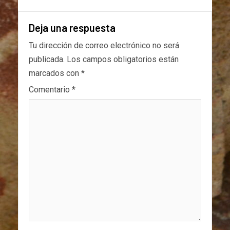
Deja una respuesta
Tu dirección de correo electrónico no será
publicada.
Los campos obligatorios están
marcados con
*
Comentario
*