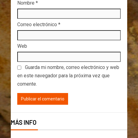
Nombre
*
Correo electrónico
*
Web
Guarda mi nombre, correo electrónico y web
en este navegador para la próxima vez que
comente.
MÁS INFO