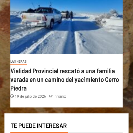
LAS HERAS
Vialidad Provincial rescató a una familia
varada en un camino del yacimiento Cerro
Piedra
19 de julio de 2026
Infomix
TE PUEDE INTERESAR