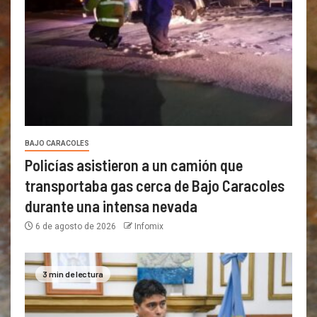
BAJO CARACOLES
Policías asistieron a un camión que
transportaba gas cerca de Bajo Caracoles
durante una intensa nevada
6 de agosto de 2026
Infomix
3 min de lectura