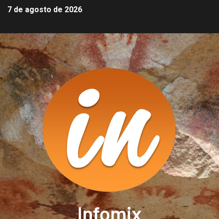
7 de agosto de 2026
Infomix