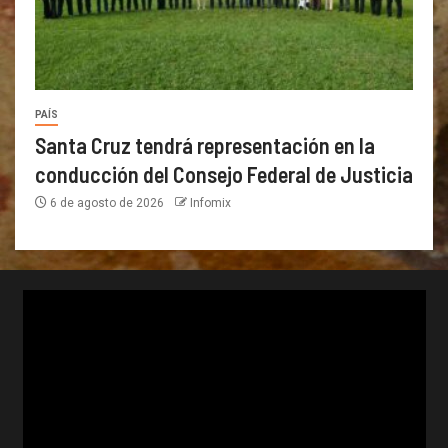
PAÍS
Santa Cruz tendrá representación en la
conducción del Consejo Federal de Justicia
6 de agosto de 2026
Infomix