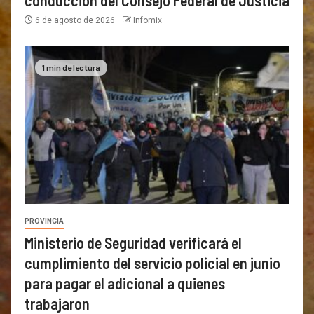
6 de agosto de 2026
Infomix
1 min de lectura
PROVINCIA
Ministerio de Seguridad verificará el
cumplimiento del servicio policial en junio
para pagar el adicional a quienes
trabajaron