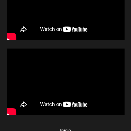
Inicio