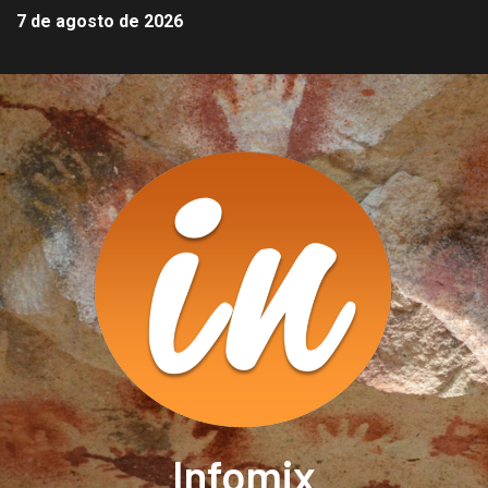
7 de agosto de 2026
Infomix