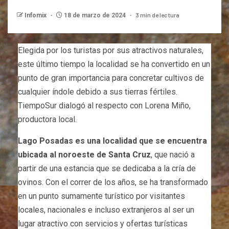
3 min de lectura
Infomix
18 de marzo de 2024
Elegida por los turistas por sus atractivos naturales,
este último tiempo la localidad se ha convertido en un
punto de gran importancia para concretar cultivos de
cualquier índole debido a sus tierras fértiles.
TiempoSur dialogó al respecto con Lorena Miño,
productora local.
Lago Posadas es una localidad que se encuentra
ubicada al noroeste de Santa Cruz
, que nació a
partir de una estancia que se dedicaba a la cría de
ovinos. Con el correr de los años, se ha transformado
en un punto sumamente turístico por visitantes
locales, nacionales e incluso extranjeros al ser un
lugar atractivo con servicios y ofertas turísticas