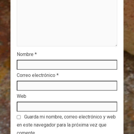
Nombre
*
Correo electrónico
*
Web
Guarda mi nombre, correo electrónico y web
en este navegador para la próxima vez que
comente.