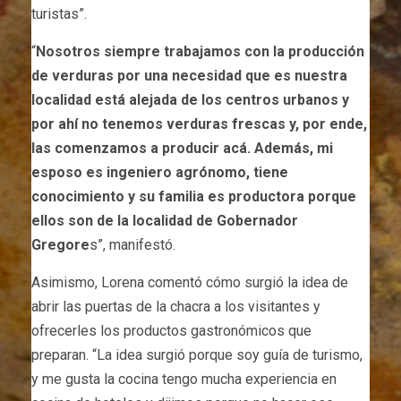
turistas”.
“
Nosotros siempre trabajamos con la producción
de verduras por una necesidad que es nuestra
localidad está alejada de los centros urbanos y
por ahí no tenemos verduras frescas y, por ende,
las comenzamos a producir acá. Además, mi
esposo es ingeniero agrónomo, tiene
conocimiento y su familia es productora porque
ellos son de la localidad de Gobernador
Gregore
s”, manifestó.
Asimismo, Lorena comentó cómo surgió la idea de
abrir las puertas de la chacra a los visitantes y
ofrecerles los productos gastronómicos que
preparan. “La idea surgió porque soy guía de turismo,
y me gusta la cocina tengo mucha experiencia en