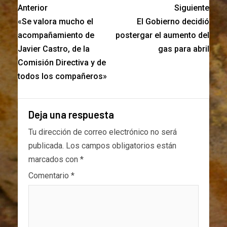
Anterior
Siguiente
«Se valora mucho el
El Gobierno decidió
acompañamiento de
postergar el aumento del
Javier Castro, de la
gas para abril
Comisión Directiva y de
todos los compañeros»
Deja una respuesta
Tu dirección de correo electrónico no será
publicada.
Los campos obligatorios están
marcados con
*
Comentario
*