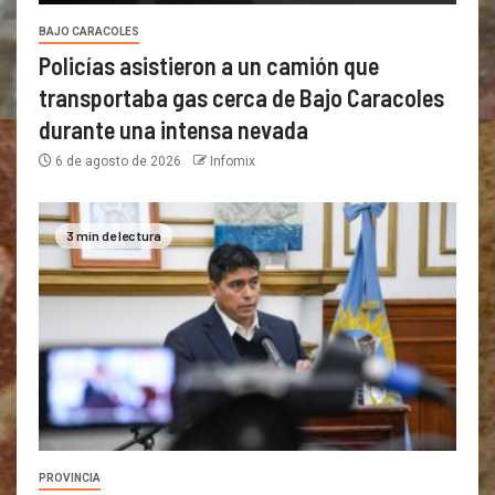
BAJO CARACOLES
Policías asistieron a un camión que
transportaba gas cerca de Bajo Caracoles
durante una intensa nevada
6 de agosto de 2026
Infomix
3 min de lectura
PROVINCIA