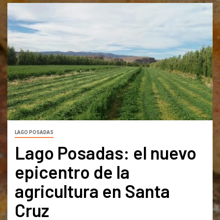
LAGO POSADAS
Lago Posadas: el nuevo
epicentro de la
agricultura en Santa
Cruz