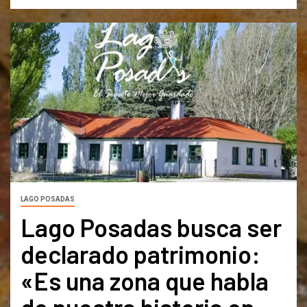
LAGO POSADAS
Lago Posadas busca ser
declarado patrimonio:
«Es una zona que habla