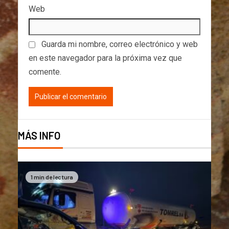
Web
Guarda mi nombre, correo electrónico y web
en este navegador para la próxima vez que
comente.
MÁS INFO
1 min de lectura