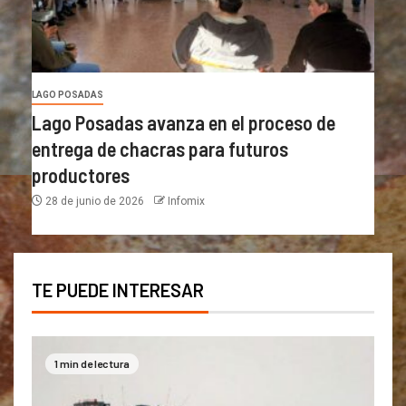
LAGO POSADAS
Lago Posadas avanza en el proceso de
entrega de chacras para futuros
productores
28 de junio de 2026
Infomix
TE PUEDE INTERESAR
1 min de lectura