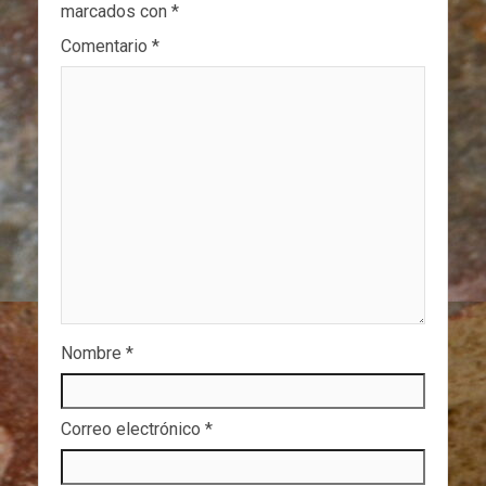
marcados con
*
Comentario
*
Nombre
*
Correo electrónico
*