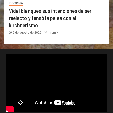
PROVINCIA
Vidal blanqueó sus intenciones de ser
reelecto y tensó la pelea con el
kirchnerismo
6 de agosto de 2026
Infomix