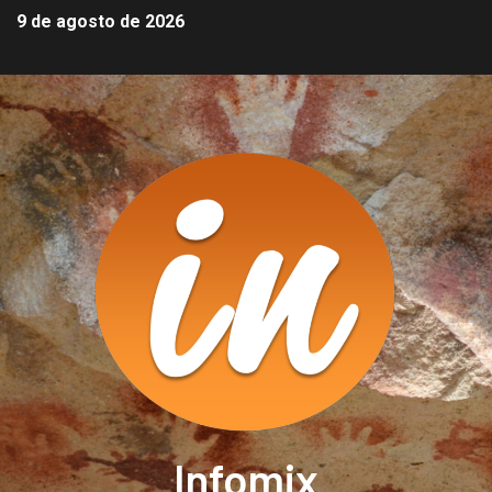
9 de agosto de 2026
Infomix