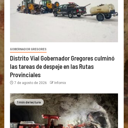
GOBERNADOR GREGORES
Distrito Vial Gobernador Gregores culminó
las tareas de despeje en las Rutas
Provinciales
7 de agosto de 2026
Infomix
1 min de lectura