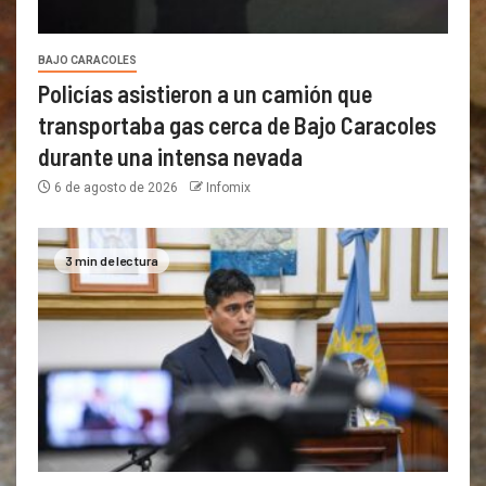
BAJO CARACOLES
Policías asistieron a un camión que
transportaba gas cerca de Bajo Caracoles
durante una intensa nevada
6 de agosto de 2026
Infomix
3 min de lectura