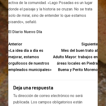
activa de la comunidad. «Lago Posadas es un lugar
donde el paisaje y la historia se cruzan. No se trata
solo de mirar, sino de entender lo que estamos
pisando», señaló.
El Diario Nuevo Día
Anterior
Siguiente
«La idea día a día es
Mes del buen trato al
mejorar, estamos
Adulto Mayor: trabajos en
orgullosos de nuestros
áreas locales en Piedra
empleados municipales»
Buena y Perito Moreno
Deja una respuesta
Tu dirección de correo electrónico no será
publicada.
Los campos obligatorios están