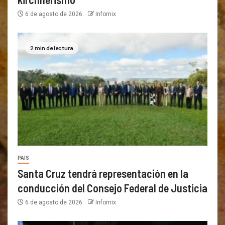
6 de agosto de 2026
Infomix
2 min de lectura
PAÍS
Santa Cruz tendrá representación en la
conducción del Consejo Federal de Justicia
6 de agosto de 2026
Infomix