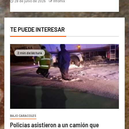
28 de junio de 2026
Infomix
TE PUEDE INTERESAR
2 min de lectura
BAJO CARACOLES
Policías asistieron a un camión que