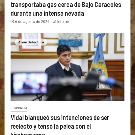
transportaba gas cerca de Bajo Caracoles
durante una intensa nevada
6 de agosto de 2026
Infomix
3 min de lectura
PROVINCIA
Vidal blanqueó sus intenciones de ser
reelecto y tensó la pelea con el
kirchnerismo