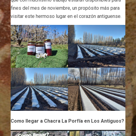
fines del mes de noviembre, un propósito más para
visitar este hermoso lugar en el corazón antiguense.
Como llegar a Chacra La Porfía en Los Antiguos?