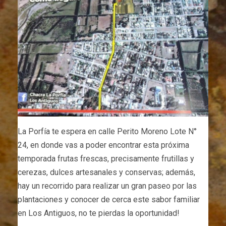
La Porfía te espera en calle Perito Moreno Lote N°
24, en donde vas a poder encontrar esta próxima
temporada frutas frescas, precisamente frutillas y
cerezas, dulces artesanales y conservas; además,
hay un recorrido para realizar un gran paseo por las
plantaciones y conocer de cerca este sabor familiar
en Los Antiguos, no te pierdas la oportunidad!