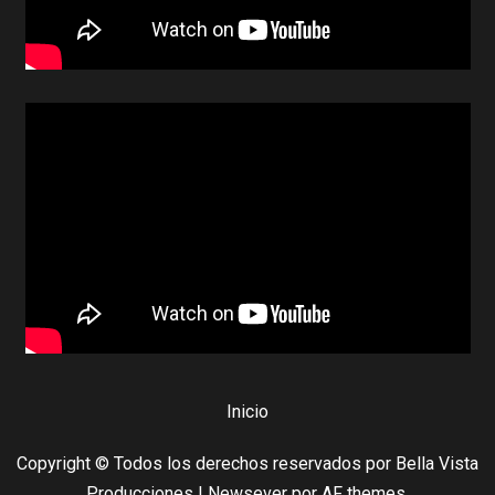
Inicio
Copyright © Todos los derechos reservados por Bella Vista
Producciones
|
Newsever
por AF themes.