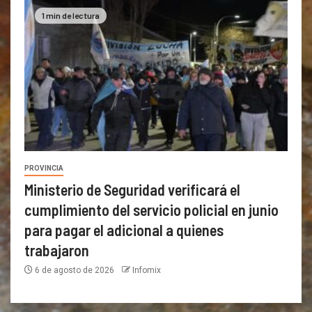
1 min de lectura
PROVINCIA
Ministerio de Seguridad verificará el
cumplimiento del servicio policial en junio
para pagar el adicional a quienes
trabajaron
6 de agosto de 2026
Infomix