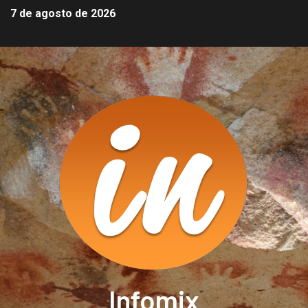
7 de agosto de 2026
Infomix