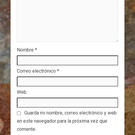
Nombre
*
Correo electrónico
*
Web
Guarda mi nombre, correo electrónico y web
en este navegador para la próxima vez que
comente.