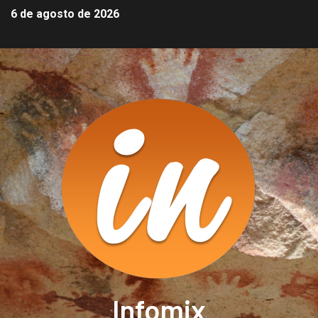
6 de agosto de 2026
Infomix