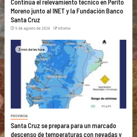
Continúa el relevamiento técnico en Perito
Moreno junto al INET y la Fundación Banco
Santa Cruz
5 de agosto de 2026
Infomix
3 min de lectura
PROVINCIA
Santa Cruz se prepara para un marcado
descenso de temperaturas con nevadas y