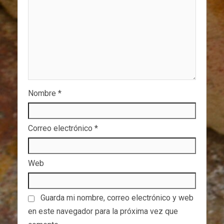
Nombre
*
Correo electrónico
*
Web
Guarda mi nombre, correo electrónico y web
en este navegador para la próxima vez que