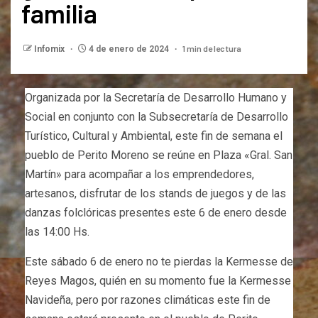
familia
1 min de lectura
Infomix
4 de enero de 2024
Organizada por la Secretaría de Desarrollo Humano y
Social en conjunto con la Subsecretaría de Desarrollo
Turístico, Cultural y Ambiental, este fin de semana el
pueblo de Perito Moreno se reúne en Plaza «Gral. San
Martín» para acompañar a los emprendedores,
artesanos, disfrutar de los stands de juegos y de las
danzas folclóricas presentes este 6 de enero desde
las 14:00 Hs.
Este sábado 6 de enero no te pierdas la Kermesse de
Reyes Magos, quién en su momento fue la Kermesse
Navideña, pero por razones climáticas este fin de