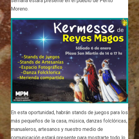
semana estará presente en el pueblo de Perito
Moreno.
En esta oportunidad, habrán stands de juegos para los
más pequeños de la casa, música, danzas folclóricas,
manualeros, artesanos y nuestro medio de
comunicación estará presente para mostrarte todo lo