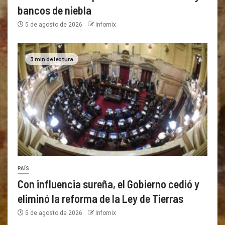
bancos de niebla
5 de agosto de 2026
Infomix
3 min de lectura
PAÍS
Con influencia sureña, el Gobierno cedió y
eliminó la reforma de la Ley de Tierras
5 de agosto de 2026
Infomix