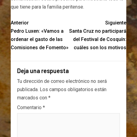
que tiene para la familia peritense.
Anterior
Siguiente
Pedro Luxen: «Vamos a
Santa Cruz no participará
ordenar el gasto de las
del Festival de Cosquín:
Comisiones de Fomento»
cuáles son los motivos
Deja una respuesta
Tu dirección de correo electrónico no será
publicada.
Los campos obligatorios están
marcados con
*
Comentario
*