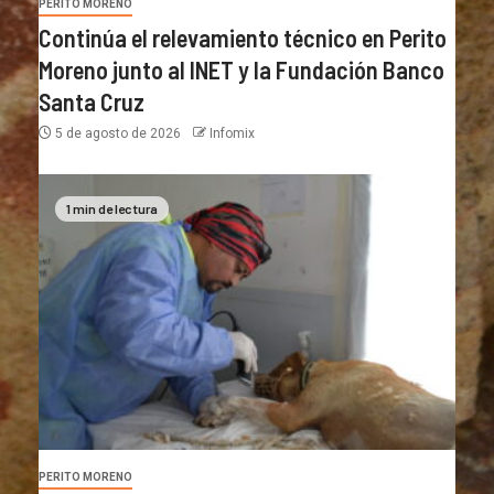
PERITO MORENO
Continúa el relevamiento técnico en Perito
Moreno junto al INET y la Fundación Banco
Santa Cruz
5 de agosto de 2026
Infomix
1 min de lectura
PERITO MORENO