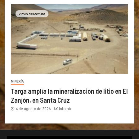
2 min de lectura
MINERÍA
Targa amplía la mineralización de litio en El
Zanjón, en Santa Cruz
4 de agosto de 2026
Infomix