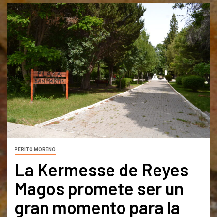
PERITO MORENO
La Kermesse de Reyes
Magos promete ser un
gran momento para la