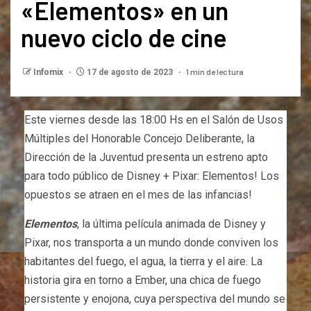
«Elementos» en un
nuevo ciclo de cine
1 min de lectura
Infomix
17 de agosto de 2023
Este viernes desde las 18:00 Hs en el Salón de Usos
Múltiples del Honorable Concejo Deliberante, la
Dirección de la Juventud presenta un estreno apto
para todo público de Disney + Pixar: Elementos! Los
opuestos se atraen en el mes de las infancias!
Elementos
, la última película animada de Disney y
Pixar, nos transporta a un mundo donde conviven los
habitantes del fuego, el agua, la tierra y el aire. La
historia gira en torno a Ember, una chica de fuego
persistente y enojona, cuya perspectiva del mundo se