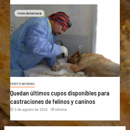
1 min de lectura
PERITO MORENO
Quedan últimos cupos disponibles para
castraciones de felinos y caninos
3 de agosto de 2026
Infomix