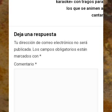
karaoke» con tragos para
los que se animen a
cantar
Deja una respuesta
Tu dirección de correo electrónico no será
publicada.
Los campos obligatorios están
marcados con
*
Comentario
*