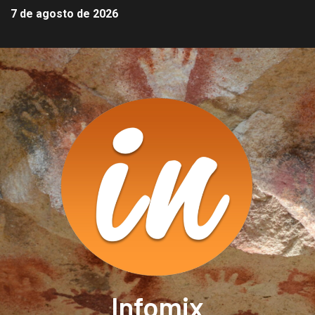
7 de agosto de 2026
Infomix