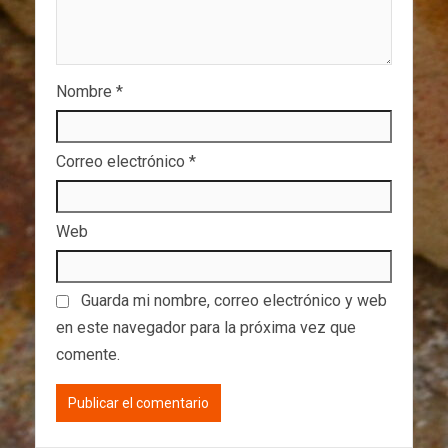
Nombre
*
Correo electrónico
*
Web
Guarda mi nombre, correo electrónico y web
en este navegador para la próxima vez que
comente.