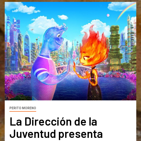
PERITO MORENO
La Dirección de la
Juventud presenta