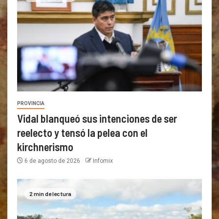
PROVINCIA
Vidal blanqueó sus intenciones de ser
reelecto y tensó la pelea con el
kirchnerismo
6 de agosto de 2026
Infomix
2 min de lectura