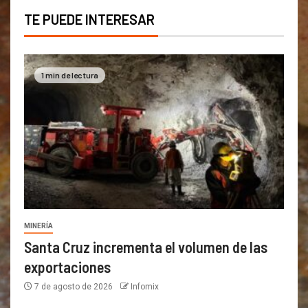
TE PUEDE INTERESAR
1 min de lectura
MINERÍA
Santa Cruz incrementa el volumen de las
exportaciones
7 de agosto de 2026
Infomix