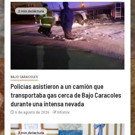
2 min de lectura
BAJO CARACOLES
Policías asistieron a un camión que
transportaba gas cerca de Bajo Caracoles
durante una intensa nevada
6 de agosto de 2026
Infomix
3 min de lectura