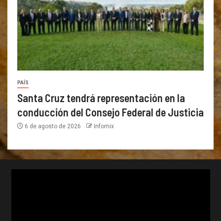
PAÍS
Santa Cruz tendrá representación en la
conducción del Consejo Federal de Justicia
6 de agosto de 2026
Infomix