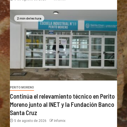
2 min de lectura
PERITO MORENO
Continúa el relevamiento técnico en Perito
Moreno junto al INET y la Fundación Banco
Santa Cruz
5 de agosto de 2026
Infomix