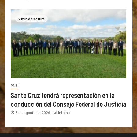
2 min de lectura
PAÍS
Santa Cruz tendrá representación en la
conducción del Consejo Federal de Justicia
6 de agosto de 2026
Infomix