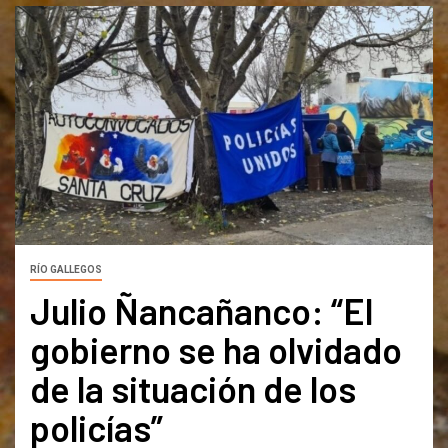
RÍO GALLEGOS
Julio Ñancañanco: “El
gobierno se ha olvidado
de la situación de los
policías”