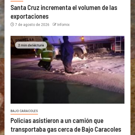
Santa Cruz incrementa el volumen de las
exportaciones
7 de agosto de 2026
Infomix
2 min de lectura
BAJO CARACOLES
Policías asistieron a un camión que
transportaba gas cerca de Bajo Caracoles