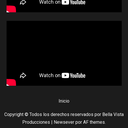
Inicio
Copyright © Todos los derechos reservados por Bella Vista
Producciones
|
Newsever
por AF themes.