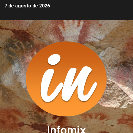
7 de agosto de 2026
Infomix