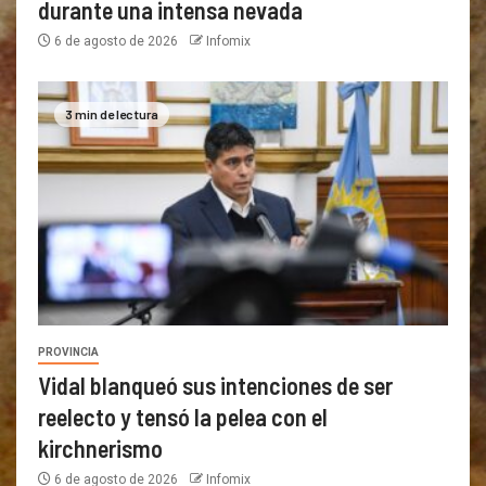
durante una intensa nevada
6 de agosto de 2026
Infomix
3 min de lectura
PROVINCIA
Vidal blanqueó sus intenciones de ser
reelecto y tensó la pelea con el
kirchnerismo
6 de agosto de 2026
Infomix