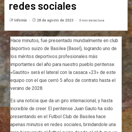
redes sociales
3 min de lectura
Infomix
28 de agosto de 2023
Hace minutos, fue presentado mundialmente en club
deportivo suizo de Basilea (Basel), logrando uno de
los méritos deportivos profesionales más
importantes del año para nuestro pueblo peritense.
«Gautito» será el lateral con la casaca «23» de este
equipo con el que cerró 5 años de contrato hasta el
verano de 2028.
Es una noticia que da un giro internacional, y hasta
increíble de creer. El peritense Juan Gauto ha sido
presentando en el Futbol Club de Basilea hace
apenas minutos en redes sociales, brindandole una