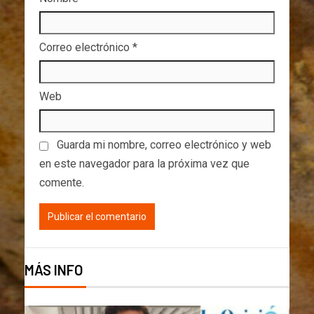
Correo electrónico
*
Web
Guarda mi nombre, correo electrónico y web
en este navegador para la próxima vez que
comente.
MÁS INFO