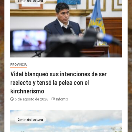
3 min de lectura
PROVINCIA
Vidal blanqueó sus intenciones de ser
reelecto y tensó la pelea con el
kirchnerismo
6 de agosto de 2026
Infomix
2 min de lectura