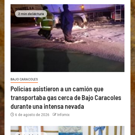
2 min de lectura
BAJO CARACOLES
Policías asistieron a un camión que
transportaba gas cerca de Bajo Caracoles
durante una intensa nevada
6 de agosto de 2026
Infomix