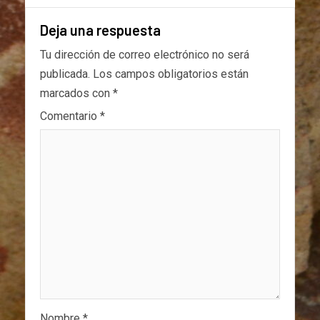
Deja una respuesta
Tu dirección de correo electrónico no será
publicada.
Los campos obligatorios están
marcados con
*
Comentario
*
Nombre
*