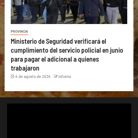
PROVINCIA
Ministerio de Seguridad verificará el
cumplimiento del servicio policial en junio
para pagar el adicional a quienes
trabajaron
6 de agosto de 2026
Infomix