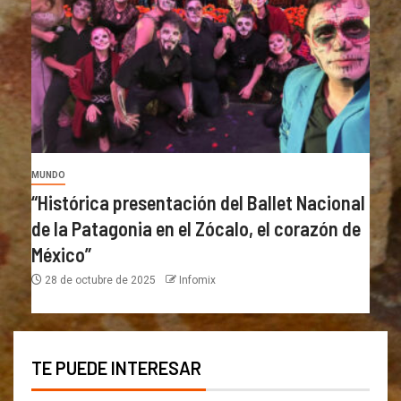
MUNDO
“Histórica presentación del Ballet Nacional
de la Patagonia en el Zócalo, el corazón de
México”
28 de octubre de 2025
Infomix
TE PUEDE INTERESAR