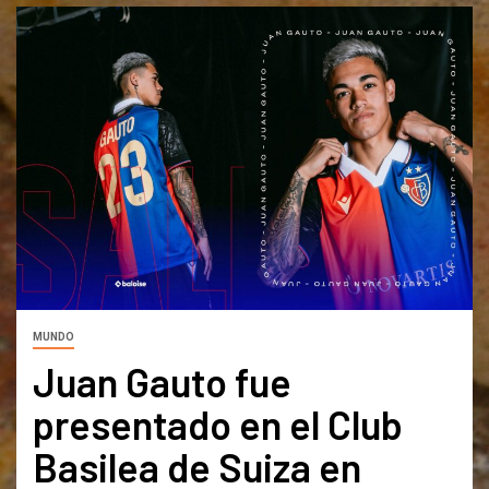
MUNDO
Juan Gauto fue
presentado en el Club
Basilea de Suiza en