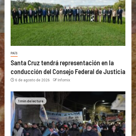
PAÍS
Santa Cruz tendrá representación en la
conducción del Consejo Federal de Justicia
6 de agosto de 2026
Infomix
1 min de lectura