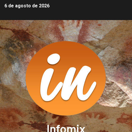
6 de agosto de 2026
Infomix