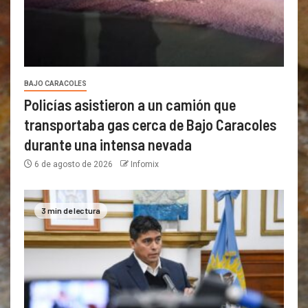
BAJO CARACOLES
Policías asistieron a un camión que
transportaba gas cerca de Bajo Caracoles
durante una intensa nevada
6 de agosto de 2026
Infomix
3 min de lectura