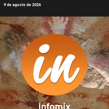
9 de agosto de 2026
Infomix