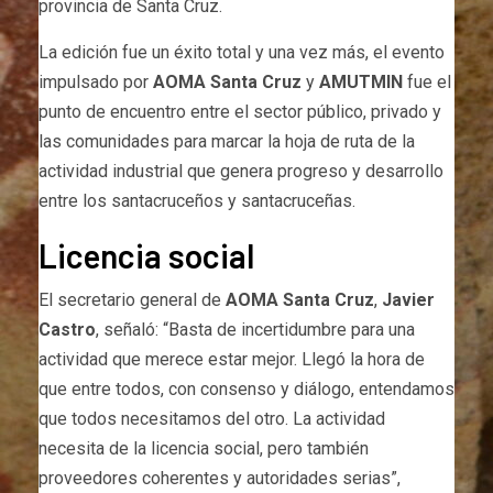
provincia de Santa Cruz.
La edición fue un éxito total y una vez más, el evento
impulsado por
AOMA Santa Cruz
y
AMUTMIN
fue el
punto de encuentro entre el sector público, privado y
las comunidades para marcar la hoja de ruta de la
actividad industrial que genera progreso y desarrollo
entre los santacruceños y santacruceñas.
Licencia social
El secretario general de
AOMA Santa Cruz
,
Javier
Castro
, señaló: “Basta de incertidumbre para una
actividad que merece estar mejor. Llegó la hora de
que entre todos, con consenso y diálogo, entendamos
que todos necesitamos del otro. La actividad
necesita de la licencia social, pero también
proveedores coherentes y autoridades serias”,