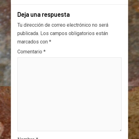
Deja una respuesta
Tu dirección de correo electrónico no será
publicada.
Los campos obligatorios están
marcados con
*
Comentario
*