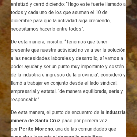
enfatizó y cerró diciendo: “Hago este fuerte llamado a
todos y cada uno de los que asumen el 10 de
diciembre para que la actividad siga creciendo,
necesitamos hacerlo entre todos”.
De esta manera, insistió: “Tenemos que tener
presente que nuestra actividad no va a ser la solución
a las necesidades laborales y desarrollo, sí vamos a
poder ayudar y ser un punto muy importante y sostén
de la industria e ingresos de la provincia”, consideró y
llamó a trabajar en conjunto desde el lado sindical,
empresarial y estatal, “de manera equilibrada, seria y
responsable”.
De esta manera, el punto de encuentro de la
industria
minera de Santa Cruz
pasó por primera vez
por
Perito Moreno
, una de las comunidades que