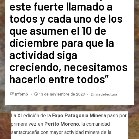
este fuerte llamado a
todos y cada uno de los
que asumen el 10 de
diciembre para que la
actividad siga
creciendo, necesitamos
hacerlo entre todos”
2 min de lectura
Infomix
13 de noviembre de 2023
La XI edición de la
Expo Patagonia Minera
pasó por
primera vez en
Perito Moreno
, la comunidad
santacruceña con mayor actividad minera de la