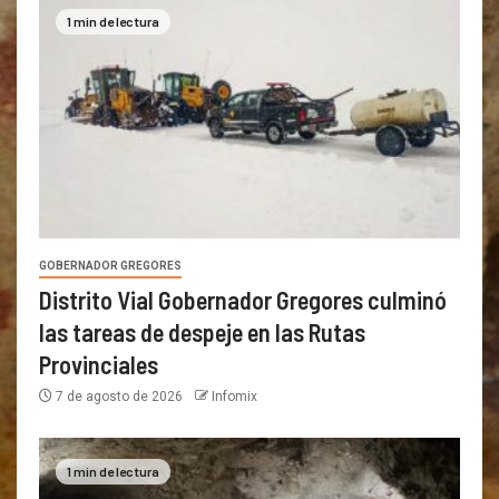
1 min de lectura
GOBERNADOR GREGORES
Distrito Vial Gobernador Gregores culminó
las tareas de despeje en las Rutas
Provinciales
7 de agosto de 2026
Infomix
1 min de lectura