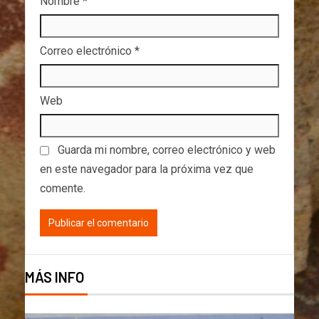
Nombre
*
Correo electrónico
*
Web
Guarda mi nombre, correo electrónico y web
en este navegador para la próxima vez que
comente.
MÁS INFO