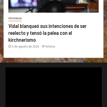
PROVINCIA
Vidal blanqueó sus intenciones de ser
reelecto y tensó la pelea con el
kirchnerismo
6 de agosto de 2026
Infomix