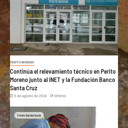
PERITO MORENO
Continúa el relevamiento técnico en Perito
Moreno junto al INET y la Fundación Banco
Santa Cruz
5 de agosto de 2026
Infomix
1 min de lectura