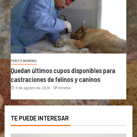
PERITO MORENO
Quedan últimos cupos disponibles para
castraciones de felinos y caninos
3 de agosto de 2026
Infomix
TE PUEDE INTERESAR