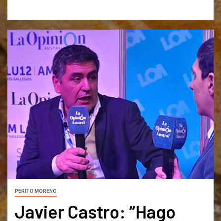
PERITO MORENO
Javier Castro: “Hago