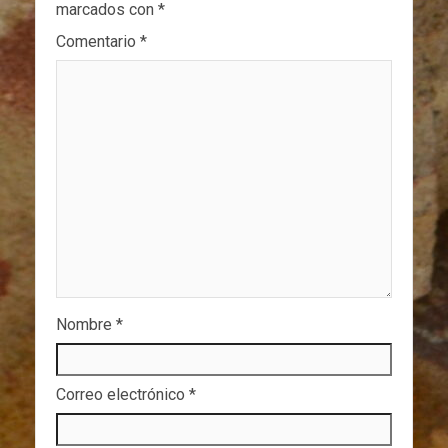
marcados con
*
Comentario
*
Nombre
*
Correo electrónico
*