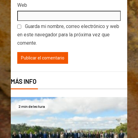
Web
Guarda mi nombre, correo electrónico y web
en este navegador para la próxima vez que
comente.
MÁS INFO
2 min de lectura