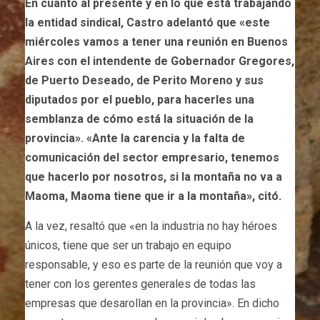
En cuanto al presente y en lo que está trabajando
la entidad sindical, Castro adelantó que «este
miércoles vamos a tener una reunión en Buenos
Aires con el intendente de Gobernador Gregores,
de Puerto Deseado, de Perito Moreno y sus
diputados por el pueblo, para hacerles una
semblanza de cómo está la situación de la
provincia». «Ante la carencia y la falta de
comunicación del sector empresario, tenemos
que hacerlo por nosotros, si la montaña no va a
Maoma, Maoma tiene que ir a la montaña», citó.
A la vez, resaltó que «en la industria no hay héroes
únicos, tiene que ser un trabajo en equipo
responsable, y eso es parte de la reunión que voy a
tener con los gerentes generales de todas las
empresas que desarollan en la provincia». En dicho