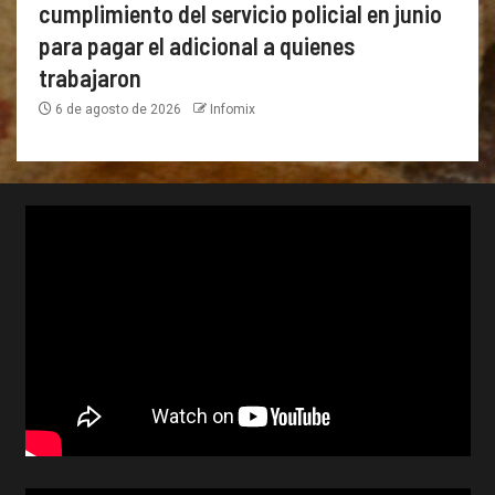
cumplimiento del servicio policial en junio
para pagar el adicional a quienes
trabajaron
6 de agosto de 2026
Infomix