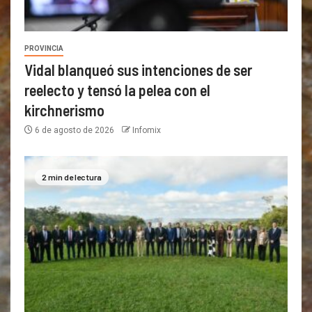
PROVINCIA
Vidal blanqueó sus intenciones de ser
reelecto y tensó la pelea con el
kirchnerismo
6 de agosto de 2026
Infomix
2 min de lectura