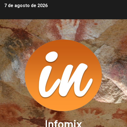
7 de agosto de 2026
Infomix