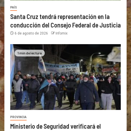
PAÍS
Santa Cruz tendrá representación en la
conducción del Consejo Federal de Justicia
6 de agosto de 2026
Infomix
1 min de lectura
PROVINCIA
Ministerio de Seguridad verificará el