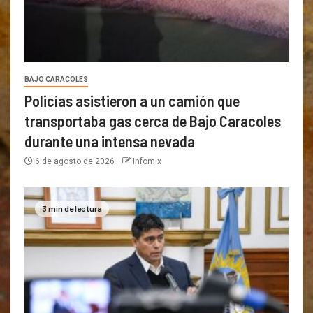
BAJO CARACOLES
Policías asistieron a un camión que
transportaba gas cerca de Bajo Caracoles
durante una intensa nevada
6 de agosto de 2026
Infomix
3 min de lectura