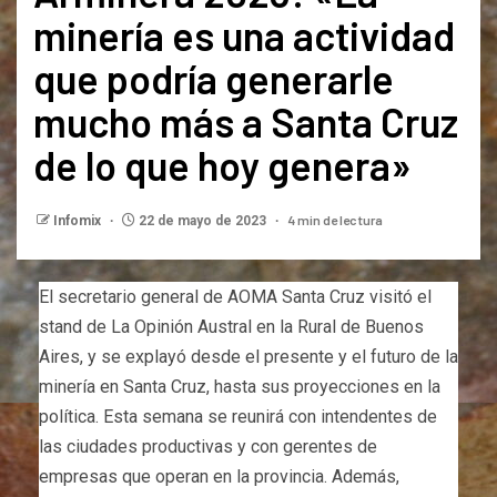
minería es una actividad
que podría generarle
mucho más a Santa Cruz
de lo que hoy genera»
4 min de lectura
Infomix
22 de mayo de 2023
El secretario general de AOMA Santa Cruz visitó el
stand de La Opinión Austral en la Rural de Buenos
Aires, y se explayó desde el presente y el futuro de la
minería en Santa Cruz, hasta sus proyecciones en la
política. Esta semana se reunirá con intendentes de
las ciudades productivas y con gerentes de
empresas que operan en la provincia. Además,