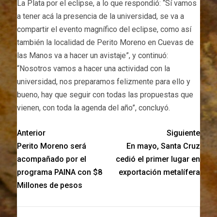
La Plata por el eclipse, a lo que respondió: “Sí vamos
a tener acá la presencia de la universidad, se va a
compartir el evento magnífico del eclipse, como así
también la localidad de Perito Moreno en Cuevas de
las Manos va a hacer un avistaje”, y continuó:
“Nosotros vamos a hacer una actividad con la
universidad, nos preparamos felizmente para ello y
bueno, hay que seguir con todas las propuestas que
vienen, con toda la agenda del año”, concluyó.
Anterior
Siguiente
Perito Moreno será
En mayo, Santa Cruz
acompañado por el
cedió el primer lugar en
programa PAINA con $8
exportación metalífera
Millones de pesos