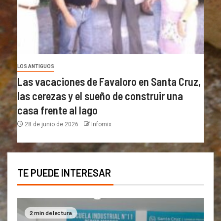
LOS ANTIGUOS
Las vacaciones de Favaloro en Santa Cruz,
las cerezas y el sueño de construir una
casa frente al lago
28 de junio de 2026
Infomix
TE PUEDE INTERESAR
2 min de lectura