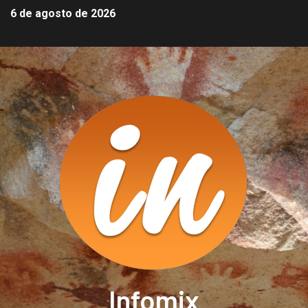
6 de agosto de 2026
Infomix