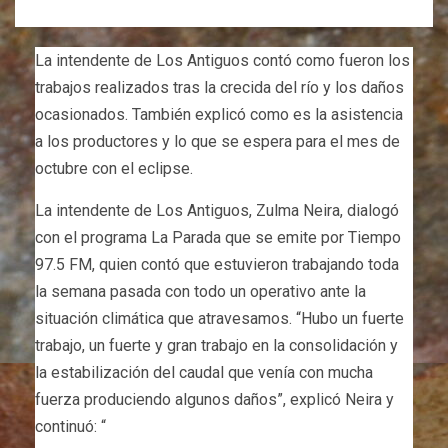
La intendente de Los Antiguos contó como fueron los
trabajos realizados tras la crecida del río y los daños
ocasionados. También explicó como es la asistencia
a los productores y lo que se espera para el mes de
octubre con el eclipse.
La intendente de Los Antiguos, Zulma Neira, dialogó
con el programa La Parada que se emite por Tiempo
97.5 FM, quien contó que estuvieron trabajando toda
la semana pasada con todo un operativo ante la
situación climática que atravesamos. “Hubo un fuerte
trabajo, un fuerte y gran trabajo en la consolidación y
la estabilización del caudal que venía con mucha
fuerza produciendo algunos daños”, explicó Neira y
continuó: “