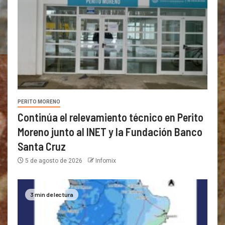
PERITO MORENO
Continúa el relevamiento técnico en Perito
Moreno junto al INET y la Fundación Banco
Santa Cruz
5 de agosto de 2026
Infomix
3 min de lectura