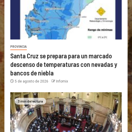
PROVINCIA
Santa Cruz se prepara para un marcado
descenso de temperaturas con nevadas y
bancos de niebla
5 de agosto de 2026
Infomix
3 min de lectura