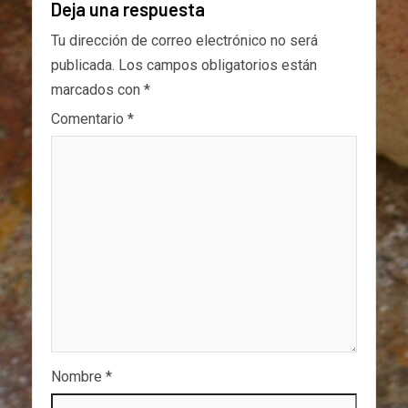
Deja una respuesta
Tu dirección de correo electrónico no será
publicada.
Los campos obligatorios están
marcados con
*
Comentario
*
Nombre
*