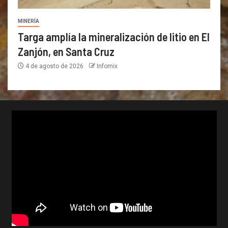
MINERÍA
Targa amplía la mineralización de litio en El
Zanjón, en Santa Cruz
4 de agosto de 2026
Infomix