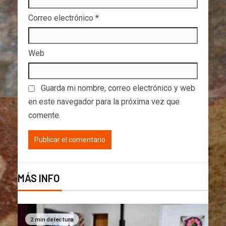
Correo electrónico
*
Web
Guarda mi nombre, correo electrónico y web
en este navegador para la próxima vez que
comente.
MÁS INFO
2 min de lectura