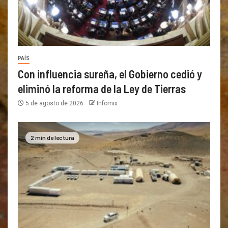
PAÍS
Con influencia sureña, el Gobierno cedió y
eliminó la reforma de la Ley de Tierras
5 de agosto de 2026
Infomix
2 min de lectura