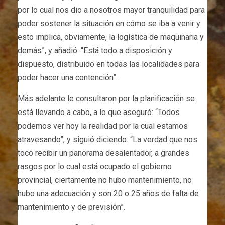
por lo cual nos dio a nosotros mayor tranquilidad para
poder sostener la situación en cómo se iba a venir y
esto implica, obviamente, la logística de maquinaria y
demás”, y añadió: “Está todo a disposición y
dispuesto, distribuido en todas las localidades para
poder hacer una contención”.
Más adelante le consultaron por la planificación se
está llevando a cabo, a lo que aseguró: “Todos
podemos ver hoy la realidad por la cual estamos
atravesando”, y siguió diciendo: “La verdad que nos
tocó recibir un panorama desalentador, a grandes
rasgos por lo cual está ocupado el gobierno
provincial, ciertamente no hubo mantenimiento, no
hubo una adecuación y son 20 o 25 años de falta de
mantenimiento y de previsión”.