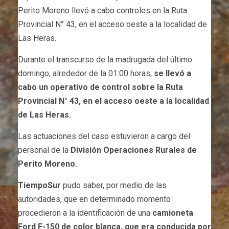
Perito Moreno llevó a cabo controles en la Ruta
Provincial N° 43, en el acceso oeste a la localidad de
Las Heras.
Durante el transcurso de la madrugada del último
domingo, alrededor de la 01:00 horas,
se llevó a
cabo un operativo de control sobre la Ruta
Provincial N° 43, en el acceso oeste a la localidad
de Las Heras.
Las actuaciones del caso estuvieron a cargo del
personal de la
División Operaciones Rurales de
Perito Moreno.
TiempoSur
pudo saber, por medio de las
autoridades, que en determinado momento
procedieron a la identificación de una
camioneta
Ford F-150 de color blanca, que era conducida por