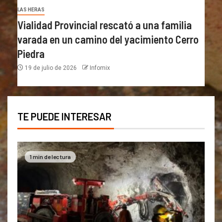
LAS HERAS
Vialidad Provincial rescató a una familia
varada en un camino del yacimiento Cerro
Piedra
19 de julio de 2026
Infomix
TE PUEDE INTERESAR
1 min de lectura