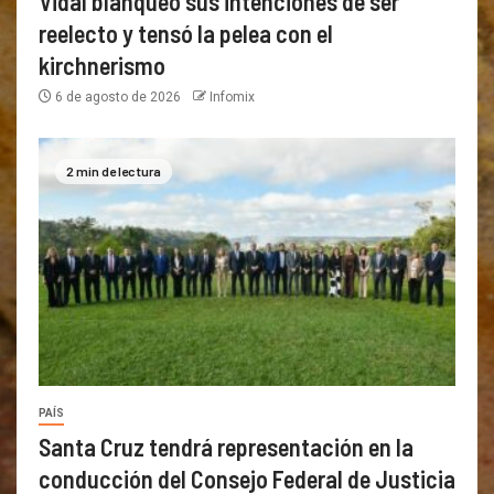
Vidal blanqueó sus intenciones de ser
reelecto y tensó la pelea con el
kirchnerismo
6 de agosto de 2026
Infomix
2 min de lectura
PAÍS
Santa Cruz tendrá representación en la
conducción del Consejo Federal de Justicia