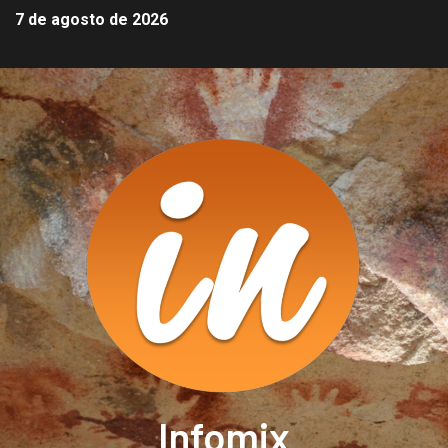
7 de agosto de 2026
Infomix