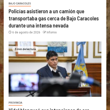
BAJO CARACOLES
Policías asistieron a un camión que
transportaba gas cerca de Bajo Caracoles
durante una intensa nevada
6 de agosto de 2026
Infomix
3 min de lectura
PROVINCIA