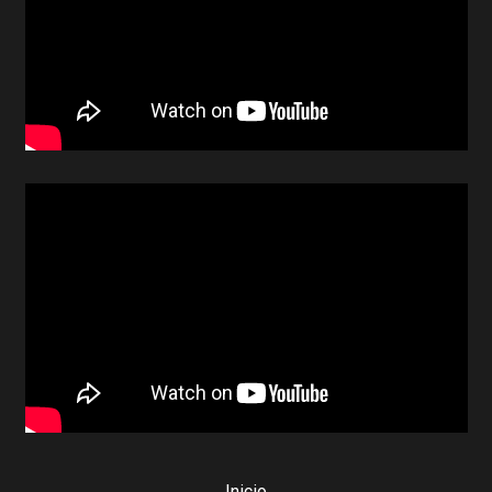
Inicio