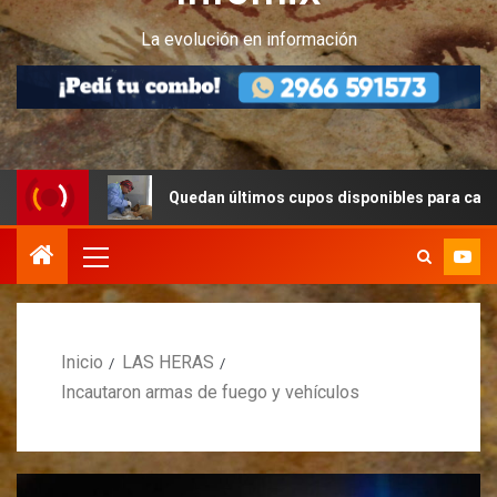
La evolución en información
Quedan últimos cupos disponibles para castraciones de
Inicio
LAS HERAS
Incautaron armas de fuego y vehículos