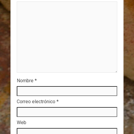
Nombre
*
Correo electrónico
*
Web