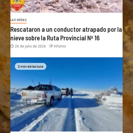
LAS HERAS
Rescataron a un conductor atrapado por la
nieve sobre la Ruta Provincial Nº 16
26 de julio de 2026
Infomix
2 min de lectura