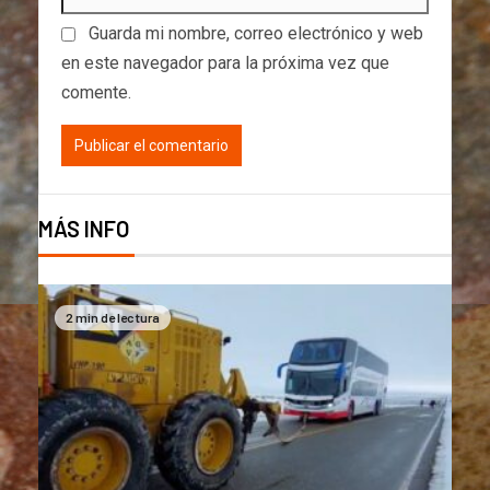
Guarda mi nombre, correo electrónico y web
en este navegador para la próxima vez que
comente.
MÁS INFO
2 min de lectura