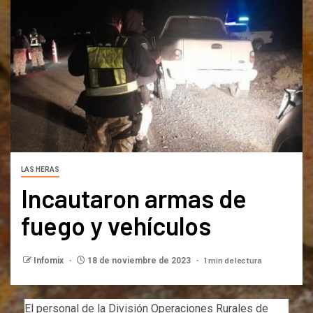
LAS HERAS
Incautaron armas de
fuego y vehículos
1 min de lectura
Infomix
18 de noviembre de 2023
El personal de la División Operaciones Rurales de