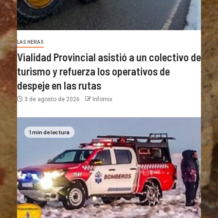
LAS HERAS
Vialidad Provincial asistió a un colectivo de
turismo y refuerza los operativos de
despeje en las rutas
3 de agosto de 2026
Infomix
1 min de lectura