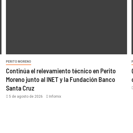
PERITO MORENO
Continúa el relevamiento técnico en Perito
Moreno junto al INET y la Fundación Banco
Santa Cruz
5 de agosto de 2026
Infomix