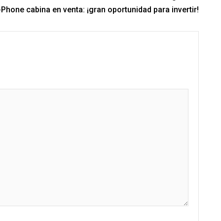
-Phone cabina en venta: ¡gran oportunidad para invertir!