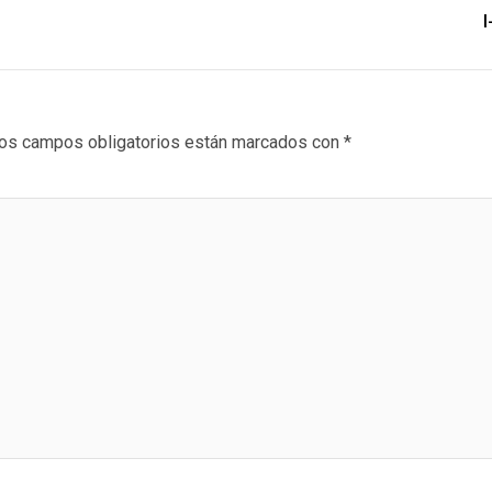
I
os campos obligatorios están marcados con
*