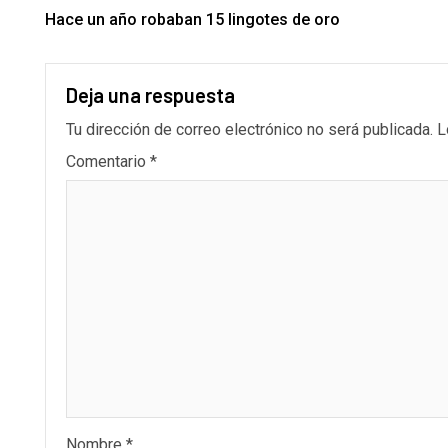
Hace un año robaban 15 lingotes de oro
Deja una respuesta
Tu dirección de correo electrónico no será publicada.
L
Comentario
*
Nombre
*