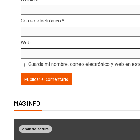
Correo electrónico
*
Web
Guarda mi nombre, correo electrónico y web en es
MÁS INFO
2 min de lectura