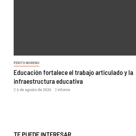
PERITO MORENO
Educación fortalece el trabajo articulado y la
infraestructura educativa
6 de agosto de 2026
Infomix
TE PUEDE INTERESAR