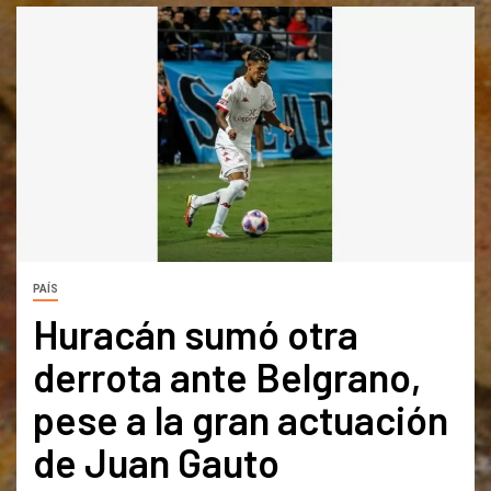
PAÍS
Huracán sumó otra
derrota ante Belgrano,
pese a la gran actuación
de Juan Gauto