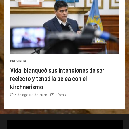
PROVINCIA
Vidal blanqueó sus intenciones de ser
reelecto y tensó la pelea con el
kirchnerismo
6 de agosto de 2026
Infomix