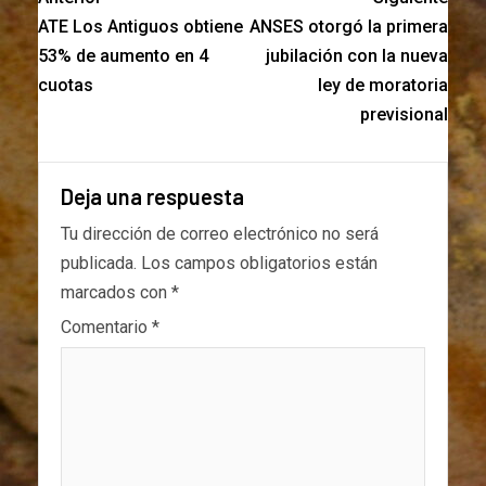
ATE Los Antiguos obtiene
ANSES otorgó la primera
53% de aumento en 4
jubilación con la nueva
cuotas
ley de moratoria
previsional
Deja una respuesta
Tu dirección de correo electrónico no será
publicada.
Los campos obligatorios están
marcados con
*
Comentario
*