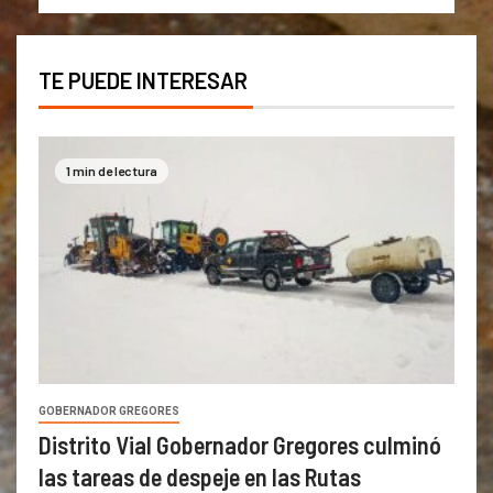
TE PUEDE INTERESAR
1 min de lectura
GOBERNADOR GREGORES
Distrito Vial Gobernador Gregores culminó
las tareas de despeje en las Rutas