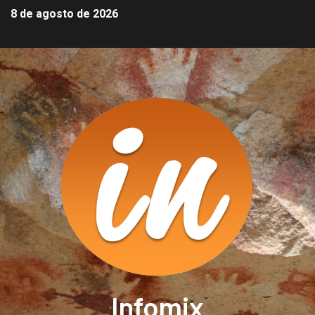
8 de agosto de 2026
Infomix