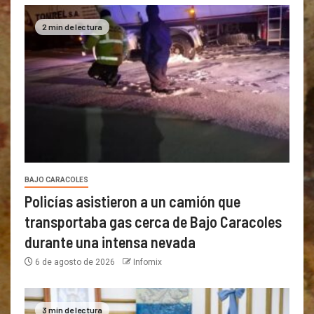
2 min de lectura
BAJO CARACOLES
Policías asistieron a un camión que
transportaba gas cerca de Bajo Caracoles
durante una intensa nevada
6 de agosto de 2026
Infomix
3 min de lectura