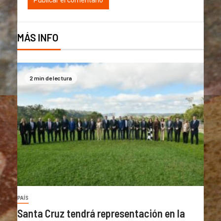
MÁS INFO
2 min de lectura
PAÍS
Santa Cruz tendrá representación en la