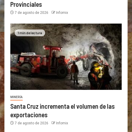
Provinciales
7 de agosto de 2026
Infomix
1 min de lectura
MINERÍA
Santa Cruz incrementa el volumen de las
exportaciones
7 de agosto de 2026
Infomix