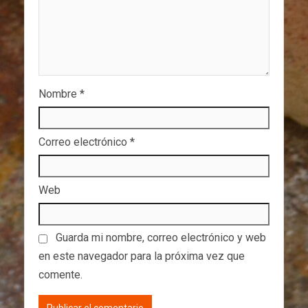
Nombre
*
Correo electrónico
*
Web
Guarda mi nombre, correo electrónico y web
en este navegador para la próxima vez que
comente.