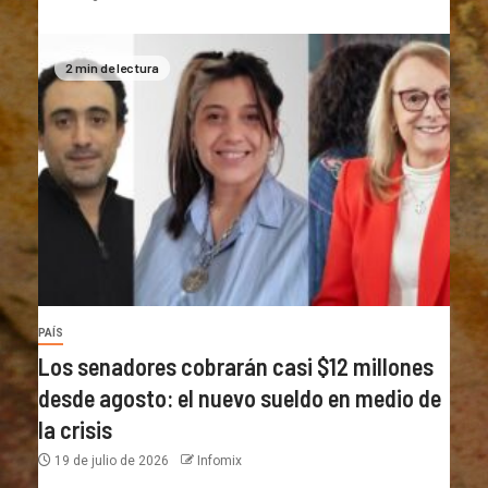
2 min de lectura
PAÍS
Los senadores cobrarán casi $12 millones
desde agosto: el nuevo sueldo en medio de
la crisis
19 de julio de 2026
Infomix