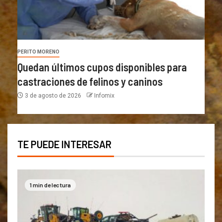
PERITO MORENO
Quedan últimos cupos disponibles para
castraciones de felinos y caninos
3 de agosto de 2026
Infomix
TE PUEDE INTERESAR
1 min de lectura