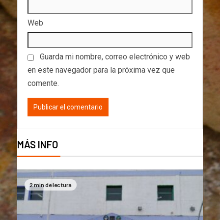
Web
Guarda mi nombre, correo electrónico y web
en este navegador para la próxima vez que
comente.
MÁS INFO
2 min de lectura