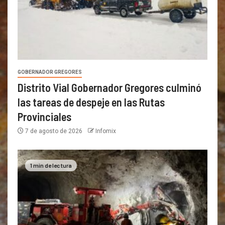
GOBERNADOR GREGORES
Distrito Vial Gobernador Gregores culminó
las tareas de despeje en las Rutas
Provinciales
7 de agosto de 2026
Infomix
1 min de lectura