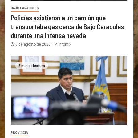
BAJO CARACOLES
Policías asistieron a un camión que
transportaba gas cerca de Bajo Caracoles
durante una intensa nevada
6 de agosto de 2026
Infomix
3 min de lectura
PROVINCIA