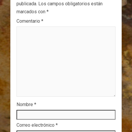
publicada.
Los campos obligatorios están
marcados con
*
Comentario
*
Nombre
*
Correo electrónico
*