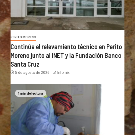
PERITO MORENO
Continúa el relevamiento técnico en Perito
Moreno junto al INET y la Fundación Banco
Santa Cruz
5 de agosto de 2026
Infomix
1 min de lectura