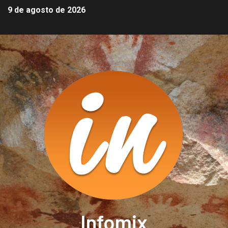
9 de agosto de 2026
Infomix