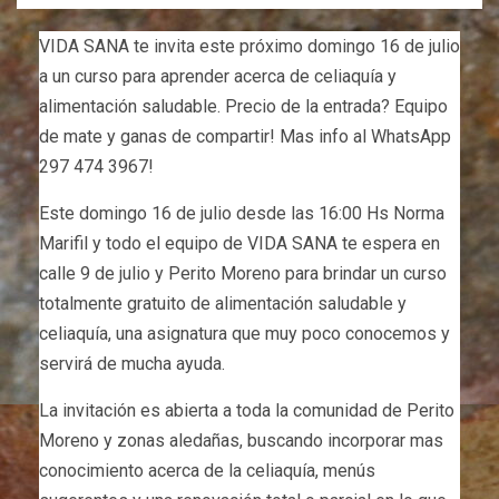
VIDA SANA te invita este próximo domingo 16 de julio
a un curso para aprender acerca de celiaquía y
alimentación saludable. Precio de la entrada? Equipo
de mate y ganas de compartir! Mas info al WhatsApp
297 474 3967!
Este domingo 16 de julio desde las 16:00 Hs Norma
Marifil y todo el equipo de VIDA SANA te espera en
calle 9 de julio y Perito Moreno para brindar un curso
totalmente gratuito de alimentación saludable y
celiaquía, una asignatura que muy poco conocemos y
servirá de mucha ayuda.
La invitación es abierta a toda la comunidad de Perito
Moreno y zonas aledañas, buscando incorporar mas
conocimiento acerca de la celiaquía, menús