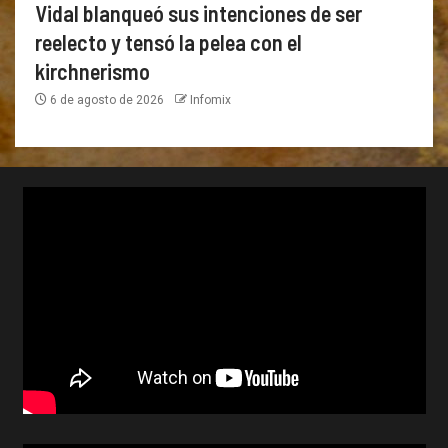
Vidal blanqueó sus intenciones de ser
reelecto y tensó la pelea con el
kirchnerismo
6 de agosto de 2026
Infomix