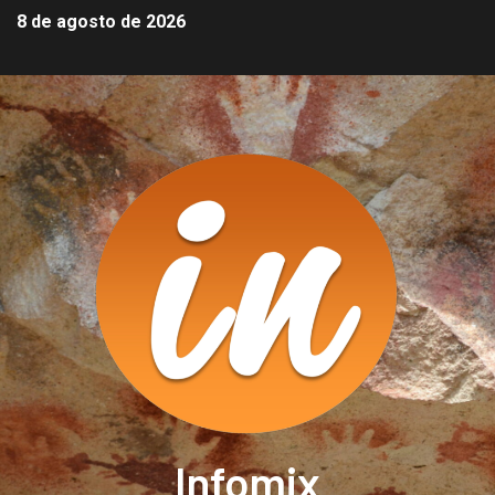
8 de agosto de 2026
Infomix