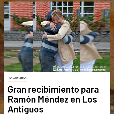
LOS ANTIGUOS
Gran recibimiento para
Ramón Méndez en Los
Antiguos