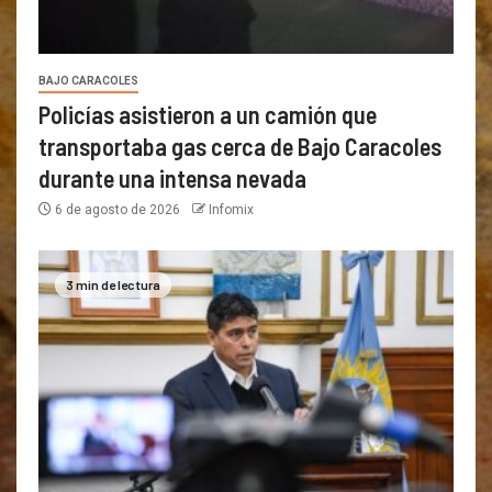
BAJO CARACOLES
Policías asistieron a un camión que
transportaba gas cerca de Bajo Caracoles
durante una intensa nevada
6 de agosto de 2026
Infomix
3 min de lectura