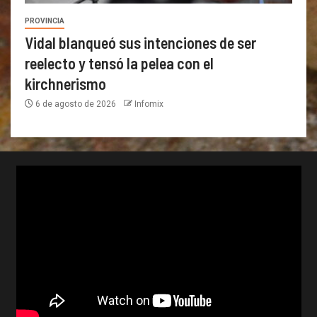
PROVINCIA
Vidal blanqueó sus intenciones de ser
reelecto y tensó la pelea con el
kirchnerismo
6 de agosto de 2026
Infomix