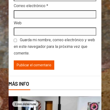
Correo electrónico
*
Web
Guarda mi nombre, correo electrónico y web
en este navegador para la próxima vez que
comente.
MÁS INFO
2 min de lectura