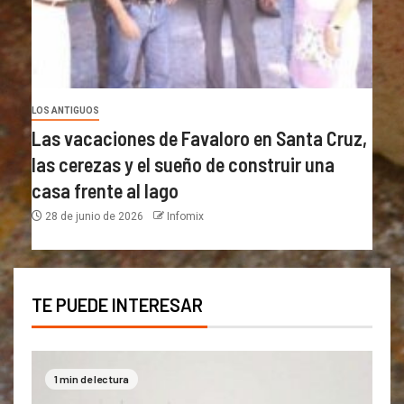
LOS ANTIGUOS
Las vacaciones de Favaloro en Santa Cruz,
las cerezas y el sueño de construir una
casa frente al lago
28 de junio de 2026
Infomix
TE PUEDE INTERESAR
1 min de lectura