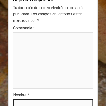
Tu dirección de correo electrónico no será
publicada.
Los campos obligatorios están
marcados con
*
Comentario
*
Nombre
*