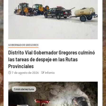
GOBERNADOR GREGORES
Distrito Vial Gobernador Gregores culminó
las tareas de despeje en las Rutas
Provinciales
7 de agosto de 2026
Infomix
1 min de lectura