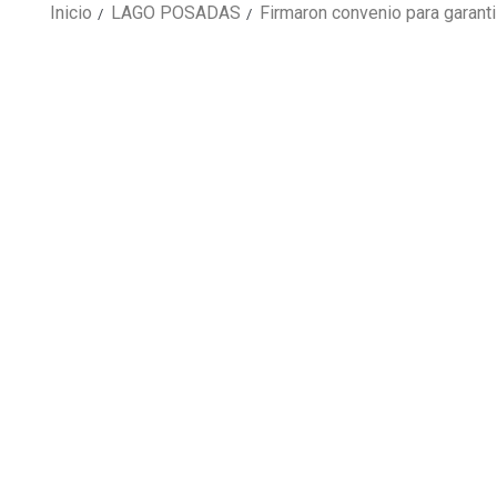
Inicio
LAGO POSADAS
Firmaron convenio para garant