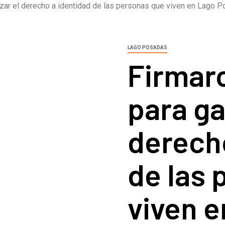
izar el derecho a identidad de las personas que viven en Lago 
LAGO POSADAS
Firmar
para ga
derech
de las 
viven 