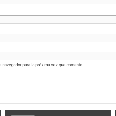
te navegador para la próxima vez que comente.