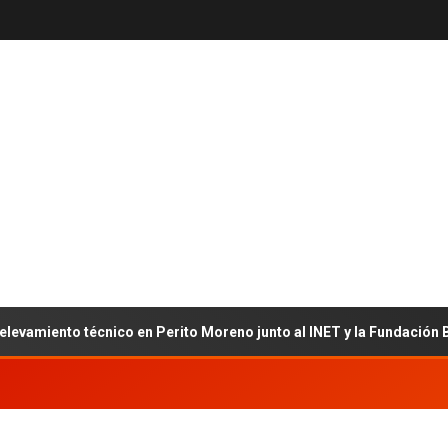
miento técnico en Perito Moreno junto al INET y la Fundación Banco