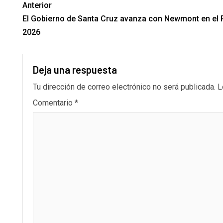
Anterior
El Gobierno de Santa Cruz avanza con Newmont en el 
2026
Deja una respuesta
Tu dirección de correo electrónico no será publicada.
L
Comentario
*