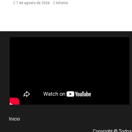
7 de agosto de 2026
Infomix
Inicio
Copyright © Todos