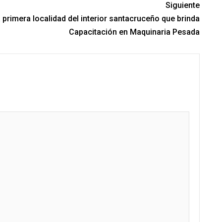
Siguiente
 primera localidad del interior santacruceño que brinda
Capacitación en Maquinaria Pesada