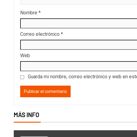
Nombre
*
Correo electrónico
*
Web
Guarda mi nombre, correo electrónico y web en es
MÁS INFO