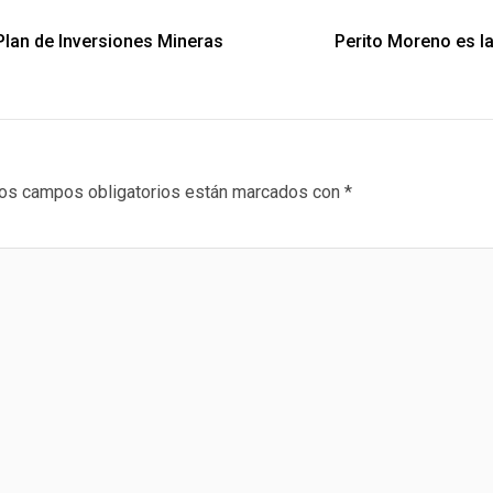
Plan de Inversiones Mineras
Perito Moreno es la
os campos obligatorios están marcados con
*