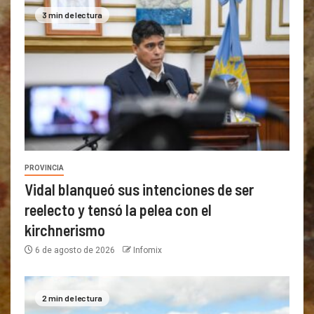
3 min de lectura
PROVINCIA
Vidal blanqueó sus intenciones de ser
reelecto y tensó la pelea con el
kirchnerismo
6 de agosto de 2026
Infomix
2 min de lectura