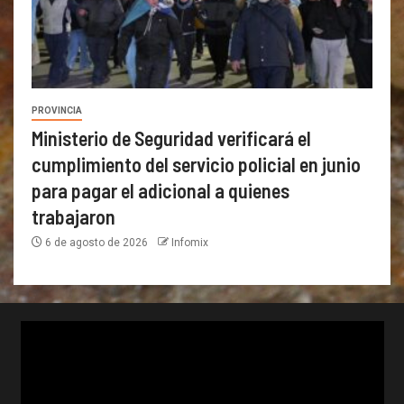
PROVINCIA
Ministerio de Seguridad verificará el
cumplimiento del servicio policial en junio
para pagar el adicional a quienes
trabajaron
6 de agosto de 2026
Infomix