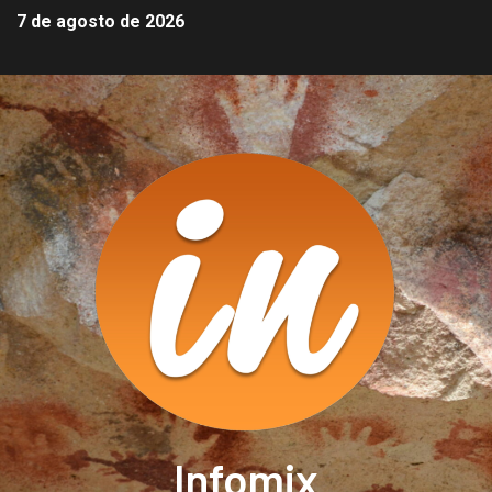
7 de agosto de 2026
Infomix