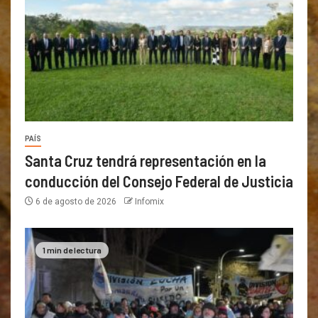
PAÍS
Santa Cruz tendrá representación en la
conducción del Consejo Federal de Justicia
6 de agosto de 2026
Infomix
1 min de lectura