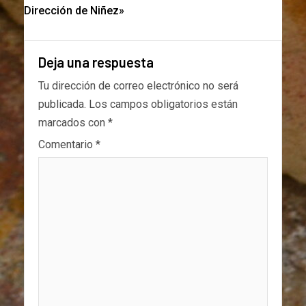
Dirección de Niñez»
Deja una respuesta
Tu dirección de correo electrónico no será
publicada.
Los campos obligatorios están
marcados con
*
Comentario
*