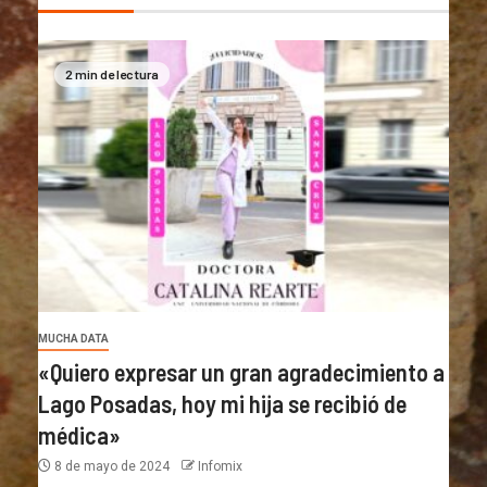
2 min de lectura
MUCHA DATA
«Quiero expresar un gran agradecimiento a
Lago Posadas, hoy mi hija se recibió de
médica»
8 de mayo de 2024
Infomix