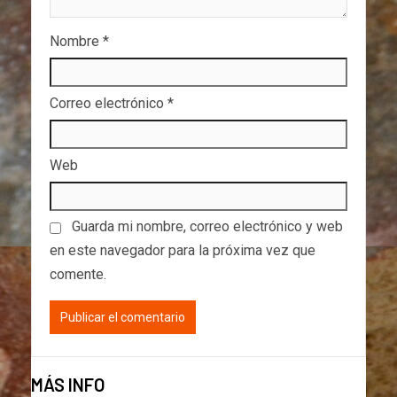
Nombre
*
Correo electrónico
*
Web
Guarda mi nombre, correo electrónico y web
en este navegador para la próxima vez que
comente.
MÁS INFO