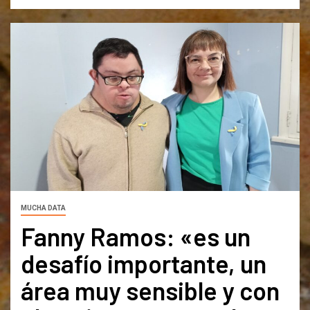
MUCHA DATA
Fanny Ramos: «es un
desafío importante, un
área muy sensible y con