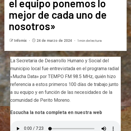
el equipo ponemos lo
mejor de cada uno de
nosotros»
1 min de lectura
Infomix
24 de marzo de 2024
La Secretaria de Desarrollo Humano y Social del
municipio local fue entrevistada en el programa radial
«Mucha Data» por TEMPO FM 98.5 MHz, quién hizo
referencia a estos primeros 100 días de trabajo junto
a su equipo y en función de las necesidades de la
comunidad de Perito Moreno.
Escucha la nota completa en nuestra web