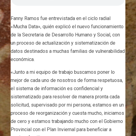
Fanny Ramos fue entrevistada en el ciclo radial
«Mucha Data», quién explicó el nuevo funcionamiento
de la Secretaria de Desarrollo Humano y Social, con
un proceso de actualización y sistematización de
datos destinados a muchas familias de vulnerabilidad
económica.
«Junto a mi equipo de trabajo buscamos poner lo
mejor de cada uno de nosotros de forma respetuosa,
el sistema de información es confidencial y
sistematizado para resolver de manera pronta cada
solicitud, supervisado por mi persona; estamos en un
proceso de reorganización y cuesta mucho, iniciamos
de cero y estamos trabajando mucho con el Gobierno
Provincial con el Plan Inviernal para beneficiar a