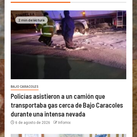
2 min de lectura
BAJO CARACOLES
Policías asistieron a un camión que
transportaba gas cerca de Bajo Caracoles
durante una intensa nevada
6 de agosto de 2026
Infomix