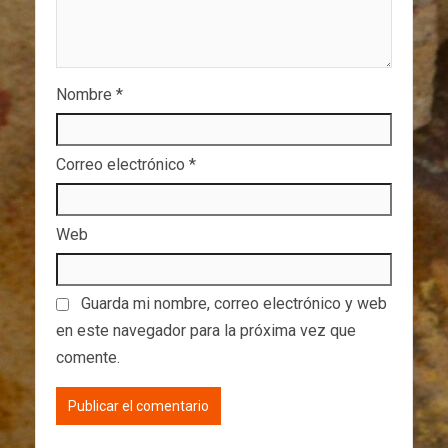
Nombre
*
Correo electrónico
*
Web
Guarda mi nombre, correo electrónico y web
en este navegador para la próxima vez que
comente.