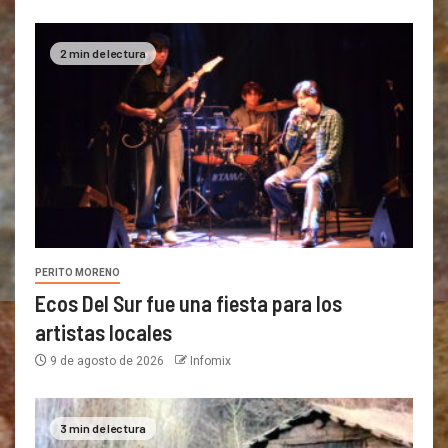
2 min de lectura
PERITO MORENO
Ecos Del Sur fue una fiesta para los
artistas locales
9 de agosto de 2026
Infomix
3 min de lectura