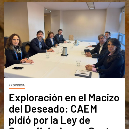
PROVINCIA
Exploración en el Macizo
del Deseado: CAEM
pidió por la Ley de