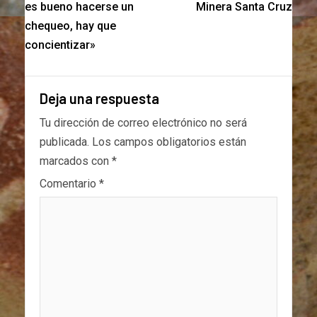
es bueno hacerse un
Minera Santa Cruz
chequeo, hay que
concientizar»
Deja una respuesta
Tu dirección de correo electrónico no será
publicada.
Los campos obligatorios están
marcados con
*
Comentario
*