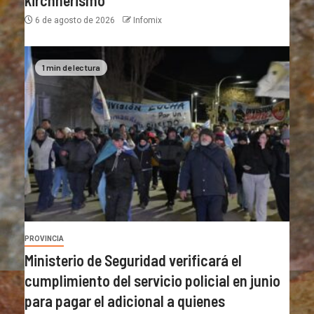
6 de agosto de 2026
Infomix
1 min de lectura
PROVINCIA
Ministerio de Seguridad verificará el
cumplimiento del servicio policial en junio
para pagar el adicional a quienes