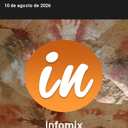
10 de agosto de 2026
Infomix