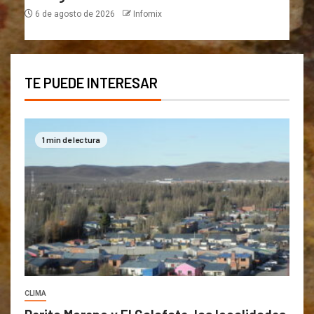
6 de agosto de 2026
Infomix
TE PUEDE INTERESAR
1 min de lectura
CLIMA