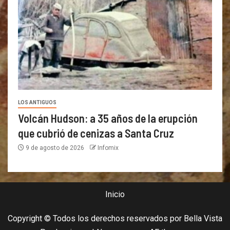
LOS ANTIGUOS
Volcán Hudson: a 35 años de la erupción
que cubrió de cenizas a Santa Cruz
9 de agosto de 2026
Infomix
Inicio
Copyright © Todos los derechos reservados por Bella Vista