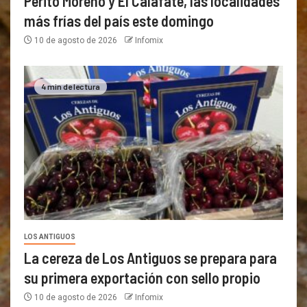
Perito Moreno y El Calafate, las localidades
más frías del país este domingo
10 de agosto de 2026
Infomix
4 min de lectura
LOS ANTIGUOS
La cereza de Los Antiguos se prepara para
su primera exportación con sello propio
10 de agosto de 2026
Infomix