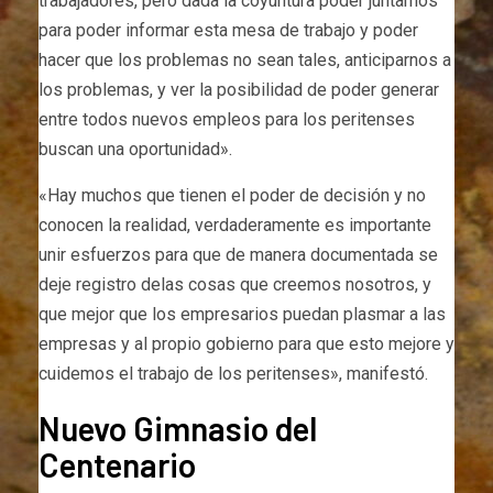
trabajadores, pero dada la coyuntura poder juntarnos
para poder informar esta mesa de trabajo y poder
hacer que los problemas no sean tales, anticiparnos a
los problemas, y ver la posibilidad de poder generar
entre todos nuevos empleos para los peritenses
buscan una oportunidad».
«Hay muchos que tienen el poder de decisión y no
conocen la realidad, verdaderamente es importante
unir esfuerzos para que de manera documentada se
deje registro delas cosas que creemos nosotros, y
que mejor que los empresarios puedan plasmar a las
empresas y al propio gobierno para que esto mejore y
cuidemos el trabajo de los peritenses», manifestó.
Nuevo Gimnasio del
Centenario