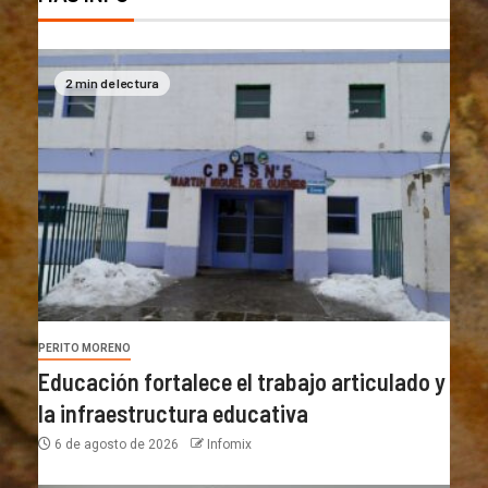
2 min de lectura
PERITO MORENO
Educación fortalece el trabajo articulado y
la infraestructura educativa
6 de agosto de 2026
Infomix