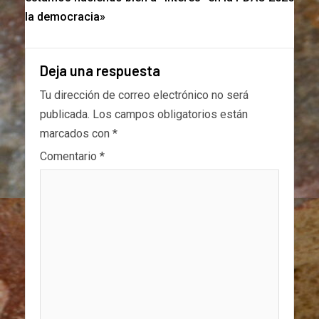
la democracia»
Deja una respuesta
Tu dirección de correo electrónico no será
publicada.
Los campos obligatorios están
marcados con
*
Comentario
*