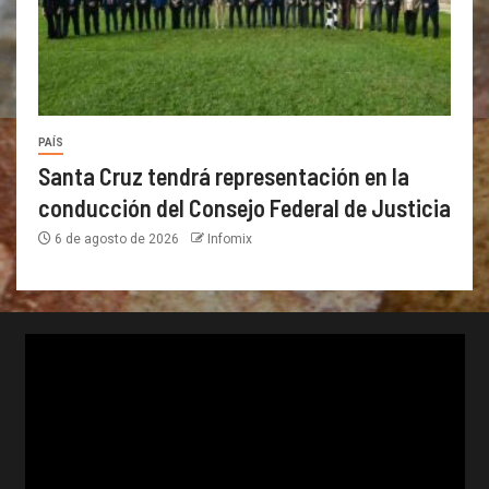
PAÍS
Santa Cruz tendrá representación en la
conducción del Consejo Federal de Justicia
6 de agosto de 2026
Infomix