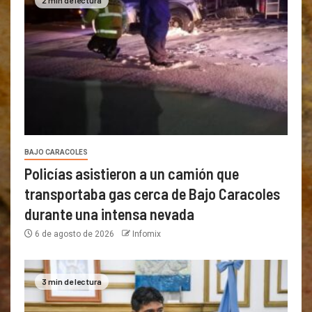
BAJO CARACOLES
Policías asistieron a un camión que
transportaba gas cerca de Bajo Caracoles
durante una intensa nevada
6 de agosto de 2026
Infomix
3 min de lectura