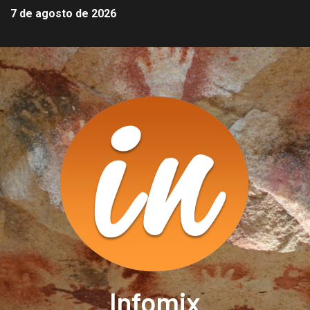
7 de agosto de 2026
Infomix