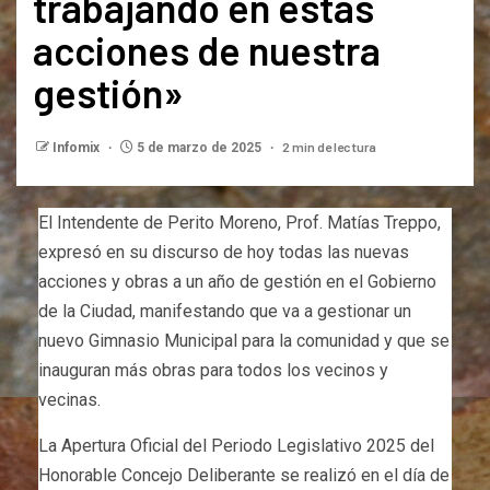
trabajando en estas
acciones de nuestra
gestión»
2 min de lectura
Infomix
5 de marzo de 2025
El Intendente de Perito Moreno, Prof. Matías Treppo,
expresó en su discurso de hoy todas las nuevas
acciones y obras a un año de gestión en el Gobierno
de la Ciudad, manifestando que va a gestionar un
nuevo Gimnasio Municipal para la comunidad y que se
inauguran más obras para todos los vecinos y
vecinas.
La Apertura Oficial del Periodo Legislativo 2025 del
Honorable Concejo Deliberante se realizó en el día de