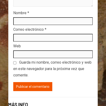
Nombre
*
Correo electrónico
*
Web
Guarda mi nombre, correo electrónico y web
en este navegador para la próxima vez que
comente.
MÁS INFO