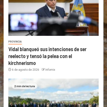
PROVINCIA
Vidal blanqueó sus intenciones de ser
reelecto y tensó la pelea con el
kirchnerismo
6 de agosto de 2026
Infomix
2 min de lectura