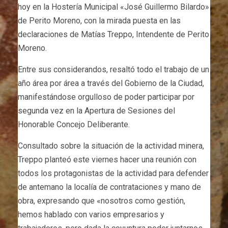
hoy en la Hostería Municipal «José Guillermo Bilardo»
de Perito Moreno, con la mirada puesta en las
declaraciones de Matías Treppo, Intendente de Perito
Moreno.
Entre sus considerandos, resaltó todo el trabajo de un
año área por área a través del Gobierno de la Ciudad,
manifestándose orgulloso de poder participar por
segunda vez en la Apertura de Sesiones del
Honorable Concejo Deliberante.
Consultado sobre la situación de la actividad minera,
Treppo planteó este viernes hacer una reunión con
todos los protagonistas de la actividad para defender
de antemano la localía de contrataciones y mano de
obra, expresando que «nosotros como gestión,
hemos hablado con varios empresarios y