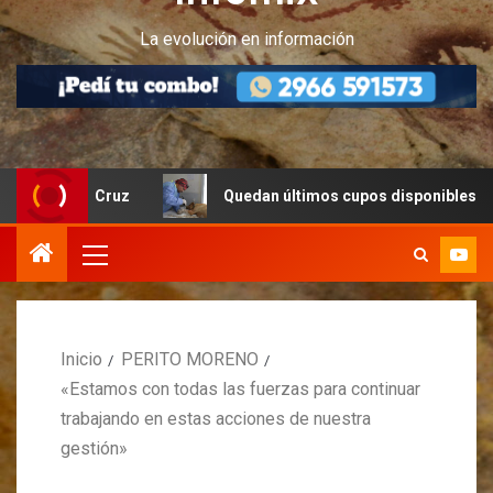
La evolución en información
a Cruz
Quedan últimos cupos disponibles para castracio
Inicio
PERITO MORENO
«Estamos con todas las fuerzas para continuar
trabajando en estas acciones de nuestra
gestión»