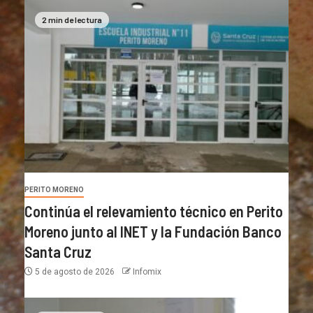
2 min de lectura
PERITO MORENO
Continúa el relevamiento técnico en Perito
Moreno junto al INET y la Fundación Banco
Santa Cruz
5 de agosto de 2026
Infomix