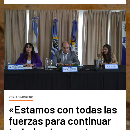
PERITO MORENO
«Estamos con todas las
fuerzas para continuar