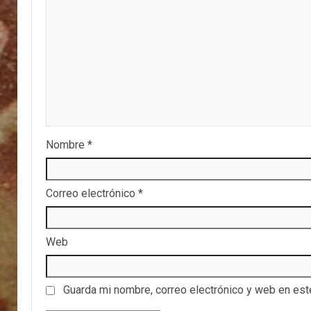
Nombre
*
Correo electrónico
*
Web
Guarda mi nombre, correo electrónico y web en es