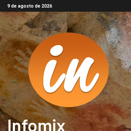
9 de agosto de 2026
Infomix