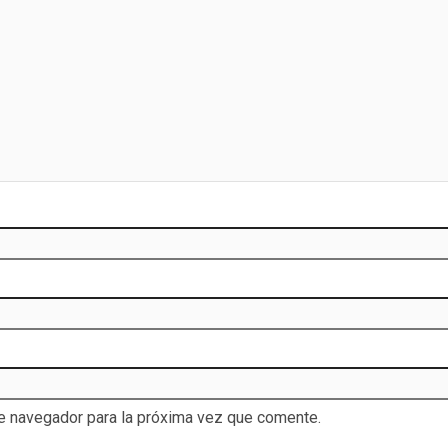
te navegador para la próxima vez que comente.