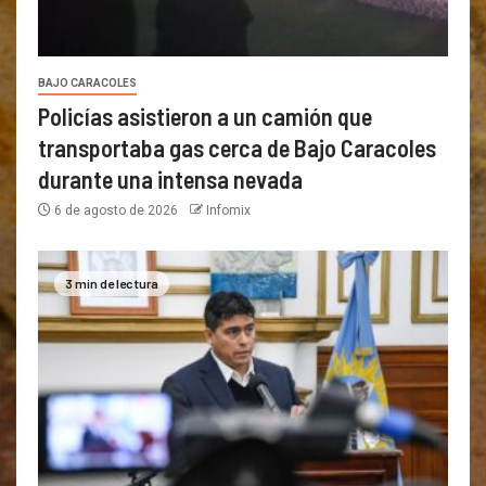
BAJO CARACOLES
Policías asistieron a un camión que
transportaba gas cerca de Bajo Caracoles
durante una intensa nevada
6 de agosto de 2026
Infomix
3 min de lectura