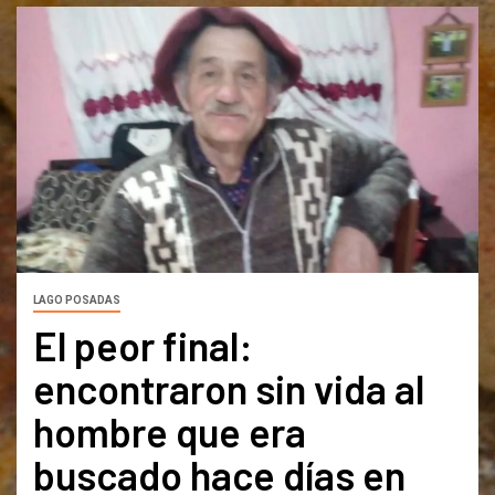
LAGO POSADAS
El peor final:
encontraron sin vida al
hombre que era
buscado hace días en