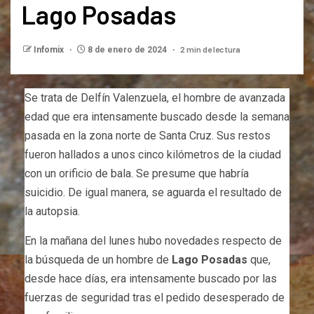
Lago Posadas
2 min de lectura
Infomix
8 de enero de 2024
Se trata de Delfín Valenzuela, el hombre de avanzada
edad que era intensamente buscado desde la semana
pasada en la zona norte de Santa Cruz. Sus restos
fueron hallados a unos cinco kilómetros de la ciudad
con un orificio de bala. Se presume que habría
suicidio. De igual manera, se aguarda el resultado de
la autopsia.
En la mañana del lunes hubo novedades respecto de
la búsqueda de un hombre de
Lago Posadas
que,
desde hace días, era intensamente buscado por las
fuerzas de seguridad tras el pedido desesperado de