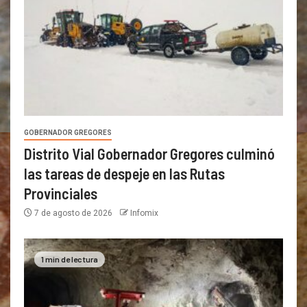
GOBERNADOR GREGORES
Distrito Vial Gobernador Gregores culminó
las tareas de despeje en las Rutas
Provinciales
7 de agosto de 2026
Infomix
1 min de lectura