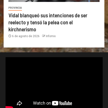
PROVINCIA
Vidal blanqueó sus intenciones de ser
reelecto y tensó la pelea con el
kirchnerismo
6 de agosto de 2026
Infomix