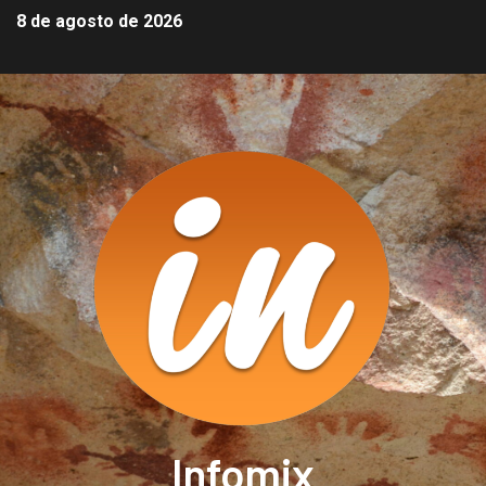
8 de agosto de 2026
Infomix