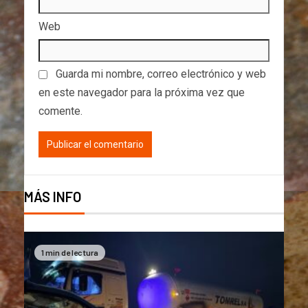
Web
Guarda mi nombre, correo electrónico y web
en este navegador para la próxima vez que
comente.
MÁS INFO
1 min de lectura