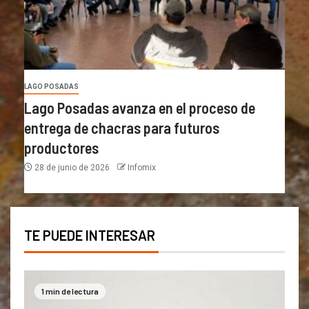
LAGO POSADAS
Lago Posadas avanza en el proceso de
entrega de chacras para futuros
productores
28 de junio de 2026
Infomix
TE PUEDE INTERESAR
1 min de lectura