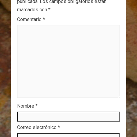
publicada.
Los campos obligatorios están
marcados con
*
Comentario
*
Nombre
*
Correo electrónico
*