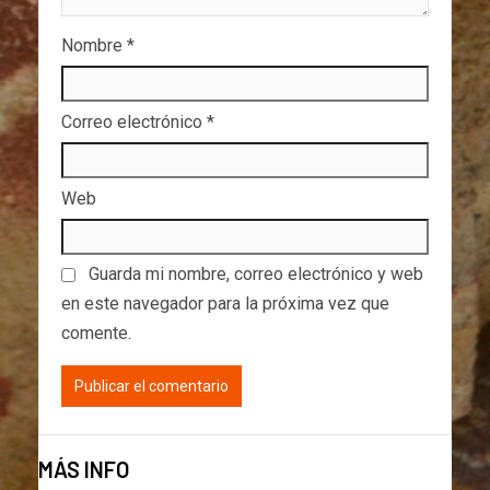
Nombre
*
Correo electrónico
*
Web
Guarda mi nombre, correo electrónico y web
en este navegador para la próxima vez que
comente.
MÁS INFO