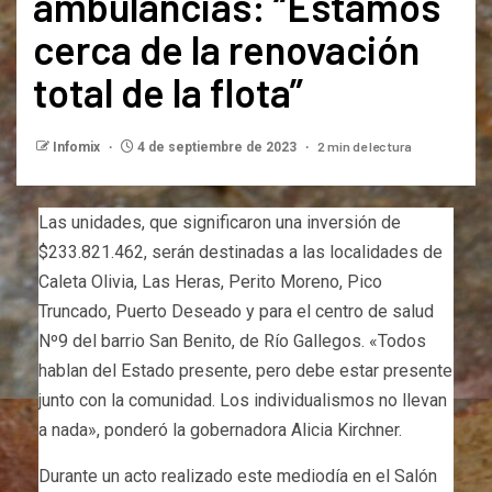
ambulancias: “Estamos
cerca de la renovación
total de la flota”
2 min de lectura
Infomix
4 de septiembre de 2023
Las unidades, que significaron una inversión de
$233.821.462, serán destinadas a las localidades de
Caleta Olivia, Las Heras, Perito Moreno, Pico
Truncado, Puerto Deseado y para el centro de salud
Nº9 del barrio San Benito, de Río Gallegos. «Todos
hablan del Estado presente, pero debe estar presente
junto con la comunidad. Los individualismos no llevan
a nada», ponderó la gobernadora Alicia Kirchner.
Durante un acto realizado este mediodía en el Salón