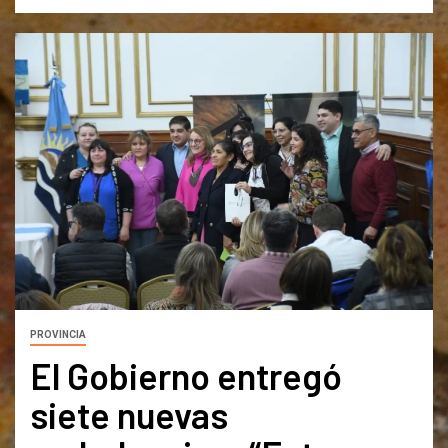
PROVINCIA
El Gobierno entregó
siete nuevas