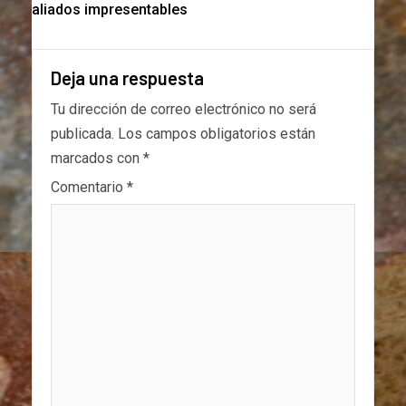
aliados impresentables
Deja una respuesta
Tu dirección de correo electrónico no será
publicada.
Los campos obligatorios están
marcados con
*
Comentario
*