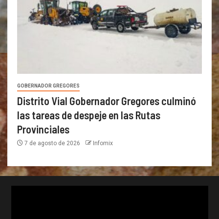
GOBERNADOR GREGORES
Distrito Vial Gobernador Gregores culminó
las tareas de despeje en las Rutas
Provinciales
7 de agosto de 2026
Infomix