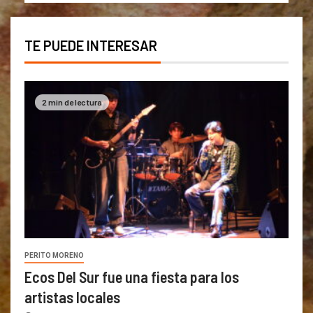
TE PUEDE INTERESAR
2 min de lectura
PERITO MORENO
Ecos Del Sur fue una fiesta para los
artistas locales