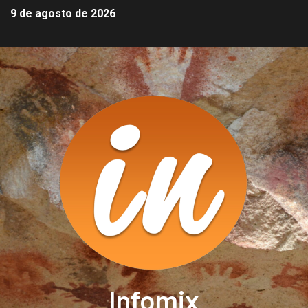
9 de agosto de 2026
Infomix