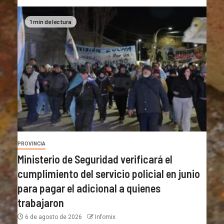
1 min de lectura
PROVINCIA
Ministerio de Seguridad verificará el
cumplimiento del servicio policial en junio
para pagar el adicional a quienes
trabajaron
6 de agosto de 2026
Infomix