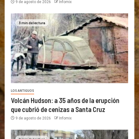
9 de agosto de 2026
Infomix
3 min de lectura
LOS ANTIGUOS
Volcán Hudson: a 35 años de la erupción
que cubrió de cenizas a Santa Cruz
9 de agosto de 2026
Infomix
2 min de lectura