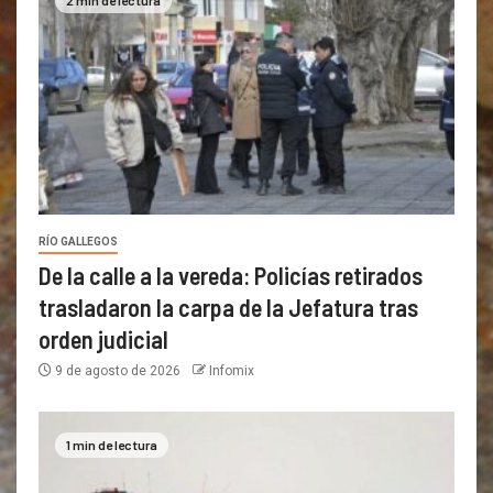
RÍO GALLEGOS
De la calle a la vereda: Policías retirados
trasladaron la carpa de la Jefatura tras
orden judicial
9 de agosto de 2026
Infomix
1 min de lectura