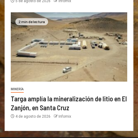
5 de agosto de 2026
Infomix
2 min de lectura
MINERÍA
Targa amplía la mineralización de litio en El
Zanjón, en Santa Cruz
4 de agosto de 2026
Infomix