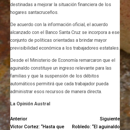
destinadas a mejorar la situación financiera de los
hogares santacruceños.
De acuerdo con la información oficial, el acuerdo
alcanzado con el Banco Santa Cruz se incorpora a ese
conjunto de políticas orientadas a brindar mayor
previsibilidad económica a los trabajadores estatales.
Desde el Ministerio de Economía remarcaron que el
aguinaldo constituye un ingreso relevante para las
familias y que la suspensión de los débitos
automáticos permitirá que cada trabajador pueda
administrar esos recursos de manera directa.
La Opinión Austral
Anterior
Siguiente
Víctor Cortez: “Hasta que
Robledo: “El aguinaldo