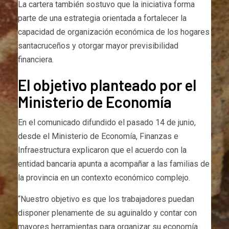
La cartera también sostuvo que la iniciativa forma
parte de una estrategia orientada a fortalecer la
capacidad de organización económica de los hogares
santacruceños y otorgar mayor previsibilidad
financiera.
El objetivo planteado por el
Ministerio de Economía
En el comunicado difundido el pasado 14 de junio,
desde el Ministerio de Economía, Finanzas e
Infraestructura explicaron que el acuerdo con la
entidad bancaria apunta a acompañar a las familias de
la provincia en un contexto económico complejo.
“Nuestro objetivo es que los trabajadores puedan
disponer plenamente de su aguinaldo y contar con
mayores herramientas para organizar su economía