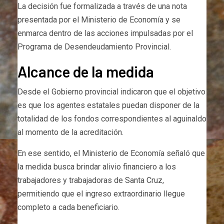
La decisión fue formalizada a través de una nota
presentada por el Ministerio de Economía y se
enmarca dentro de las acciones impulsadas por el
Programa de Desendeudamiento Provincial.
Alcance de la medida
Desde el Gobierno provincial indicaron que el objetivo
es que los agentes estatales puedan disponer de la
totalidad de los fondos correspondientes al aguinaldo
al momento de la acreditación.
En ese sentido, el Ministerio de Economía señaló que
la medida busca brindar alivio financiero a los
trabajadores y trabajadoras de Santa Cruz,
permitiendo que el ingreso extraordinario llegue
completo a cada beneficiario.