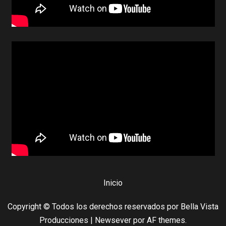
Inicio
Copyright © Todos los derechos reservados por Bella Vista
Producciones
|
Newsever
por AF themes.