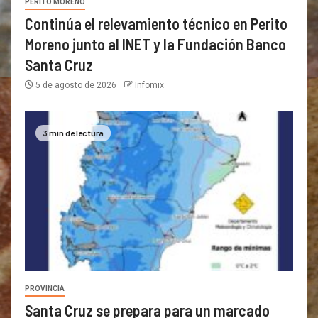
PERITO MORENO
Continúa el relevamiento técnico en Perito
Moreno junto al INET y la Fundación Banco
Santa Cruz
5 de agosto de 2026
Infomix
3 min de lectura
PROVINCIA
Santa Cruz se prepara para un marcado