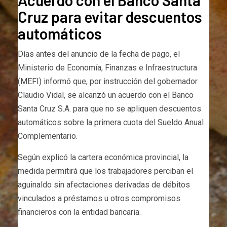
Acuerdo con el Banco Santa
Cruz para evitar descuentos
automáticos
Días antes del anuncio de la fecha de pago, el
Ministerio de Economía, Finanzas e Infraestructura
(MEFI) informó que, por instrucción del gobernador
Claudio Vidal, se alcanzó un acuerdo con el Banco
Santa Cruz S.A. para que no se apliquen descuentos
automáticos sobre la primera cuota del Sueldo Anual
Complementario.
Según explicó la cartera económica provincial, la
medida permitirá que los trabajadores perciban el
aguinaldo sin afectaciones derivadas de débitos
vinculados a préstamos u otros compromisos
financieros con la entidad bancaria.