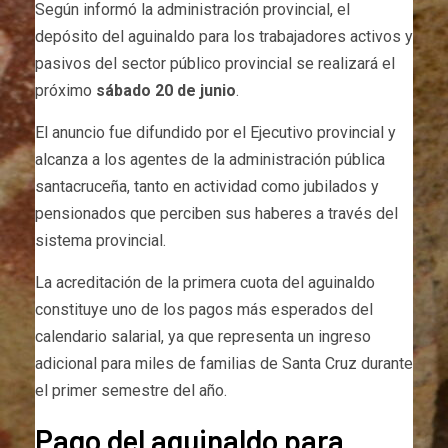
Según informó la administración provincial, el
depósito del aguinaldo para los trabajadores activos y
pasivos del sector público provincial se realizará el
próximo
sábado 20 de junio
.
El anuncio fue difundido por el Ejecutivo provincial y
alcanza a los agentes de la administración pública
santacruceña, tanto en actividad como jubilados y
pensionados que perciben sus haberes a través del
sistema provincial.
La acreditación de la primera cuota del aguinaldo
constituye uno de los pagos más esperados del
calendario salarial, ya que representa un ingreso
adicional para miles de familias de Santa Cruz durante
el primer semestre del año.
Pago del aguinaldo para