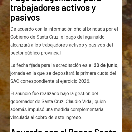
trabajadores activos y
pasivos
De acuerdo con la información oficial brindada por el
Gobierno de Santa Cruz, el pago del aguinaldo
alcanzará a los trabajadores activos y pasivos del
sector público provincial.
La fecha fijada para la acreditación es el
20 de junio
,
jornada en la que se depositará la primera cuota del
SAC correspondiente al ejercicio 2026.
El anuncio fue realizado bajo la gestión del
gobernador de Santa Cruz, Claudio Vidal, quien
además impulsó una medida complementaria
vinculada al cobro de este ingreso.