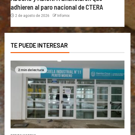
adhieren al paro nacional de CTERA
2 de agosto de 2026
Infomix
TE PUEDE INTERESAR
2 min de lectura