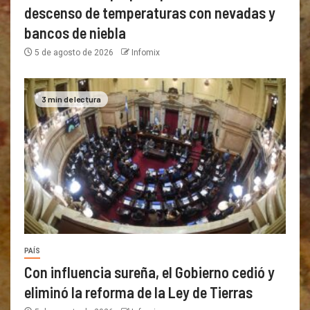
descenso de temperaturas con nevadas y
bancos de niebla
5 de agosto de 2026
Infomix
3 min de lectura
PAÍS
Con influencia sureña, el Gobierno cedió y
eliminó la reforma de la Ley de Tierras