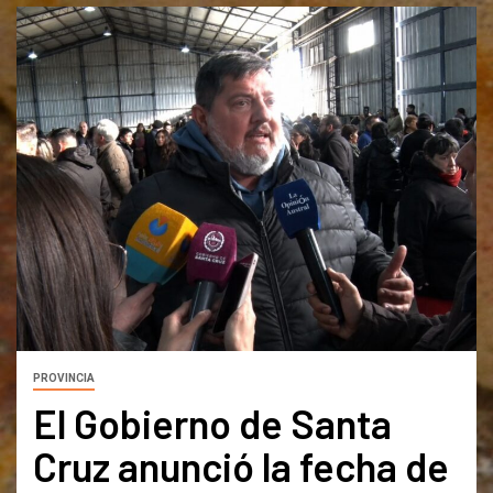
PROVINCIA
El Gobierno de Santa
Cruz anunció la fecha de