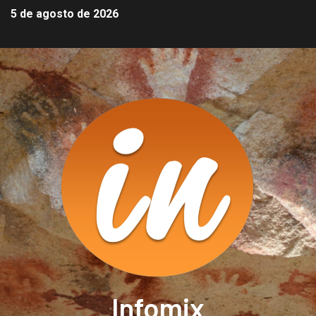
5 de agosto de 2026
Infomix