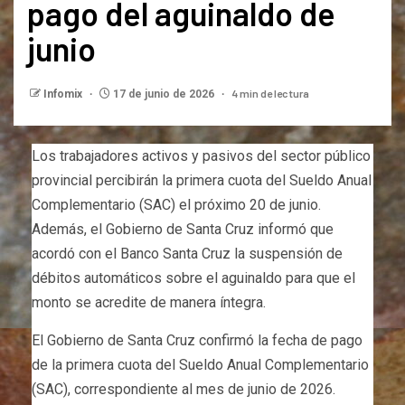
pago del aguinaldo de
junio
4 min de lectura
Infomix
17 de junio de 2026
Los trabajadores activos y pasivos del sector público
provincial percibirán la primera cuota del Sueldo Anual
Complementario (SAC) el próximo 20 de junio.
Además, el Gobierno de Santa Cruz informó que
acordó con el Banco Santa Cruz la suspensión de
débitos automáticos sobre el aguinaldo para que el
monto se acredite de manera íntegra.
El Gobierno de Santa Cruz confirmó la fecha de pago
de la primera cuota del Sueldo Anual Complementario
(SAC), correspondiente al mes de junio de 2026.