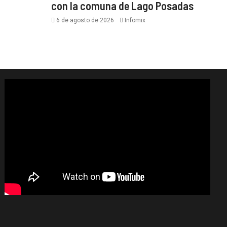
con la comuna de Lago Posadas
6 de agosto de 2026
Infomix