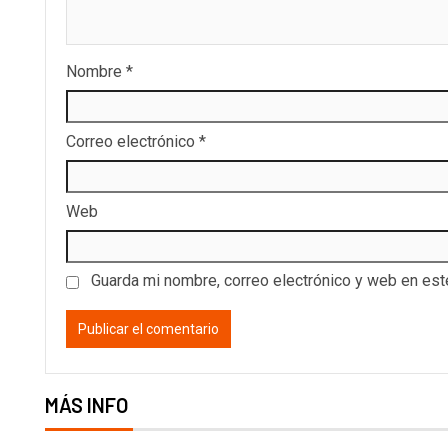
Nombre
*
Correo electrónico
*
Web
Guarda mi nombre, correo electrónico y web en es
MÁS INFO