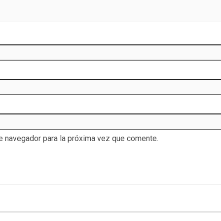
te navegador para la próxima vez que comente.