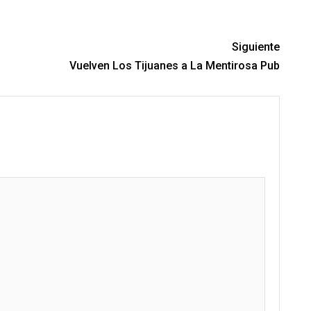
Siguiente
Vuelven Los Tijuanes a La Mentirosa Pub