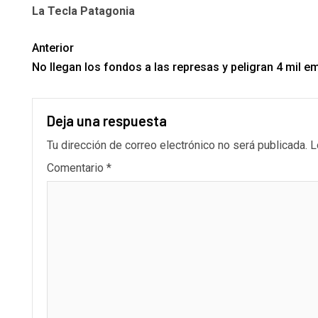
La Tecla Patagonia
Anterior
No llegan los fondos a las represas y peligran 4 mil e
Deja una respuesta
Tu dirección de correo electrónico no será publicada.
L
Comentario
*