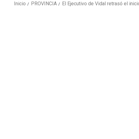
Inicio
PROVINCIA
El Ejecutivo de Vidal retrasó el inici