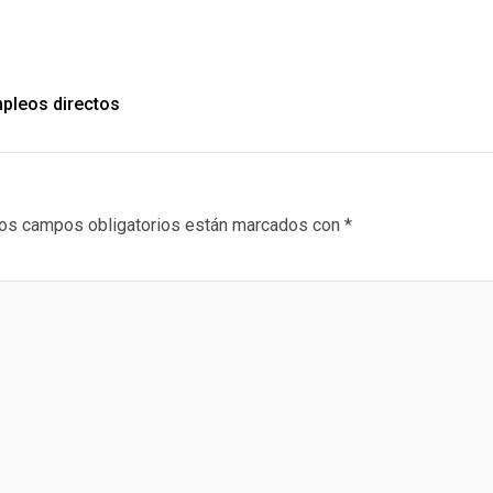
mpleos directos
os campos obligatorios están marcados con
*