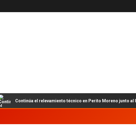
Continúa el relevamiento técnico en Perito Moreno junto al INET 