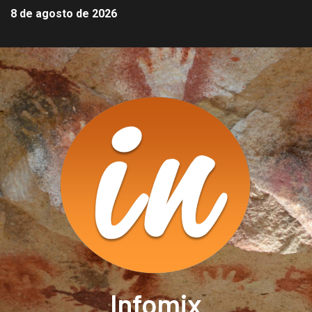
8 de agosto de 2026
Infomix