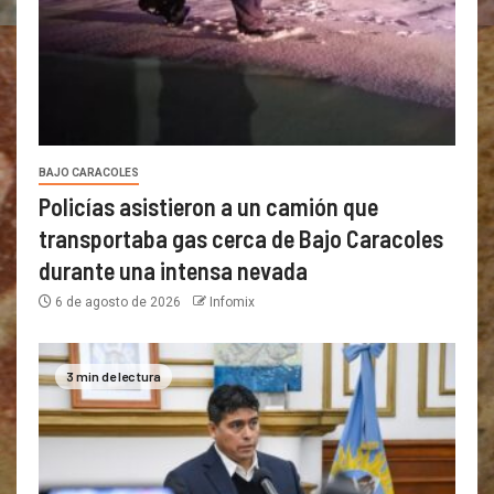
BAJO CARACOLES
Policías asistieron a un camión que
transportaba gas cerca de Bajo Caracoles
durante una intensa nevada
6 de agosto de 2026
Infomix
3 min de lectura