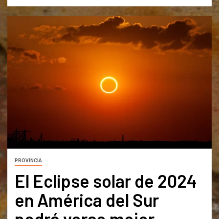
PROVINCIA
El Eclipse solar de 2024
en América del Sur
podrá verse mejor