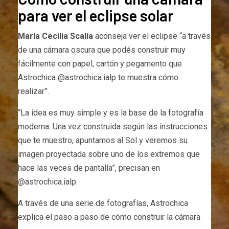
para ver el eclipse solar
María Cecilia Scalia
aconseja ver el eclipse “a través
de una cámara oscura que podés construir muy
fácilmente con papel, cartón y pegamento que
Astrochica @astrochica.ialp te muestra cómo
realizar”.
“La idea es muy simple y es la base de la fotografía
moderna. Una vez construida según las instrucciones
que te muestro, apuntamos al Sol y veremos su
imagen proyectada sobre uno de los extremos que
hace las veces de pantalla”, precisan en
@astrochica.ialp.
A través de una serie de fotografías, Astrochica
explica el paso a paso de cómo construir la cámara