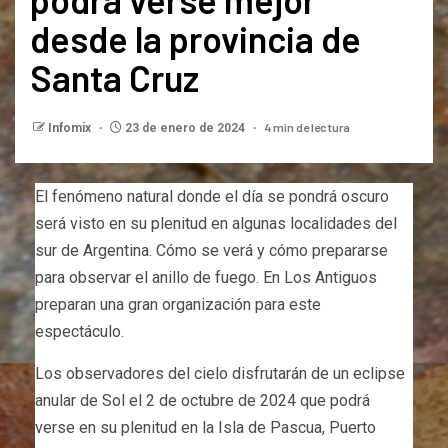
desde la provincia de
Santa Cruz
4 min de lectura
Infomix
23 de enero de 2024
El fenómeno natural donde el día se pondrá oscuro
será visto en su plenitud en algunas localidades del
sur de Argentina. Cómo se verá y cómo prepararse
para observar el anillo de fuego. En Los Antiguos
preparan una gran organización para este
espectáculo.
Los observadores del cielo disfrutarán de un eclipse
anular de Sol el 2 de octubre de 2024 que podrá
verse en su plenitud en la Isla de Pascua, Puerto