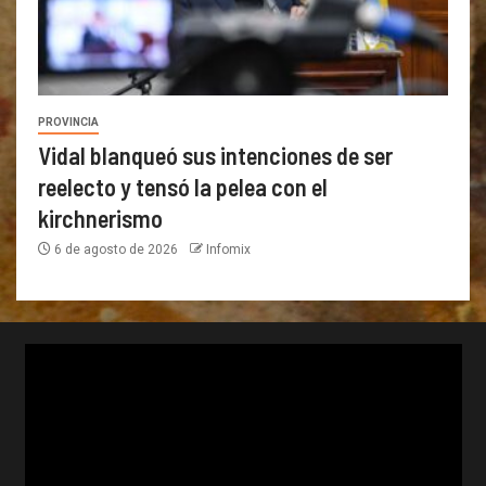
PROVINCIA
Vidal blanqueó sus intenciones de ser
reelecto y tensó la pelea con el
kirchnerismo
6 de agosto de 2026
Infomix