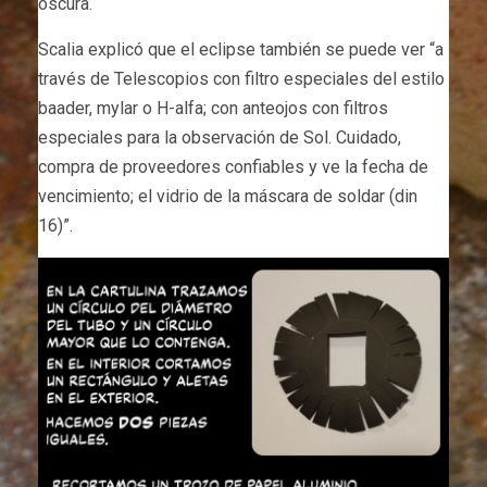
oscura.
Scalia explicó que el eclipse también se puede ver “a
través de Telescopios con filtro especiales del estilo
baader, mylar o H-alfa; con anteojos con filtros
especiales para la observación de Sol. Cuidado,
compra de proveedores confiables y ve la fecha de
vencimiento; el vidrio de la máscara de soldar (din
16)”.