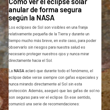
Cómo ver el eclipse solar
anular de forma segura
según la NASA
Los eclipses de Sol son visibles en una franja
relativamente pequeña de la Tierra y durante un
tiempo mucho más breve, en este caso, para poder
observarlo sin riesgos para nuestra salud es
necesario proteger nuestros ojos y nunca mirar
directamente hacia el Sol.
La
NASA
aclaró que durante todo el fenómeno, el
eclipse debe verse siempre con gafas especiales y
nunca mirando directamente al Sol sin esta
protección. Además, aseguró que las gafas de sol no
son seguras para ver el eclipse. En ese sentido,
comunicó una serie de recomendaciones: