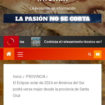
La evolución en información
iva
Continúa el relevamiento técnico en Perito Moreno 
Inicio
PROVINCIA
El Eclipse solar de 2024 en América del Sur
podrá verse mejor desde la provincia de Santa
Cruz