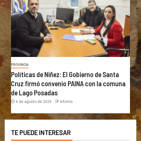
PROVINCIA
Políticas de Niñez: El Gobierno de Santa
Cruz firmó convenio PAINA con la comuna
de Lago Posadas
6 de agosto de 2026
Infomix
TE PUEDE INTERESAR