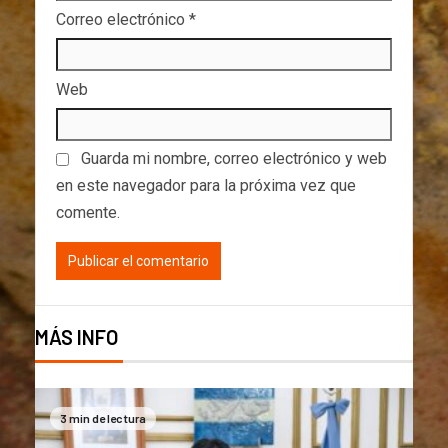
Correo electrónico
*
Web
Guarda mi nombre, correo electrónico y web
en este navegador para la próxima vez que
comente.
MÁS INFO
3 min de lectura