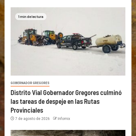
1 min de lectura
GOBERNADOR GREGORES
Distrito Vial Gobernador Gregores culminó
las tareas de despeje en las Rutas
Provinciales
7 de agosto de 2026
Infomix