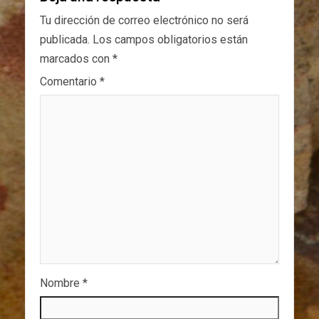
Tu dirección de correo electrónico no será
publicada.
Los campos obligatorios están
marcados con
*
Comentario
*
Nombre
*