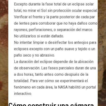
Excepto durante la fase total de un eclipse solar
total, no mirar el Sol sin protección ocular especial.
Verificar el frente y la parte posterior de cada par
de lentes para corroborar que no haya daños como
rayones, perforaciones, o separación del marco.
No utilizarlos si están dañado.
No intentar limpiar o desinfectar los anteojos para
eclipses excepto con un paño suave y tejido o un
paño seco y no abrasivo.
La duración del eclipse depende de la ubicación
de observación. Las fases parciales duran de una
a dos horas, tanto antes como después de la
totalidad. Para ver cómo se experimentará el
fenómeno en cada área, la NASA habilitó un portal
interactivo.
Cómo construir una cámara