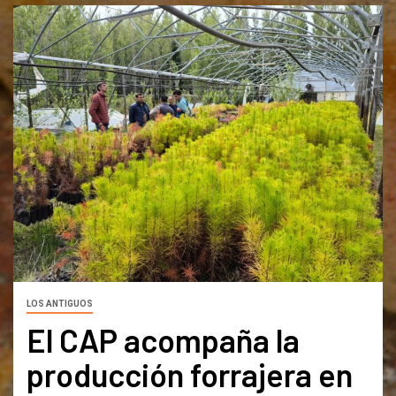
LOS ANTIGUOS
El CAP acompaña la
producción forrajera en