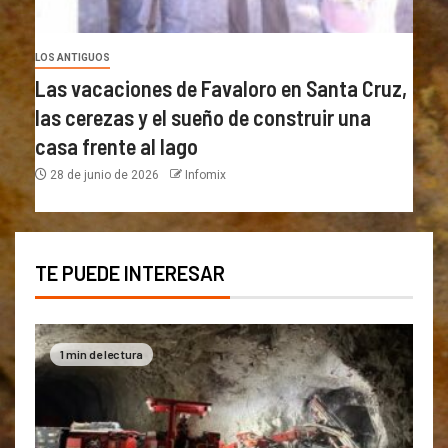
LOS ANTIGUOS
Las vacaciones de Favaloro en Santa Cruz,
las cerezas y el sueño de construir una
casa frente al lago
28 de junio de 2026
Infomix
TE PUEDE INTERESAR
1 min de lectura