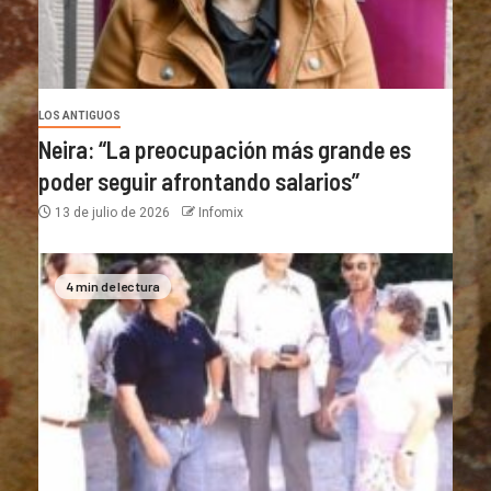
LOS ANTIGUOS
Neira: “La preocupación más grande es
poder seguir afrontando salarios”
13 de julio de 2026
Infomix
4 min de lectura