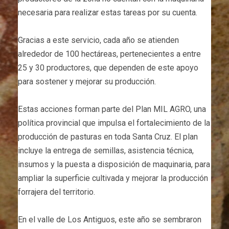
necesaria para realizar estas tareas por su cuenta.
Gracias a este servicio, cada año se atienden
alrededor de 100 hectáreas, pertenecientes a entre
25 y 30 productores, que dependen de este apoyo
para sostener y mejorar su producción.
Estas acciones forman parte del Plan MIL AGRO, una
política provincial que impulsa el fortalecimiento de la
producción de pasturas en toda Santa Cruz. El plan
incluye la entrega de semillas, asistencia técnica,
insumos y la puesta a disposición de maquinaria, para
ampliar la superficie cultivada y mejorar la producción
forrajera del territorio.
En el valle de Los Antiguos, este año se sembraron