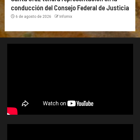
conducción del Consejo Federal de Justicia
6 de agosto de 2026
Infomix