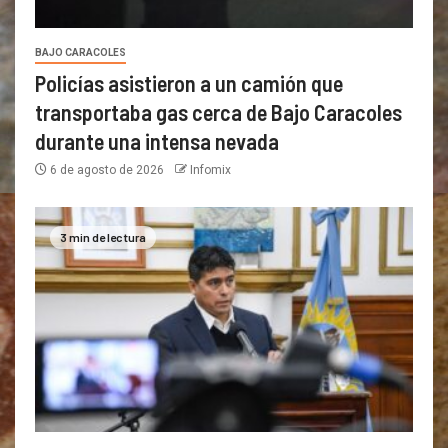
BAJO CARACOLES
Policías asistieron a un camión que
transportaba gas cerca de Bajo Caracoles
durante una intensa nevada
6 de agosto de 2026
Infomix
3 min de lectura