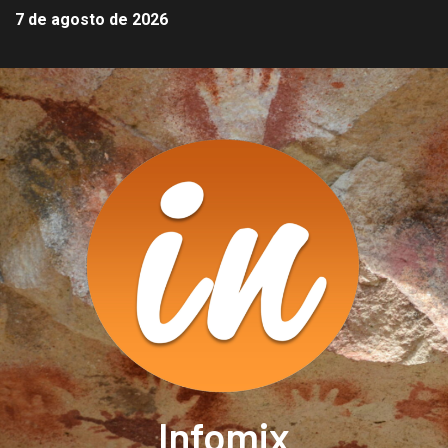
7 de agosto de 2026
Infomix