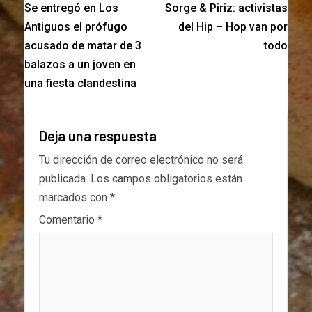
Se entregó en Los
Sorge & Piriz: activistas
Antiguos el prófugo
del Hip – Hop van por
acusado de matar de 3
todo
balazos a un joven en
una fiesta clandestina
Deja una respuesta
Tu dirección de correo electrónico no será
publicada.
Los campos obligatorios están
marcados con
*
Comentario
*