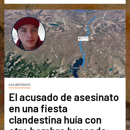
LOS ANTIGUOS
El acusado de asesinato
en una fiesta
clandestina huía con