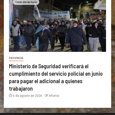
1 min de lectura
PROVINCIA
Ministerio de Seguridad verificará el
cumplimiento del servicio policial en junio
para pagar el adicional a quienes
trabajaron
6 de agosto de 2026
Infomix