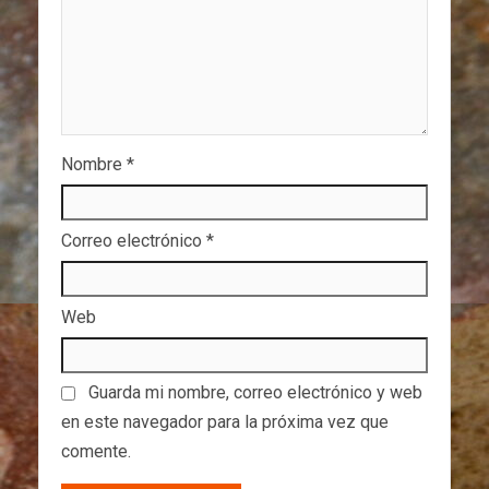
Nombre
*
Correo electrónico
*
Web
Guarda mi nombre, correo electrónico y web
en este navegador para la próxima vez que
comente.