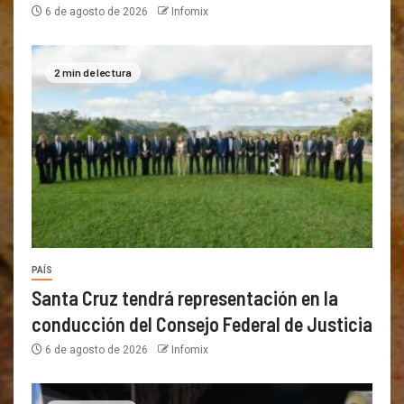
6 de agosto de 2026
Infomix
2 min de lectura
PAÍS
Santa Cruz tendrá representación en la
conducción del Consejo Federal de Justicia
6 de agosto de 2026
Infomix