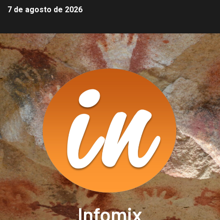
7 de agosto de 2026
Infomix