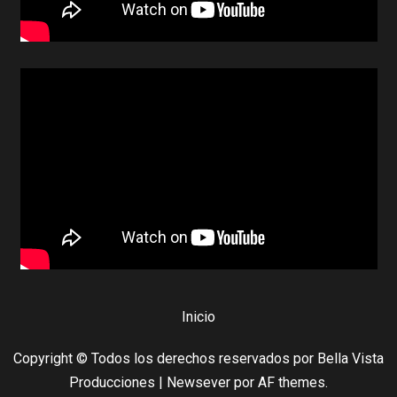
Inicio
Copyright © Todos los derechos reservados por Bella Vista
Producciones
|
Newsever
por AF themes.