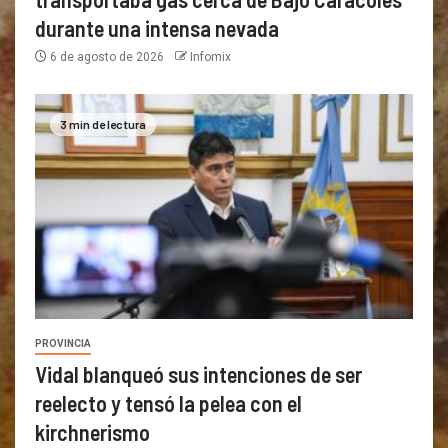
durante una intensa nevada
6 de agosto de 2026
Infomix
3 min de lectura
PROVINCIA
Vidal blanqueó sus intenciones de ser
reelecto y tensó la pelea con el
kirchnerismo