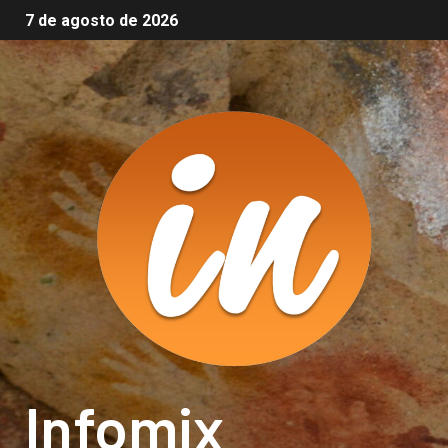
7 de agosto de 2026
Infomix