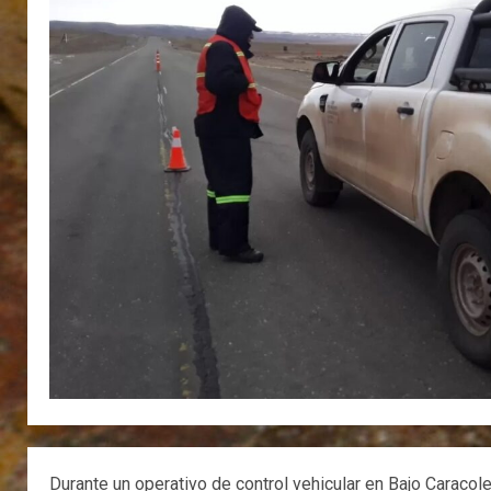
Durante un operativo de control vehicular en Bajo Caracol