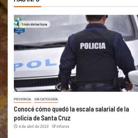
1 min de lectura
PROVINCIA
SIN CATEGORÍA
Conocé cómo quedó la escala salarial de la
policía de Santa Cruz
4 de abril de 2023
Infomix