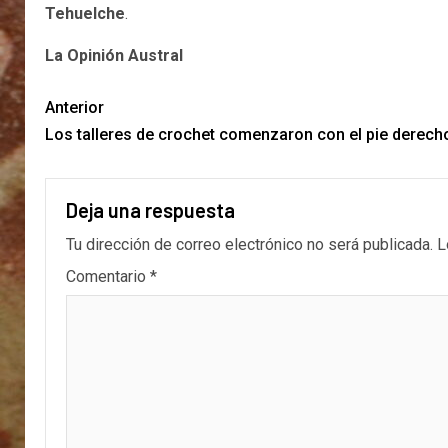
Tehuelche
.
La Opinión Austral
Anterior
Los talleres de crochet comenzaron con el pie derech
Deja una respuesta
Tu dirección de correo electrónico no será publicada.
L
Comentario
*