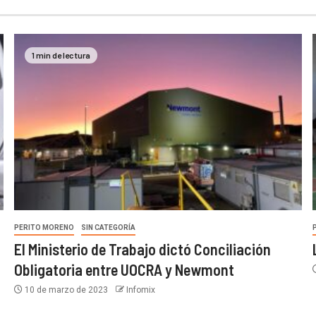
1 min de lectura
PERITO MORENO
SIN CATEGORÍA
El Ministerio de Trabajo dictó Conciliación
Obligatoria entre UOCRA y Newmont
10 de marzo de 2023
Infomix