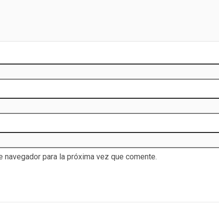
te navegador para la próxima vez que comente.