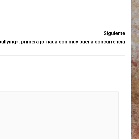
Siguiente
ullying»: primera jornada con muy buena concurrencia